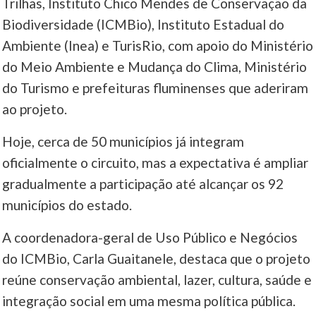
Trilhas, Instituto Chico Mendes de Conservação da
Biodiversidade (ICMBio), Instituto Estadual do
Ambiente (Inea) e TurisRio, com apoio do Ministério
do Meio Ambiente e Mudança do Clima, Ministério
do Turismo e prefeituras fluminenses que aderiram
ao projeto.
Hoje, cerca de 50 municípios já integram
oficialmente o circuito, mas a expectativa é ampliar
gradualmente a participação até alcançar os 92
municípios do estado.
A coordenadora-geral de Uso Público e Negócios
do ICMBio, Carla Guaitanele, destaca que o projeto
reúne conservação ambiental, lazer, cultura, saúde e
integração social em uma mesma política pública.