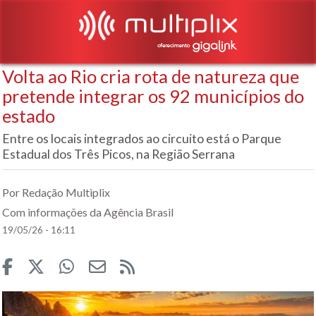
Volta ao Rio cria rota de natureza que
pretende integrar os 92 municípios do
estado
Entre os locais integrados ao circuito está o Parque
Estadual dos Três Picos, na Região Serrana
Por Redação Multiplix
Com informações da Agência Brasil
19/05/26 - 16:11