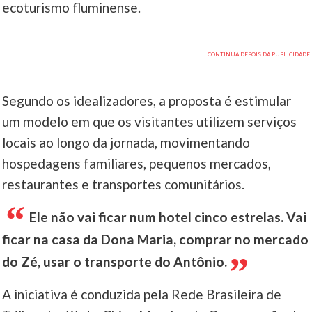
ecoturismo fluminense.
Segundo os idealizadores, a proposta é estimular
um modelo em que os visitantes utilizem serviços
locais ao longo da jornada, movimentando
hospedagens familiares, pequenos mercados,
restaurantes e transportes comunitários.
Ele não vai ficar num hotel cinco estrelas. Vai
ficar na casa da Dona Maria, comprar no mercado
do Zé, usar o transporte do Antônio.
A iniciativa é conduzida pela Rede Brasileira de