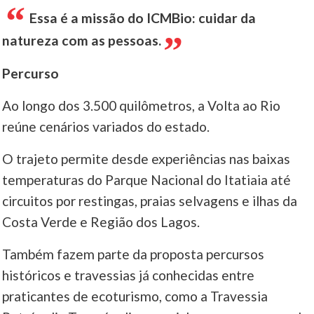
Essa é a missão do ICMBio: cuidar da
natureza com as pessoas.
Percurso
Ao longo dos 3.500 quilômetros, a Volta ao Rio
reúne cenários variados do estado.
O trajeto permite desde experiências nas baixas
temperaturas do Parque Nacional do Itatiaia até
circuitos por restingas, praias selvagens e ilhas da
Costa Verde e Região dos Lagos.
Também fazem parte da proposta percursos
históricos e travessias já conhecidas entre
praticantes de ecoturismo, como a Travessia