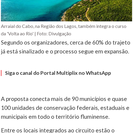
Arraial do Cabo, na Região dos Lagos, também integra o curso
da 'Volta ao Rio' | Foto: Divulgação
Segundo os organizadores, cerca de 60% do trajeto
já está sinalizado e o processo segue em expansão.
Siga o canal do Portal Multiplix no WhatsApp
A proposta conecta mais de 90 municípios e quase
100 unidades de conservação federais, estaduais e
municipais em todo o território fluminense.
Entre os locais integrados ao circuito estão o