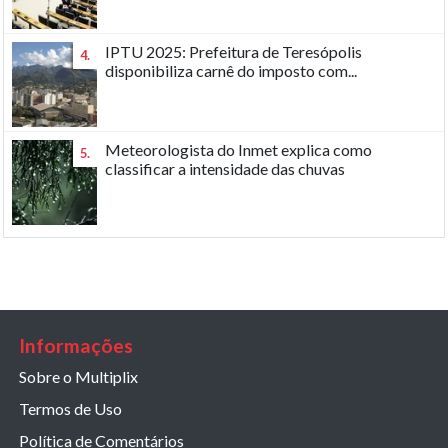
IPTU 2025: Prefeitura de Teresópolis
4.
disponibiliza carnê do imposto com...
Meteorologista do Inmet explica como
5.
classificar a intensidade das chuvas
Informações
Sobre o Multiplix
Termos de Uso
Política de Comentários