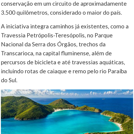
conservação em um circuito de aproximadamente
3.500 quilômetros, considerado o maior do país.
____
A iniciativa integra caminhos já existentes, como a
Travessia Petrópolis-Teresópolis, no Parque
Nacional da Serra dos Órgãos, trechos da
Transcarioca, na capital fluminense, além de
percursos de bicicleta e até travessias aquáticas,
incluindo rotas de caiaque e remo pelo rio Paraíba
do Sul.