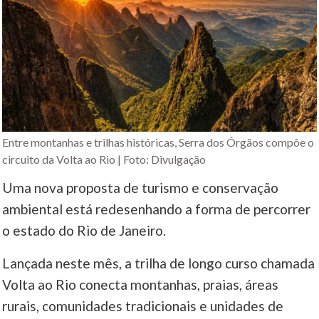
Entre montanhas e trilhas históricas, Serra dos Órgãos compõe o
circuito da Volta ao Rio | Foto: Divulgação
Uma nova proposta de turismo e conservação
ambiental está redesenhando a forma de percorrer
o estado do Rio de Janeiro.
Lançada neste mês, a trilha de longo curso chamada
Volta ao Rio conecta montanhas, praias, áreas
rurais, comunidades tradicionais e unidades de