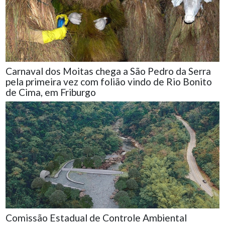
Carnaval dos Moitas chega a São Pedro da Serra
pela primeira vez com folião vindo de Rio Bonito
de Cima, em Friburgo
Comissão Estadual de Controle Ambiental