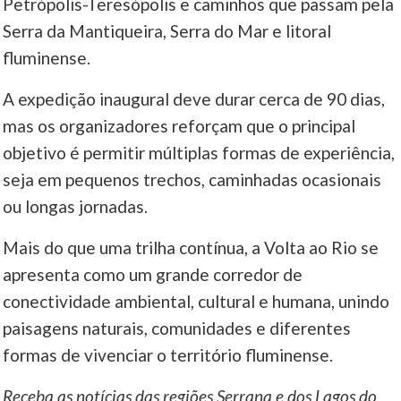
Petrópolis-Teresópolis e caminhos que passam pela
Serra da Mantiqueira, Serra do Mar e litoral
fluminense.
A expedição inaugural deve durar cerca de 90 dias,
mas os organizadores reforçam que o principal
objetivo é permitir múltiplas formas de experiência,
seja em pequenos trechos, caminhadas ocasionais
ou longas jornadas.
Mais do que uma trilha contínua, a Volta ao Rio se
apresenta como um grande corredor de
conectividade ambiental, cultural e humana, unindo
paisagens naturais, comunidades e diferentes
formas de vivenciar o território fluminense.
Receba as notícias das regiões Serrana e dos Lagos do