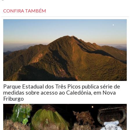
CONFIRA TAMBÉM
Parque Estadual dos Três Picos publica série de
medidas sobre acesso ao Caledônia, em Nova
Friburgo