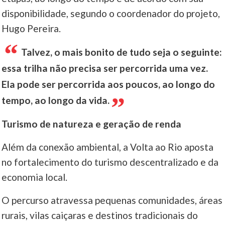
disponibilidade, segundo o coordenador do projeto,
Hugo Pereira.
Talvez, o mais bonito de tudo seja o seguinte:
essa trilha não precisa ser percorrida uma vez.
Ela pode ser percorrida aos poucos, ao longo do
tempo, ao longo da vida.
Turismo de natureza e geração de renda
Além da conexão ambiental, a Volta ao Rio aposta
no fortalecimento do turismo descentralizado e da
economia local.
O percurso atravessa pequenas comunidades, áreas
rurais, vilas caiçaras e destinos tradicionais do