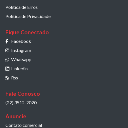
Política de Erros
Política de Privacidade
Fique Conectado
Facebook
Instagram
Whatsapp
Linkedin
Rss
Fale Conosco
(22) 3512-2020
Anuncie
Contato comercial