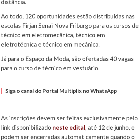
distância.
____
Ao todo, 120 oportunidades estão distribuídas nas
escolas Firjan Senai Nova Friburgo para os cursos de
técnico em eletromecânica, técnico em
eletrotécnica e técnico em mecânica.
Já para o Espaço da Moda, são ofertadas 40 vagas
para o curso de técnico em vestuário.
Siga o canal do Portal Multiplix no WhatsApp
As inscrições devem ser feitas exclusivamente pelo
link disponibilizado
neste edital
, até 12 de junho, e
podem ser encerradas automaticamente quando o