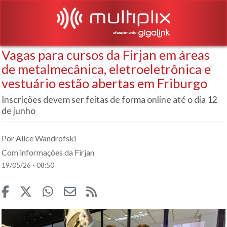
Vagas para cursos da Firjan em áreas
de metalmecânica, eletroeletrônica e
vestuário estão abertas em Friburgo
Inscrições devem ser feitas de forma online até o dia 12
de junho
Por Alice Wandrofski
Com informações da Firjan
19/05/26 - 08:50