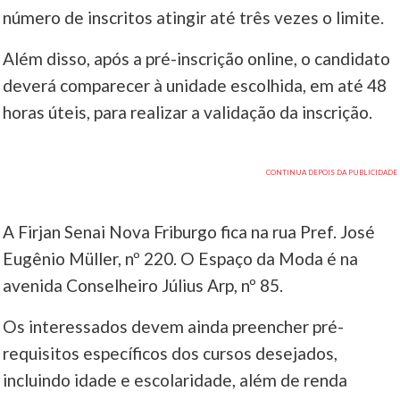
número de inscritos atingir até três vezes o limite.
Além disso, após a pré-inscrição online, o candidato
deverá comparecer à unidade escolhida, em até 48
horas úteis, para realizar a validação da inscrição.
A Firjan Senai Nova Friburgo fica na rua Pref. José
Eugênio Müller, nº 220. O Espaço da Moda é na
avenida Conselheiro Július Arp, nº 85.
Os interessados devem ainda preencher pré-
requisitos específicos dos cursos desejados,
incluindo idade e escolaridade, além de renda