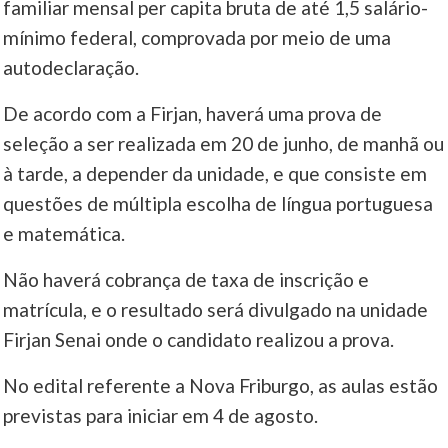
familiar mensal per capita bruta de até 1,5 salário-
mínimo federal, comprovada por meio de uma
autodeclaração.
De acordo com a Firjan, haverá uma prova de
seleção a ser realizada em 20 de junho, de manhã ou
à tarde, a depender da unidade, e que consiste em
questões de múltipla escolha de língua portuguesa
e matemática.
Não haverá cobrança de taxa de inscrição e
matrícula, e o resultado será divulgado na unidade
Firjan Senai onde o candidato realizou a prova.
No edital referente a Nova Friburgo, as aulas estão
previstas para iniciar em 4 de agosto.