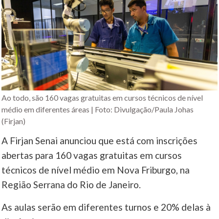
Ao todo, são 160 vagas gratuitas em cursos técnicos de nível
médio em diferentes áreas | Foto: Divulgação/Paula Johas
(Firjan)
A Firjan Senai anunciou que está com inscrições
abertas para 160 vagas gratuitas em cursos
técnicos de nível médio em Nova Friburgo, na
Região Serrana do Rio de Janeiro.
As aulas serão em diferentes turnos e 20% delas à