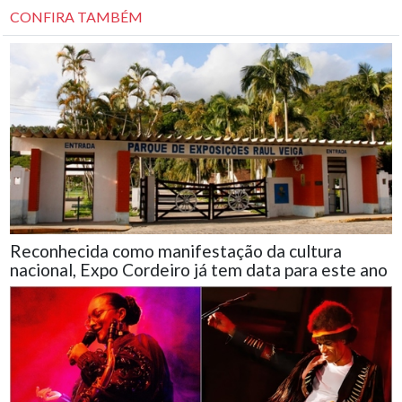
CONFIRA TAMBÉM
Reconhecida como manifestação da cultura
nacional, Expo Cordeiro já tem data para este ano