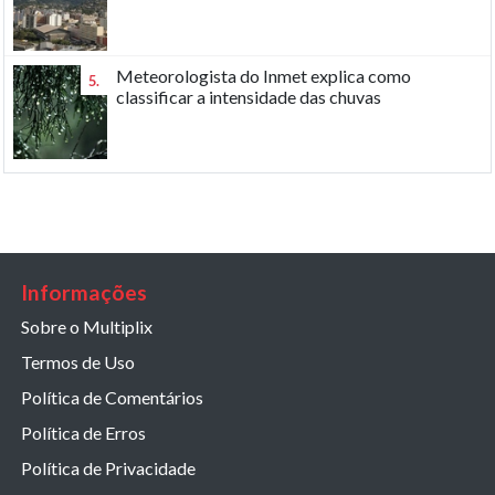
Meteorologista do Inmet explica como
5.
classificar a intensidade das chuvas
Informações
Sobre o Multiplix
Termos de Uso
Política de Comentários
Política de Erros
Política de Privacidade