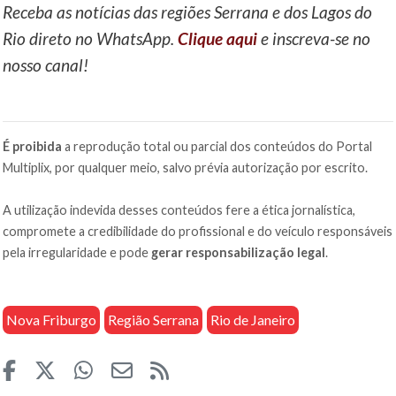
Receba as notícias das regiões Serrana e dos Lagos do
Rio direto no WhatsApp.
Clique aqui
e inscreva-se no
nosso canal!
É proibida
a reprodução total ou parcial dos conteúdos do Portal
Multiplix, por qualquer meio, salvo prévia autorização por escrito.
A utilização indevida desses conteúdos fere a ética jornalística,
compromete a credibilidade do profissional e do veículo responsáveis
pela irregularidade e pode
gerar responsabilização legal
.
Nova Friburgo
Região Serrana
Rio de Janeiro