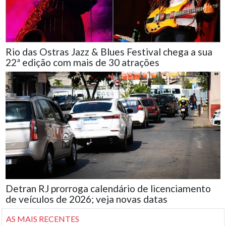
Rio das Ostras Jazz & Blues Festival chega a sua
22ª edição com mais de 30 atrações
Detran RJ prorroga calendário de licenciamento
de veículos de 2026; veja novas datas
AS MAIS RECENTES