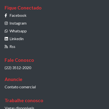
Fique Conectado
Facebook
Instagram
Whatsapp
Linkedin
Rss
Fale Conosco
(22) 3512-2020
Anuncie
Contato comercial
Trabalhe conosco
Vagas disponíveis