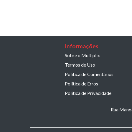
Informações
Sobre o Multiplix
Termos de Uso
Política de Comentários
Política de Erros
Política de Privacidade
Rua Manoel