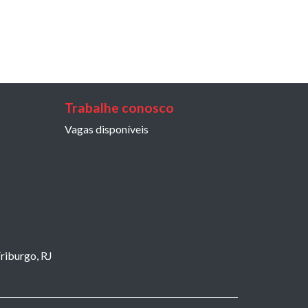
Trabalhe conosco
Vagas disponíveis
riburgo, RJ