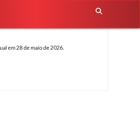
sual em 28 de maio de 2026.