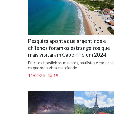
Pesquisa aponta que argentinos e
chilenos foram os estrangeiros que
mais visitaram Cabo Frio em 2024
Entre os brasileiros, mineiros, paulistas e cariocas
os que mais visitam a cidade
14/02/25 - 15:19