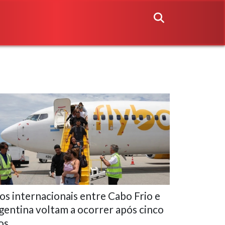
os internacionais entre Cabo Frio e
gentina voltam a ocorrer após cinco
os