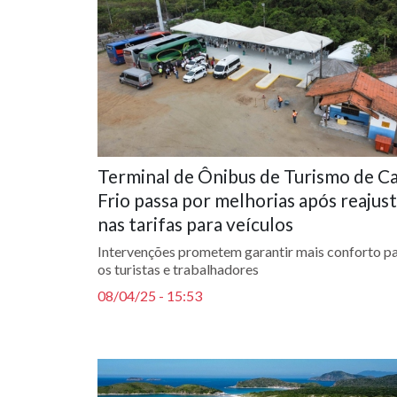
Terminal de Ônibus de Turismo de C
Frio passa por melhorias após reajus
nas tarifas para veículos
Intervenções prometem garantir mais conforto p
os turistas e trabalhadores
08/04/25 - 15:53