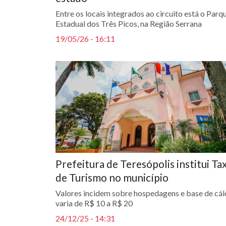
Entre os locais integrados ao circuito está o Parq
Estadual dos Três Picos, na Região Serrana
19/05/26 - 16:11
Prefeitura de Teresópolis institui Ta
de Turismo no município
Valores incidem sobre hospedagens e base de cál
varia de R$ 10 a R$ 20
24/12/25 - 14:31