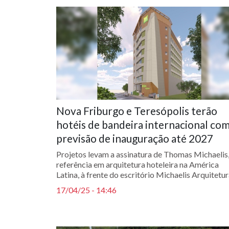
Nova Friburgo e Teresópolis terão
hotéis de bandeira internacional co
previsão de inauguração até 2027
Projetos levam a assinatura de Thomas Michaelis
referência em arquitetura hoteleira na América
Latina, à frente do escritório Michaelis Arquitetu
17/04/25 - 14:46