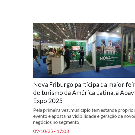
Nova Friburgo participa da maior fei
de turismo da América Latina, a Abav
Expo 2025
Pela primeira vez, município tem estande próprio
evento e aposta na visibilidade e geração de novo
negócios no segmento
09/10/25 - 17:03