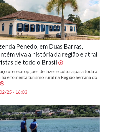
zenda Penedo, em Duas Barras,
ntém viva a história da região e atrai
ristas de todo o Brasil
aço oferece opções de lazer e cultura para toda a
ília e fomenta turismo rural na Região Serrana do
02/25 - 16:03