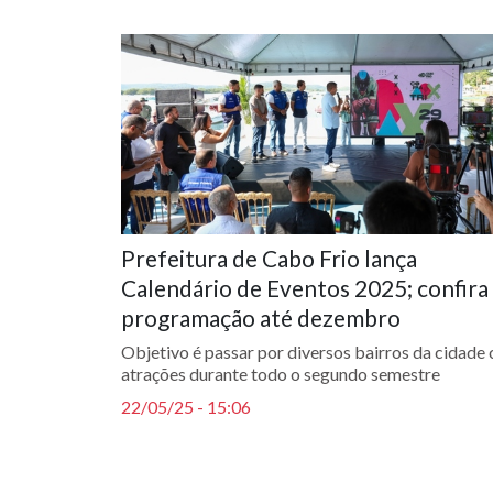
Prefeitura de Cabo Frio lança
Calendário de Eventos 2025; confira
programação até dezembro
Objetivo é passar por diversos bairros da cidade
atrações durante todo o segundo semestre
22/05/25 - 15:06