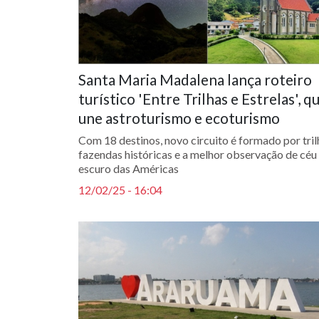
Santa Maria Madalena lança roteiro
turístico 'Entre Trilhas e Estrelas', q
une astroturismo e ecoturismo
Com 18 destinos, novo circuito é formado por tril
fazendas históricas e a melhor observação de céu
escuro das Américas
12/02/25 - 16:04