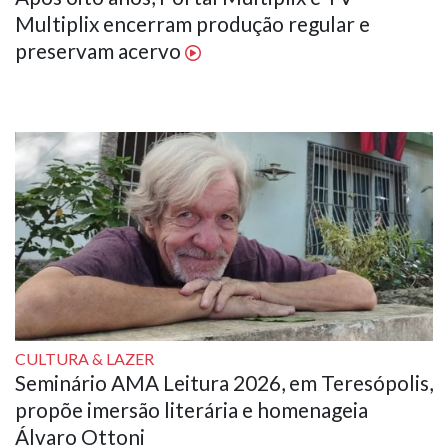
Multiplix encerram produção regular e
preservam acervo
CULTURA & LAZER
Seminário AMA Leitura 2026, em Teresópolis,
propõe imersão literária e homenageia
Álvaro Ottoni