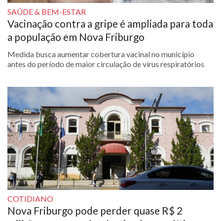
SAÚDE & BEM-ESTAR
Vacinação contra a gripe é ampliada para toda
a população em Nova Friburgo
Medida busca aumentar cobertura vacinal no município
antes do período de maior circulação de vírus respiratórios
COTIDIANO
Nova Friburgo pode perder quase R$ 2