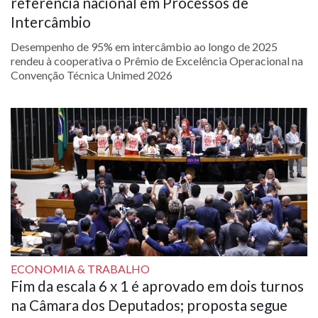
referência nacional em Processos de
Intercâmbio
Desempenho de 95% em intercâmbio ao longo de 2025
rendeu à cooperativa o Prêmio de Excelência Operacional na
Convenção Técnica Unimed 2026
ECONOMIA & TRABALHO
Fim da escala 6 x 1 é aprovado em dois turnos
na Câmara dos Deputados; proposta segue