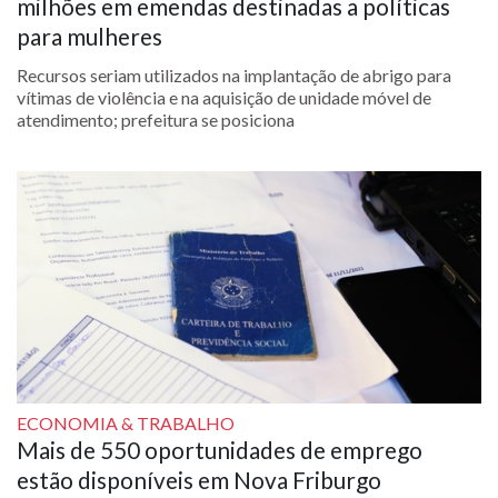
milhões em emendas destinadas a políticas
para mulheres
Recursos seriam utilizados na implantação de abrigo para
vítimas de violência e na aquisição de unidade móvel de
atendimento; prefeitura se posiciona
ECONOMIA & TRABALHO
Mais de 550 oportunidades de emprego
estão disponíveis em Nova Friburgo