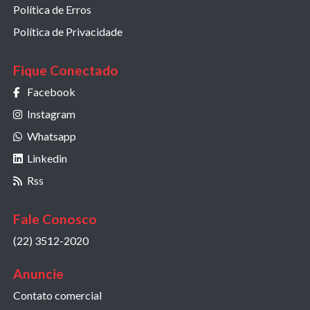
Política de Erros
Política de Privacidade
Fique Conectado
Facebook
Instagram
Whatsapp
Linkedin
Rss
Fale Conosco
(22) 3512-2020
Anuncie
Contato comercial