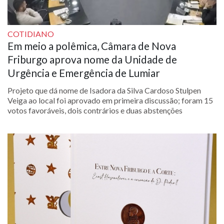
COTIDIANO
Em meio a polêmica, Câmara de Nova
Friburgo aprova nome da Unidade de
Urgência e Emergência de Lumiar
Projeto que dá nome de Isadora da Silva Cardoso Stulpen
Veiga ao local foi aprovado em primeira discussão; foram 15
votos favoráveis, dois contrários e duas abstenções