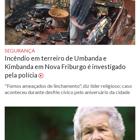
SEGURANÇA
Incêndio em terreiro de Umbanda e
Kimbanda em Nova Friburgo é investigado
pela polícia
"Fomos ameaçados de linchamento", diz líder religioso; caso
aconteceu durante desfile cívico pelo aniversário da cidade