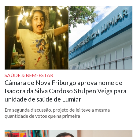
SAÚDE & BEM-ESTAR
Câmara de Nova Friburgo aprova nome de
Isadora da Silva Cardoso Stulpen Veiga para
unidade de saúde de Lumiar
Em segunda discussão, projeto de lei teve a mesma
quantidade de votos que na primeira