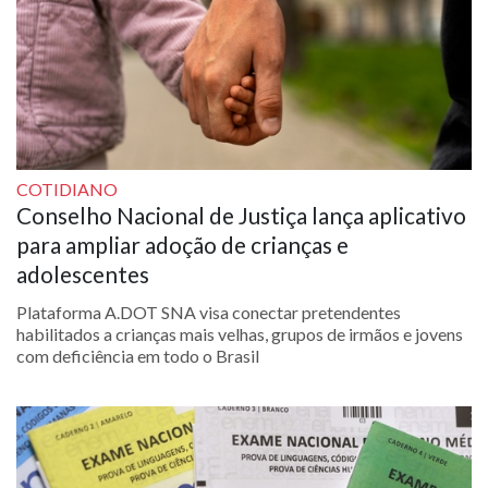
COTIDIANO
Conselho Nacional de Justiça lança aplicativo
para ampliar adoção de crianças e
adolescentes
Plataforma A.DOT SNA visa conectar pretendentes
habilitados a crianças mais velhas, grupos de irmãos e jovens
com deficiência em todo o Brasil