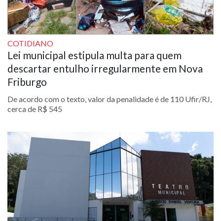
COTIDIANO
Lei municipal estipula multa para quem
descartar entulho irregularmente em Nova
Friburgo
De acordo com o texto, valor da penalidade é de 110 Ufir/RJ,
cerca de R$ 545