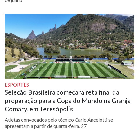
ESPORTES
Seleção Brasileira começará reta final da
preparação para a Copa do Mundo na Granja
Comary, em Teresópolis
Atletas convocados pelo técnico Carlo Ancelotti se
apresentam a partir de quarta-feira, 27