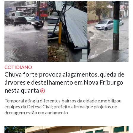
COTIDIANO
Chuva forte provoca alagamentos, queda de
árvores e destelhamento em Nova Friburgo
nesta quarta
Temporal atingiu diferentes bairros da cidade e mobilizou
equipes da Defesa Civil; prefeito afirma que projetos de
drenagem estão em andamento