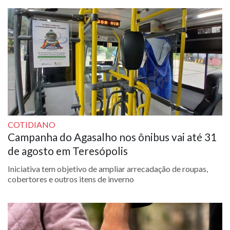
COTIDIANO
Campanha do Agasalho nos ônibus vai até 31
de agosto em Teresópolis
Iniciativa tem objetivo de ampliar arrecadação de roupas,
cobertores e outros itens de inverno