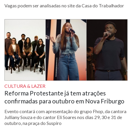
Vagas podem ser analisadas no site da Casa do Trabalhador
CULTURA & LAZER
Reforma Protestante já tem atrações
confirmadas para outubro em Nova Friburgo
Evento contará com apresentação do grupo Fhop, da cantora
Julliany Souza e do cantor Eli Soares nos dias 29, 30 e 31 de
outubro, na praça do Suspiro