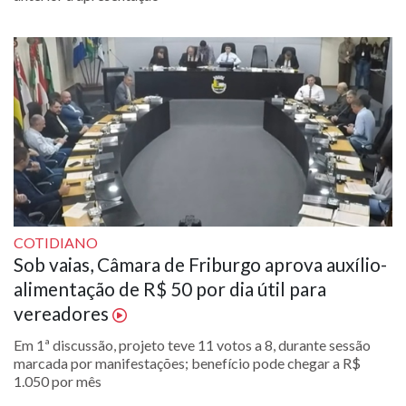
COTIDIANO
Sob vaias, Câmara de Friburgo aprova auxílio-
alimentação de R$ 50 por dia útil para
vereadores
Em 1ª discussão, projeto teve 11 votos a 8, durante sessão
marcada por manifestações; benefício pode chegar a R$
1.050 por mês