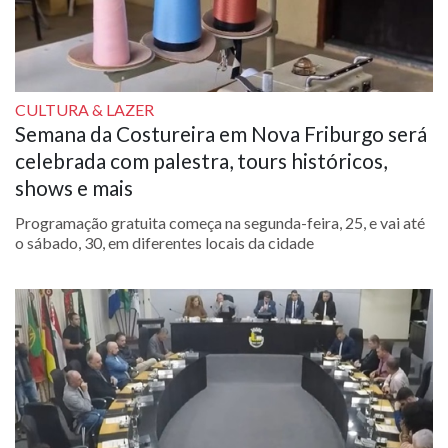
CULTURA & LAZER
Semana da Costureira em Nova Friburgo será
celebrada com palestra, tours históricos,
shows e mais
Programação gratuita começa na segunda-feira, 25, e vai até
o sábado, 30, em diferentes locais da cidade