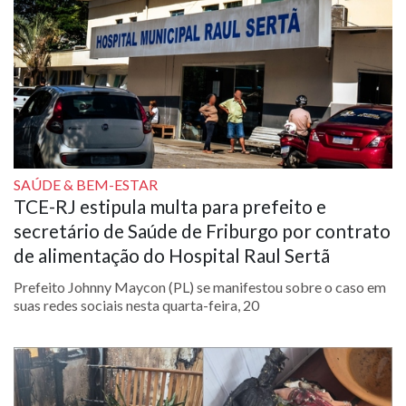
SAÚDE & BEM-ESTAR
TCE-RJ estipula multa para prefeito e
secretário de Saúde de Friburgo por contrato
de alimentação do Hospital Raul Sertã
Prefeito Johnny Maycon (PL) se manifestou sobre o caso em
suas redes sociais nesta quarta-feira, 20