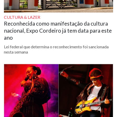
CULTURA & LAZER
Reconhecida como manifestação da cultura
nacional, Expo Cordeiro já tem data para este
ano
Lei federal que determina o reconhecimento foi sancionada
nesta semana