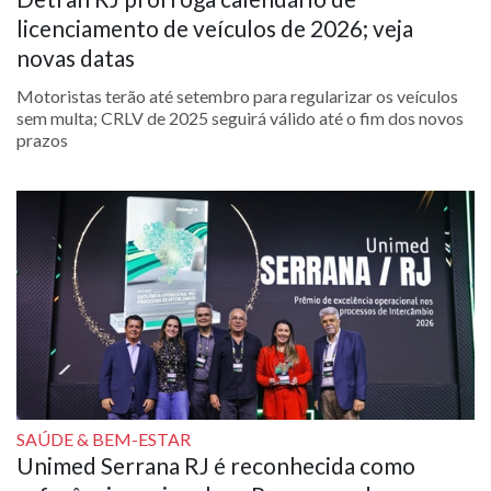
licenciamento de veículos de 2026; veja
novas datas
Motoristas terão até setembro para regularizar os veículos
sem multa; CRLV de 2025 seguirá válido até o fim dos novos
prazos
SAÚDE & BEM-ESTAR
Unimed Serrana RJ é reconhecida como