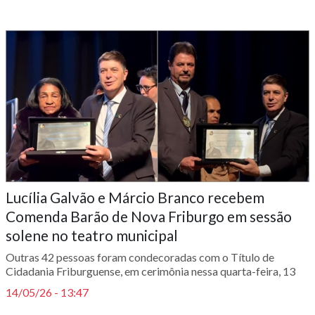
Lucília Galvão e Márcio Branco recebem
Comenda Barão de Nova Friburgo em sessão
solene no teatro municipal
Outras 42 pessoas foram condecoradas com o Título de
Cidadania Friburguense, em cerimônia nessa quarta-feira, 13
14/05/26 - 13:47