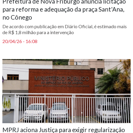
Prefeitura de Nova Friburgo anuncia licitação
para reforma e adequação da praça Sant'Ana,
no Cônego
De acordo com publicação em Diário Oficial, é estimado mais
de R$ 1,8 milhão para a intervenção
20/04/26 - 16:08
MPRJ aciona Justiça para exigir regularização