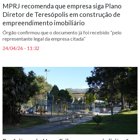
MPRJ recomenda que empresa siga Plano
Diretor de Teresópolis em construção de
empreendimento imobiliário
Órgão confirmou que o documento já foi recebido “pelo
representante legal da empresa citada”
24/04/26 - 11:32