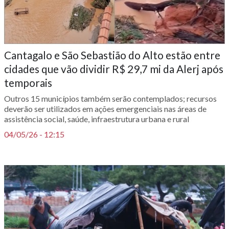
Cantagalo e São Sebastião do Alto estão entre
cidades que vão dividir R$ 29,7 mi da Alerj após
temporais
Outros 15 municípios também serão contemplados; recursos
deverão ser utilizados em ações emergenciais nas áreas de
assistência social, saúde, infraestrutura urbana e rural
04/05/26 - 12:15