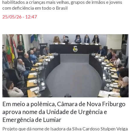
habilitados a crianças mais velhas, grupos de irmãos e jovens
com deficiência em todo o Brasil
25/05/26 - 12:47
Em meio a polêmica, Câmara de Nova Friburgo
aprova nome da Unidade de Urgência e
Emergência de Lumiar
Projeto que dá nome de Isadora da Silva Cardoso Stulpen Veiga