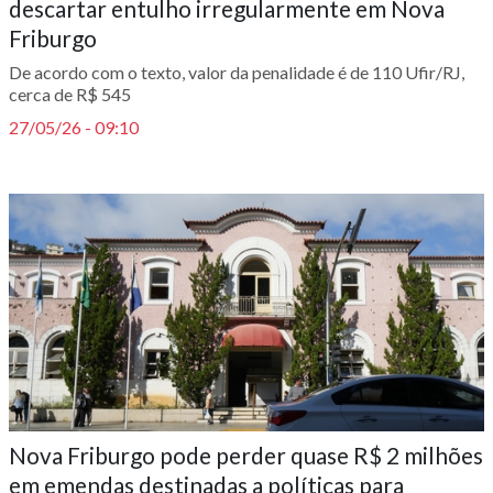
descartar entulho irregularmente em Nova
Friburgo
____
De acordo com o texto, valor da penalidade é de 110 Ufir/RJ,
cerca de R$ 545
27/05/26 - 09:10
Nova Friburgo pode perder quase R$ 2 milhões
em emendas destinadas a políticas para