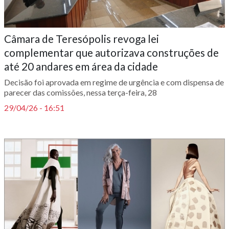
Câmara de Teresópolis revoga lei
complementar que autorizava construções de
até 20 andares em área da cidade
Decisão foi aprovada em regime de urgência e com dispensa de
parecer das comissões, nessa terça-feira, 28
29/04/26 - 16:51