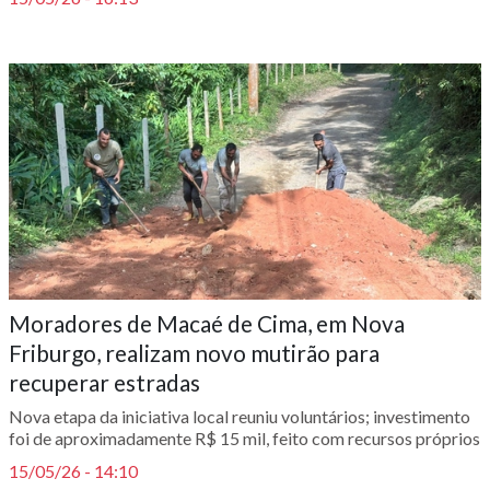
Moradores de Macaé de Cima, em Nova
Friburgo, realizam novo mutirão para
recuperar estradas
Nova etapa da iniciativa local reuniu voluntários; investimento
foi de aproximadamente R$ 15 mil, feito com recursos próprios
15/05/26 - 14:10