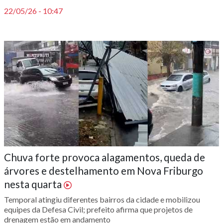
22/05/26 - 10:47
Chuva forte provoca alagamentos, queda de
árvores e destelhamento em Nova Friburgo
nesta quarta
Temporal atingiu diferentes bairros da cidade e mobilizou
equipes da Defesa Civil; prefeito afirma que projetos de
drenagem estão em andamento