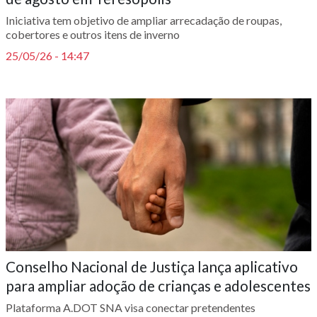
Iniciativa tem objetivo de ampliar arrecadação de roupas,
cobertores e outros itens de inverno
25/05/26 - 14:47
Conselho Nacional de Justiça lança aplicativo
para ampliar adoção de crianças e adolescentes
Plataforma A.DOT SNA visa conectar pretendentes