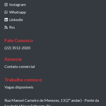
Instagram
Whatsapp
Linkedin
Rss
Fale Conosco
(22) 3512-2020
Anuncie
Contato comercial
Trabalhe conosco
Vagas disponíveis
Rua Manoel Carneiro de Menezes, 13 (2º andar) - Ponte da
Saudade | Nova Friburgo, RJ