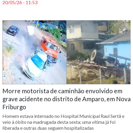
20/05/26 - 11:53
Morre motorista de caminhão envolvido em
grave acidente no distrito de Amparo, em Nova
Friburgo
Homem estava internado no Hospital Municipal Raul Sertã e
veio à óbito na madrugada desta sexta; uma vítima já foi
liberada e outras duas seguem hospitalizadas