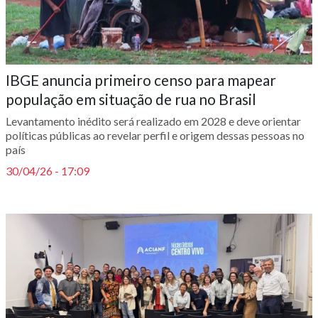
IBGE anuncia primeiro censo para mapear
população em situação de rua no Brasil
Levantamento inédito será realizado em 2028 e deve orientar
políticas públicas ao revelar perfil e origem dessas pessoas no
país
30/04/26 - 17:09