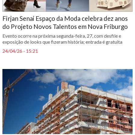
Firjan Senai Espaço da Moda celebra dez anos
do Projeto Novos Talentos em Nova Friburgo
Evento ocorre na próxima segunda-feira, 27, com desfile e
exposição de looks que fizeram história; entrada é gratuita
24/04/26 - 15:21