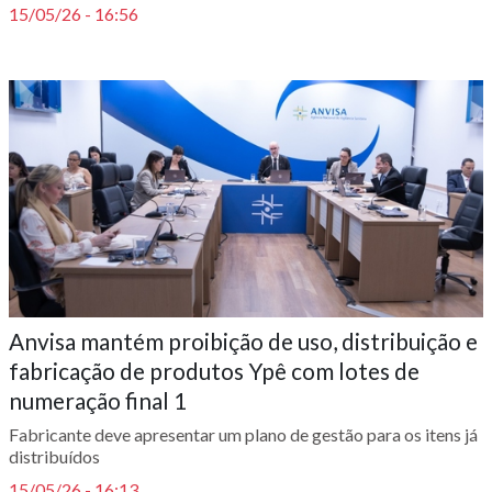
15/05/26 - 16:56
Anvisa mantém proibição de uso, distribuição e
fabricação de produtos Ypê com lotes de
numeração final 1
Fabricante deve apresentar um plano de gestão para os itens já
distribuídos
15/05/26 - 16:13