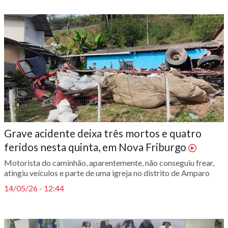
Grave acidente deixa três mortos e quatro
feridos nesta quinta, em Nova Friburgo
Motorista do caminhão, aparentemente, não conseguiu frear,
atingiu veículos e parte de uma igreja no distrito de Amparo
14/05/26 - 12:44