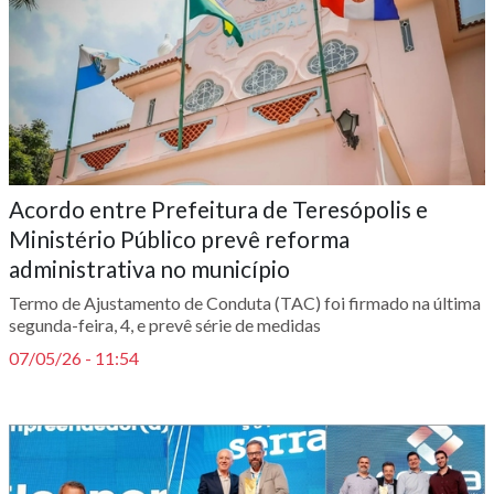
Acordo entre Prefeitura de Teresópolis e
Ministério Público prevê reforma
administrativa no município
Termo de Ajustamento de Conduta (TAC) foi firmado na última
segunda-feira, 4, e prevê série de medidas
07/05/26 - 11:54