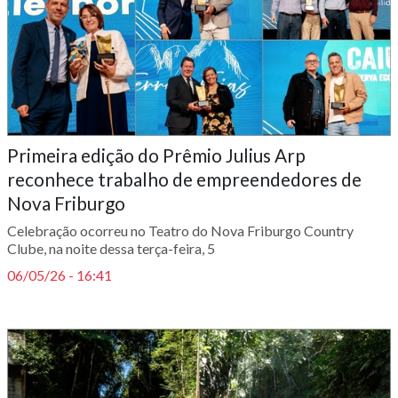
Primeira edição do Prêmio Julius Arp
reconhece trabalho de empreendedores de
Nova Friburgo
Celebração ocorreu no Teatro do Nova Friburgo Country
Clube, na noite dessa terça-feira, 5
06/05/26 - 16:41