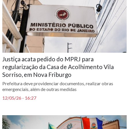
Justiça acata pedido do MPRJ para
regularização da Casa de Acolhimento Vila
Sorriso, em Nova Friburgo
Prefeitura deve providenciar documentos, realizar obras
emergenciais, além de outras medidas
12/05/26 - 16:27