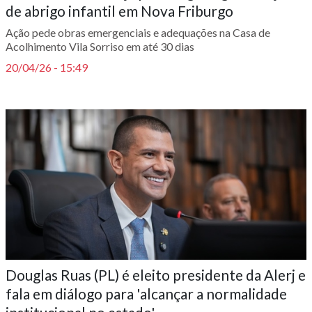
de abrigo infantil em Nova Friburgo
Ação pede obras emergenciais e adequações na Casa de
Acolhimento Vila Sorriso em até 30 dias
20/04/26 - 15:49
Douglas Ruas (PL) é eleito presidente da Alerj e
fala em diálogo para 'alcançar a normalidade