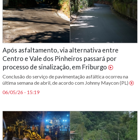
Após asfaltamento, via alternativa entre
Centro e Vale dos Pinheiros passará por
processo de sinalização, em Friburgo
Conclusão do serviço de pavimentação asfáltica ocorreu na
última semana de abril, de acordo com Johnny Maycon (PL)
06/05/26 - 15:19