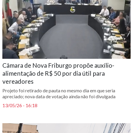
Câmara de Nova Friburgo propõe auxílio-
alimentação de R$ 50 por dia útil para
vereadores
Projeto foi retirado de pauta no mesmo dia em que seria
apreciado; nova data de votação ainda não foi divulgada
13/05/26 - 16:18