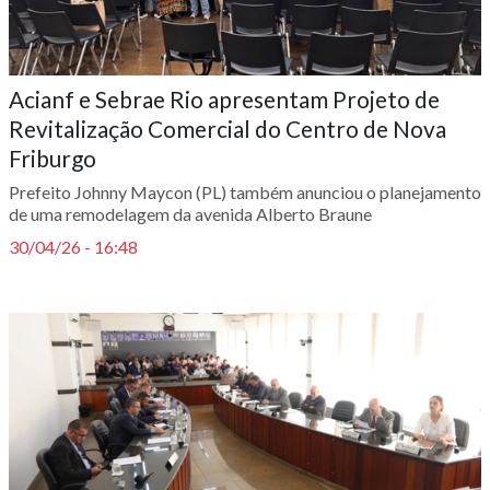
Acianf e Sebrae Rio apresentam Projeto de
Revitalização Comercial do Centro de Nova
Friburgo
Prefeito Johnny Maycon (PL) também anunciou o planejamento
de uma remodelagem da avenida Alberto Braune
30/04/26 - 16:48