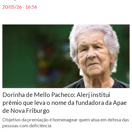
20/05/26 - 16:56
Dorinha de Mello Pacheco: Alerj institui
prêmio que leva o nome da fundadora da Apae
de Nova Friburgo
Objetivo da premiação é homenagear quem atua em defesa das
pessoas com deficiência