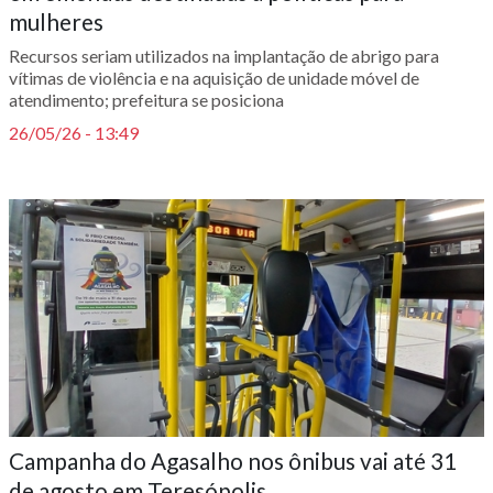
mulheres
Recursos seriam utilizados na implantação de abrigo para
vítimas de violência e na aquisição de unidade móvel de
atendimento; prefeitura se posiciona
26/05/26 - 13:49
Campanha do Agasalho nos ônibus vai até 31
de agosto em Teresópolis