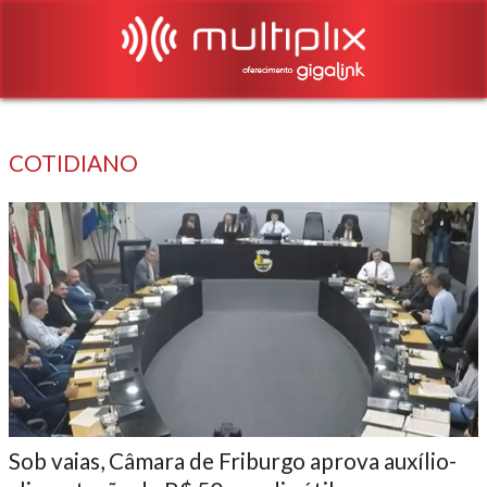
COTIDIANO
Sob vaias, Câmara de Friburgo aprova auxílio-