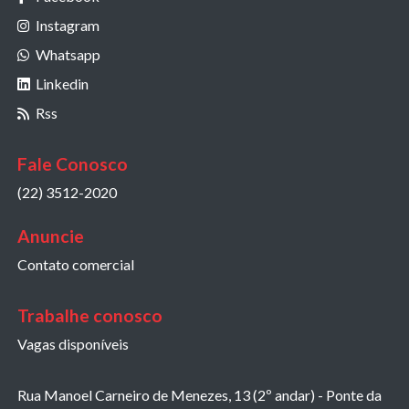
Instagram
____
Whatsapp
Linkedin
Rss
Fale Conosco
(22) 3512-2020
Anuncie
Contato comercial
Trabalhe conosco
Vagas disponíveis
Rua Manoel Carneiro de Menezes, 13 (2º andar) - Ponte da