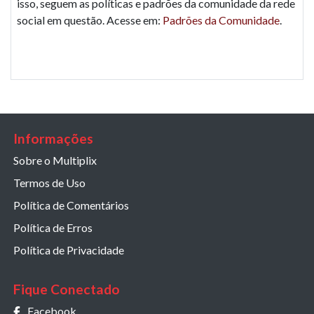
isso, seguem as políticas e padrões da comunidade da rede
social em questão. Acesse em:
Padrões da Comunidade
.
Informações
Sobre o Multiplix
Termos de Uso
Política de Comentários
Política de Erros
Política de Privacidade
Fique Conectado
Facebook