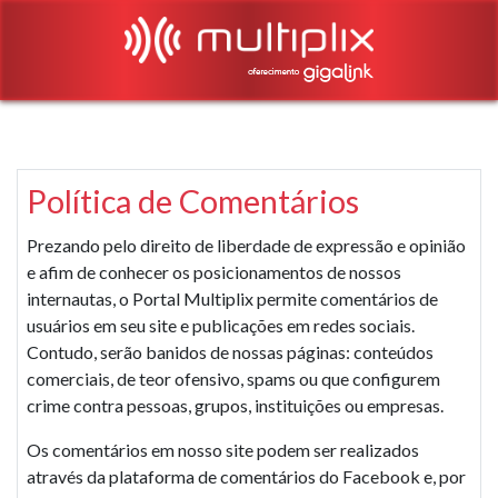
Política de Comentários
Prezando pelo direito de liberdade de expressão e opinião
e afim de conhecer os posicionamentos de nossos
internautas, o Portal Multiplix permite comentários de
usuários em seu site e publicações em redes sociais.
Contudo, serão banidos de nossas páginas: conteúdos
comerciais, de teor ofensivo, spams ou que configurem
crime contra pessoas, grupos, instituições ou empresas.
Os comentários em nosso site podem ser realizados
através da plataforma de comentários do Facebook e, por