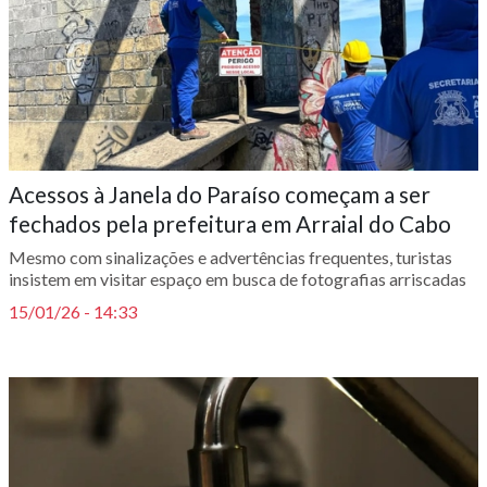
Acessos à Janela do Paraíso começam a ser
fechados pela prefeitura em Arraial do Cabo
Mesmo com sinalizações e advertências frequentes, turistas
insistem em visitar espaço em busca de fotografias arriscadas
15/01/26 - 14:33