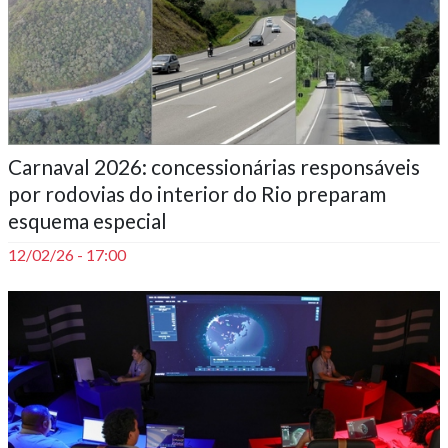
Carnaval 2026: concessionárias responsáveis
por rodovias do interior do Rio preparam
esquema especial
12/02/26 - 17:00