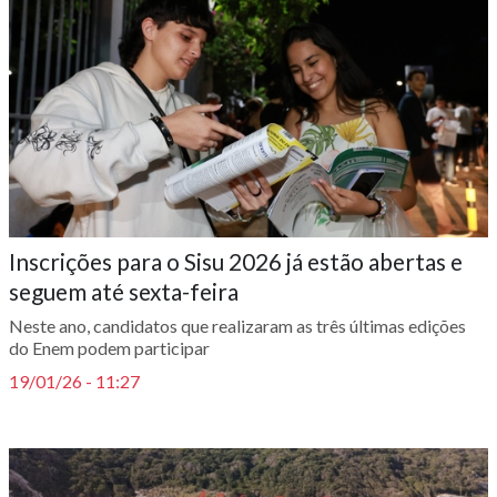
Inscrições para o Sisu 2026 já estão abertas e
seguem até sexta-feira
Neste ano, candidatos que realizaram as três últimas edições
do Enem podem participar
19/01/26 - 11:27