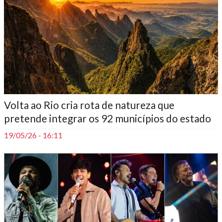
____
Volta ao Rio cria rota de natureza que
pretende integrar os 92 municípios do estado
19/05/26 - 16:11