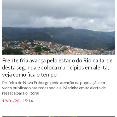
Frente fria avança pelo estado do Rio na tarde
desta segunda e coloca municípios em alerta;
veja como fica o tempo
Prefeito de Nova Friburgo pede atenção da população em
vídeo publicado nas redes sociais; Marinha emite alerta de
ressaca para o litoral
19/01/26 - 15:14