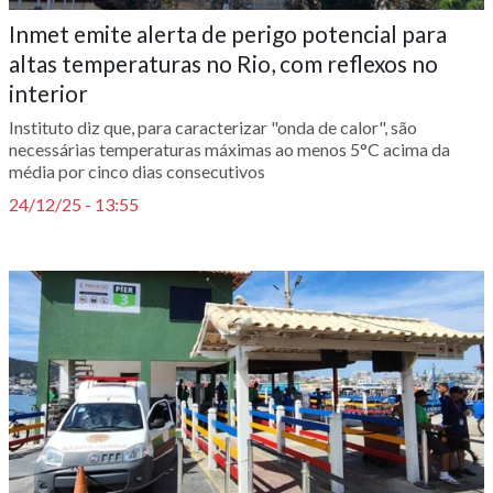
Inmet emite alerta de perigo potencial para
altas temperaturas no Rio, com reflexos no
interior
Instituto diz que, para caracterizar "onda de calor", são
necessárias temperaturas máximas ao menos 5°C acima da
média por cinco dias consecutivos
24/12/25 - 13:55