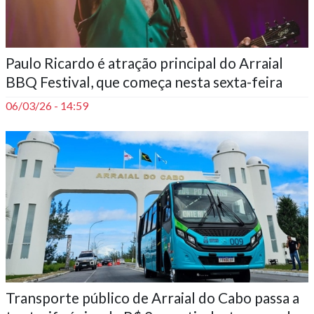
Paulo Ricardo é atração principal do Arraial
BBQ Festival, que começa nesta sexta-feira
06/03/26 - 14:59
Transporte público de Arraial do Cabo passa a