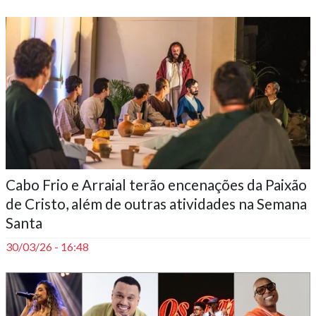
Cabo Frio e Arraial terão encenações da Paixão
de Cristo, além de outras atividades na Semana
Santa
30/03/26 - 16:48