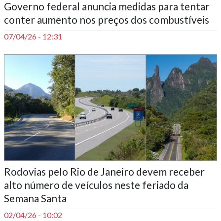
Governo federal anuncia medidas para tentar
conter aumento nos preços dos combustíveis
07/04/26 - 12:31
Rodovias pelo Rio de Janeiro devem receber
alto número de veículos neste feriado da
Semana Santa
02/04/26 - 10:02