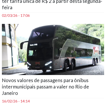
ter tarifa única de R$ 2 a partir desta segunda-
feira
02/03/26 - 17:06
Novos valores de passagens para ônibus
intermunicipais passam a valer no Rio de
Janeiro
16/02/26 - 14:14