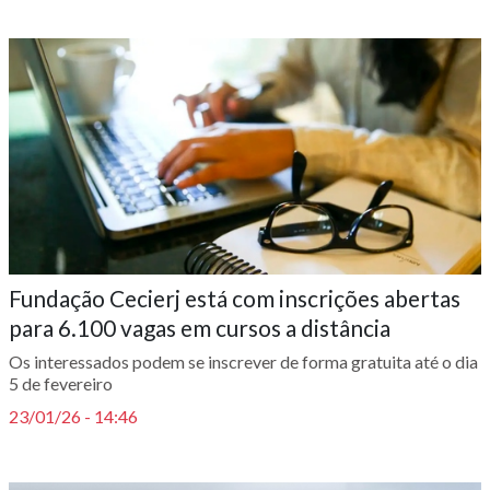
Fundação Cecierj está com inscrições abertas
para 6.100 vagas em cursos a distância
Os interessados podem se inscrever de forma gratuita até o dia
5 de fevereiro
23/01/26 - 14:46