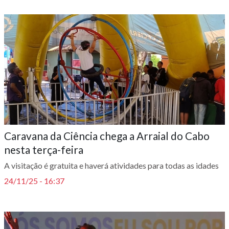
Caravana da Ciência chega a Arraial do Cabo
nesta terça-feira
A visitação é gratuita e haverá atividades para todas as idades
24/11/25 - 16:37