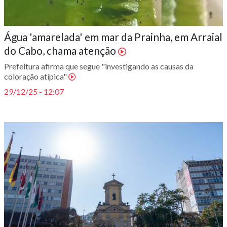
Água 'amarelada' em mar da Prainha, em Arraial
do Cabo, chama atenção
Prefeitura afirma que segue "investigando as causas da
coloração atípica"
29/12/25 - 12:07