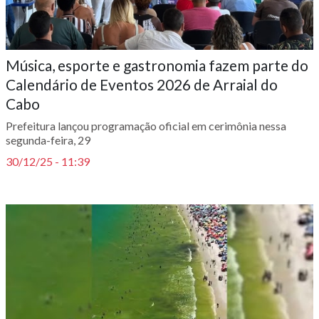
Música, esporte e gastronomia fazem parte do
Calendário de Eventos 2026 de Arraial do
Cabo
Prefeitura lançou programação oficial em cerimônia nessa
segunda-feira, 29
30/12/25 - 11:39