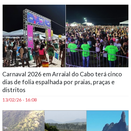
Carnaval 2026 em Arraial do Cabo terá cinco
dias de folia espalhada por praias, praças e
distritos
13/02/26 - 16:08