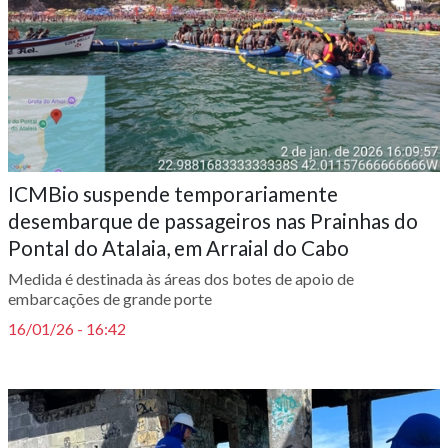
ICMBio suspende temporariamente
desembarque de passageiros nas Prainhas do
Pontal do Atalaia, em Arraial do Cabo
Medida é destinada às áreas dos botes de apoio de
embarcações de grande porte
16/01/26 - 16:42