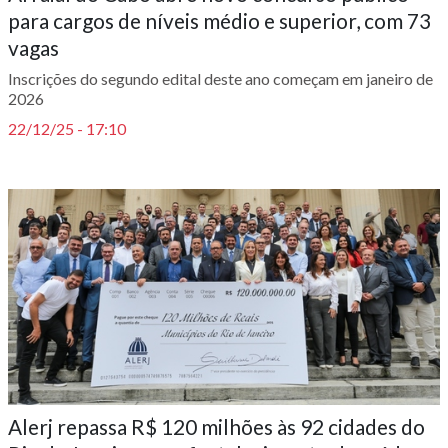
para cargos de níveis médio e superior, com 73
vagas
Inscrições do segundo edital deste ano começam em janeiro de
2026
22/12/25 - 17:10
Alerj repassa R$ 120 milhões às 92 cidades do