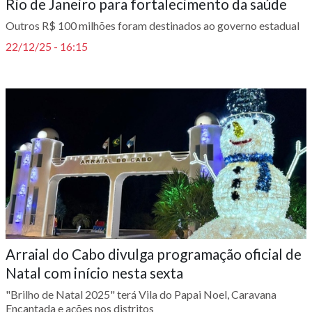
Rio de Janeiro para fortalecimento da saúde
Outros R$ 100 milhões foram destinados ao governo estadual
22/12/25 - 16:15
Arraial do Cabo divulga programação oficial de
Natal com início nesta sexta
"Brilho de Natal 2025" terá Vila do Papai Noel, Caravana
Encantada e ações nos distritos