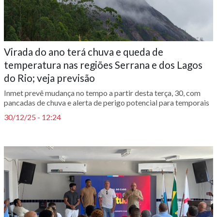
Virada do ano terá chuva e queda de
temperatura nas regiões Serrana e dos Lagos
do Rio; veja previsão
Inmet prevê mudança no tempo a partir desta terça, 30, com
pancadas de chuva e alerta de perigo potencial para temporais
30/12/25 - 12:24