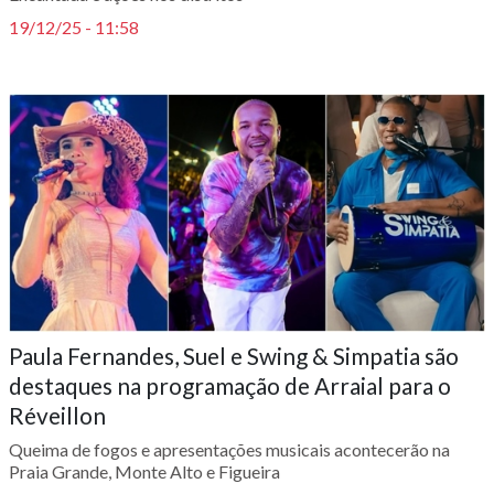
19/12/25 - 11:58
Paula Fernandes, Suel e Swing & Simpatia são
destaques na programação de Arraial para o
Réveillon
Queima de fogos e apresentações musicais acontecerão na
Praia Grande, Monte Alto e Figueira