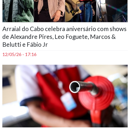
Arraial do Cabo celebra aniversário com shows
de Alexandre Pires, Leo Foguete, Marcos &
Belutti e Fábio Jr
12/05/26 - 17:16