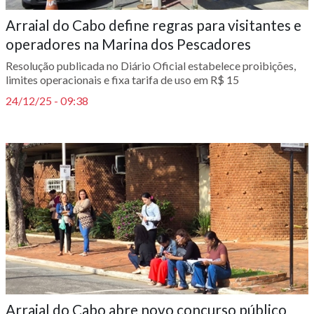
Arraial do Cabo define regras para visitantes e
operadores na Marina dos Pescadores
Resolução publicada no Diário Oficial estabelece proibições,
limites operacionais e fixa tarifa de uso em R$ 15
24/12/25 - 09:38
Arraial do Cabo abre novo concurso público