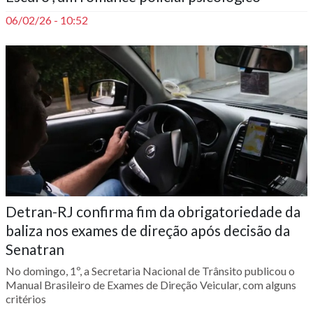
06/02/26 - 10:52
Detran-RJ confirma fim da obrigatoriedade da
baliza nos exames de direção após decisão da
Senatran
No domingo, 1º, a Secretaria Nacional de Trânsito publicou o
Manual Brasileiro de Exames de Direção Veicular, com alguns
critérios