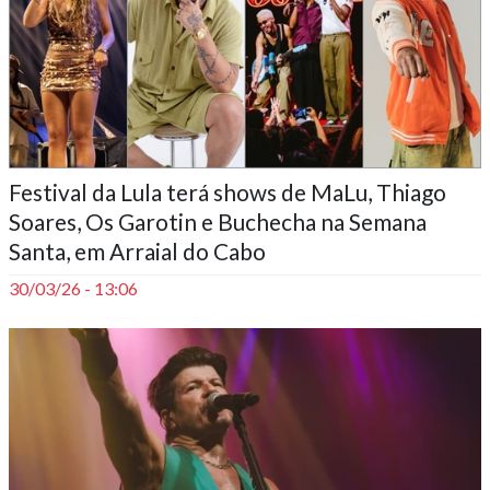
Festival da Lula terá shows de MaLu, Thiago
Soares, Os Garotin e Buchecha na Semana
Santa, em Arraial do Cabo
30/03/26 - 13:06