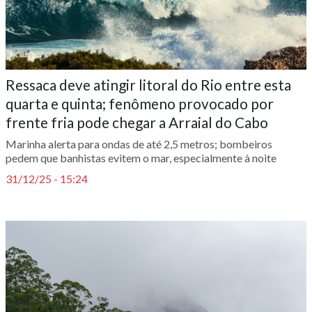
Ressaca deve atingir litoral do Rio entre esta
quarta e quinta; fenômeno provocado por
frente fria pode chegar a Arraial do Cabo
Marinha alerta para ondas de até 2,5 metros; bombeiros
pedem que banhistas evitem o mar, especialmente à noite
31/12/25 - 15:24