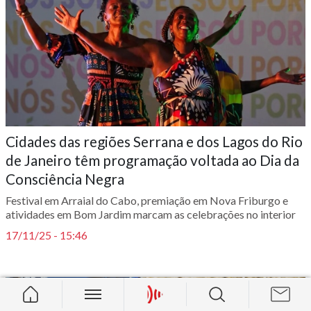
Cidades das regiões Serrana e dos Lagos do Rio
de Janeiro têm programação voltada ao Dia da
Consciência Negra
Festival em Arraial do Cabo, premiação em Nova Friburgo e
atividades em Bom Jardim marcam as celebrações no interior
17/11/25 - 15:46