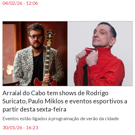
04/02/26 - 12:06
Arraial do Cabo tem shows de Rodrigo
Suricato, Paulo Miklos e eventos esportivos a
partir desta sexta-feira
Eventos estão ligados à programação de verão da cidade
30/01/26 - 16:23