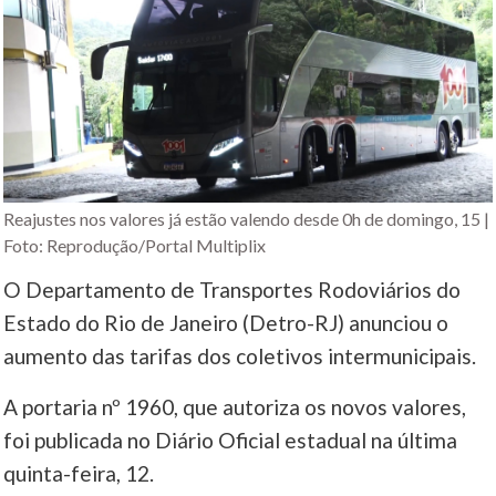
Reajustes nos valores já estão valendo desde 0h de domingo, 15 |
Foto: Reprodução/Portal Multiplix
O Departamento de Transportes Rodoviários do
Estado do Rio de Janeiro (Detro-RJ) anunciou o
aumento das tarifas dos coletivos intermunicipais.
A portaria nº 1960, que autoriza os novos valores,
foi publicada no Diário Oficial estadual na última
quinta-feira, 12.