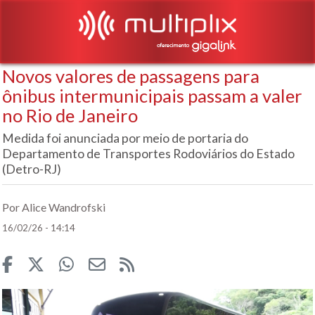
Novos valores de passagens para
ônibus intermunicipais passam a valer
no Rio de Janeiro
Medida foi anunciada por meio de portaria do
Departamento de Transportes Rodoviários do Estado
(Detro-RJ)
Por Alice Wandrofski
16/02/26 - 14:14