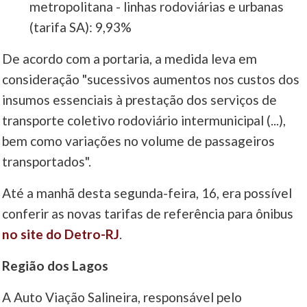
metropolitana - linhas rodoviárias e urbanas
(tarifa SA): 9,93%
De acordo com a portaria, a medida leva em
consideração "sucessivos aumentos nos custos dos
insumos essenciais à prestação dos serviços de
transporte coletivo rodoviário intermunicipal (...),
bem como variações no volume de passageiros
transportados".
Até a manhã desta segunda-feira, 16, era possível
conferir as novas tarifas de referência para ônibus
no site do Detro-RJ
.
Região dos Lagos
A Auto Viação Salineira, responsável pelo