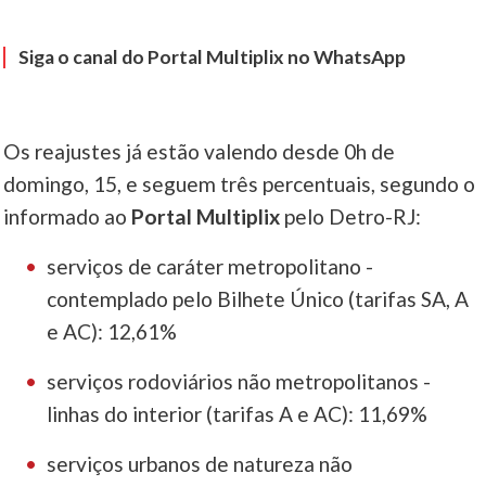
____
Siga o canal do Portal Multiplix no WhatsApp
Os reajustes já estão valendo desde 0h de
domingo, 15, e seguem três percentuais, segundo o
informado ao
Portal Multiplix
pelo Detro-RJ:
serviços de caráter metropolitano -
contemplado pelo Bilhete Único (tarifas SA, A
e AC): 12,61%
serviços rodoviários não metropolitanos -
linhas do interior (tarifas A e AC): 11,69%
serviços urbanos de natureza não