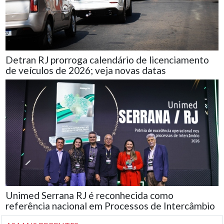
Detran RJ prorroga calendário de licenciamento
de veículos de 2026; veja novas datas
Unimed Serrana RJ é reconhecida como
referência nacional em Processos de Intercâmbio