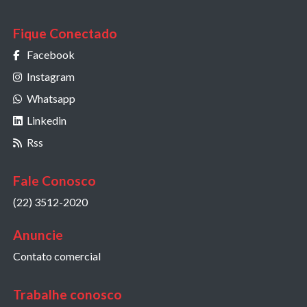
Fique Conectado
Facebook
Instagram
Whatsapp
Linkedin
Rss
Fale Conosco
(22) 3512-2020
Anuncie
Contato comercial
Trabalhe conosco