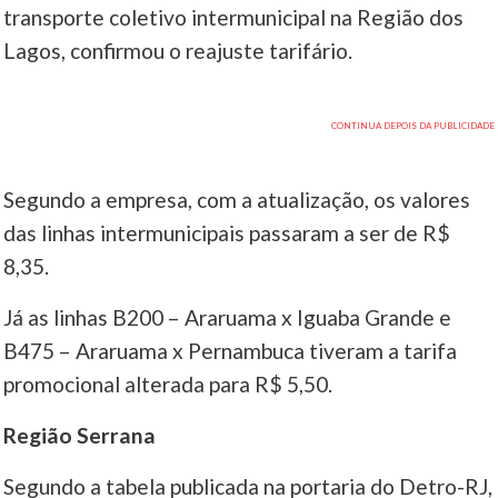
transporte coletivo intermunicipal na Região dos
Lagos, confirmou o reajuste tarifário.
Segundo a empresa, com a atualização, os valores
das linhas intermunicipais passaram a ser de R$
8,35.
Já as linhas B200 – Araruama x Iguaba Grande e
B475 – Araruama x Pernambuca tiveram a tarifa
promocional alterada para R$ 5,50.
Região Serrana
Segundo a tabela publicada na portaria do Detro-RJ,