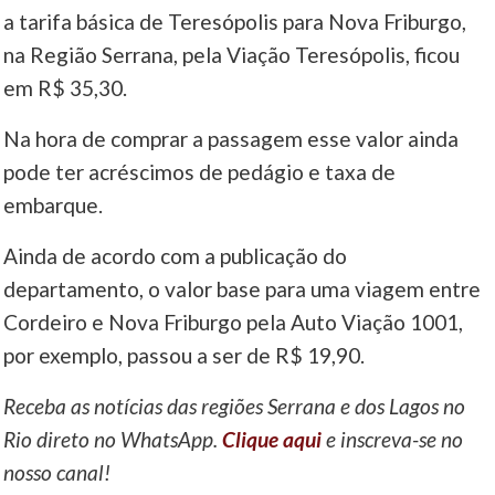
a tarifa básica de Teresópolis para Nova Friburgo,
na Região Serrana, pela Viação Teresópolis, ficou
em R$ 35,30.
Na hora de comprar a passagem esse valor ainda
pode ter acréscimos de pedágio e taxa de
embarque.
Ainda de acordo com a publicação do
departamento, o valor base para uma viagem entre
Cordeiro e Nova Friburgo pela Auto Viação 1001,
por exemplo, passou a ser de R$ 19,90.
Receba as notícias das regiões Serrana e dos Lagos no
Rio direto no WhatsApp.
Clique aqui
e inscreva-se no
nosso canal!