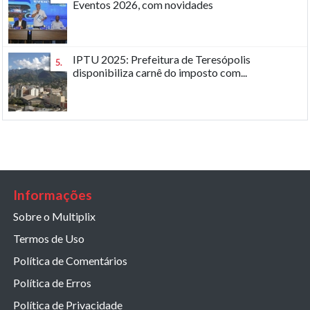
Eventos 2026, com novidades
IPTU 2025: Prefeitura de Teresópolis
5.
disponibiliza carnê do imposto com...
Informações
Sobre o Multiplix
Termos de Uso
Política de Comentários
Política de Erros
Política de Privacidade