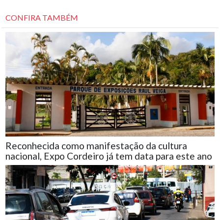
CONFIRA TAMBÉM
Reconhecida como manifestação da cultura
nacional, Expo Cordeiro já tem data para este ano