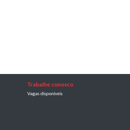
Trabalhe conosco
Vagas disponíveis