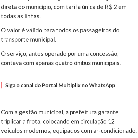
direta do município, com tarifa única de R$ 2 em
____
todas as linhas.
O valor é válido para todos os passageiros do
transporte municipal.
O serviço, antes operado por uma concessão,
contava com apenas quatro ônibus municipais.
Siga o canal do Portal Multiplix no WhatsApp
Com a gestão municipal, a prefeitura garante
triplicar a frota, colocando em circulação 12
veículos modernos, equipados com ar-condicionado,