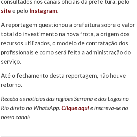
consultados nos canais oficiais da prefeitura: pelo
site
e pelo
Instagram
.
A reportagem questionou a prefeitura sobre o valor
total do investimento na nova frota, a origem dos
recursos utilizados, o modelo de contratação dos
profissionais e como será feita a administração do
serviço.
Até o fechamento desta reportagem, não houve
retorno.
Receba as notícias das regiões Serrana e dos Lagos no
Rio direto no WhatsApp.
Clique aqui
e inscreva-se no
nosso canal!