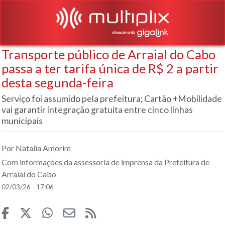
Transporte público de Arraial do Cabo
passa a ter tarifa única de R$ 2 a partir
desta segunda-feira
Serviço foi assumido pela prefeitura; Cartão +Mobilidade
vai garantir integração gratuita entre cinco linhas
municipais
Por Natalia Amorim
Com informações da assessoria de imprensa da Prefeitura de
Arraial do Cabo
02/03/26 - 17:06