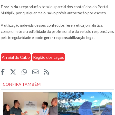
É proibida
a reprodução total ou parcial dos conteúdos do Portal
Multiplix, por qualquer meio, salvo prévia autorização por escrito.
A utilização indevida desses conteúdos fere a ética jornalística,
compromete a credibilidade do profissional e do veículo responsáveis
pela irregularidade e pode
gerar responsabilização legal
.
Arraial do Cabo
Região dos Lagos
CONFIRA TAMBÉM