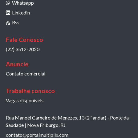
Whatsapp
Linkedin
Rss
Fale Conosco
(22) 3512-2020
Anuncie
Contato comercial
Trabalhe conosco
Vagas disponíveis
Rua Manoel Carneiro de Menezes, 13 (2º andar) - Ponte da
Saudade | Nova Friburgo, RJ
contato@portalmultiplix.com