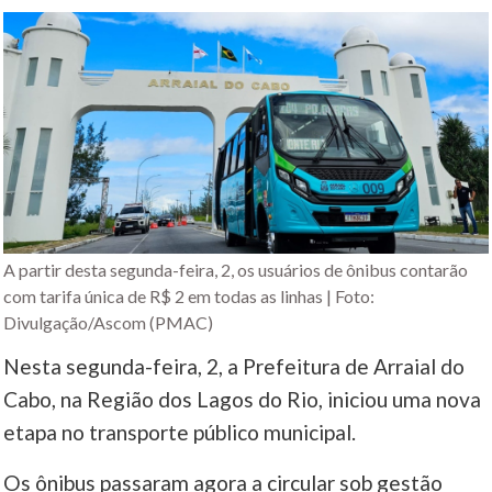
A partir desta segunda-feira, 2, os usuários de ônibus contarão
com tarifa única de R$ 2 em todas as linhas | Foto:
Divulgação/Ascom (PMAC)
Nesta segunda-feira, 2, a Prefeitura de Arraial do
Cabo, na Região dos Lagos do Rio, iniciou uma nova
etapa no transporte público municipal.
Os ônibus passaram agora a circular sob gestão