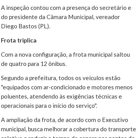
A inspeção contou com a presença do secretário e
do presidente da Câmara Municipal, vereador
Diego Bastos (PL).
Frota triplica
Com a nova configuração, a frota municipal saltou
de quatro para 12 ônibus.
Segundo a prefeitura, todos os veículos estão
"equipados com ar-condicionado e motores menos
poluentes, atendendo às exigências técnicas e
operacionais para o início do serviço".
A ampliação da frota, de acordo com o Executivo
municipal, busca melhorar a cobertura do transporte