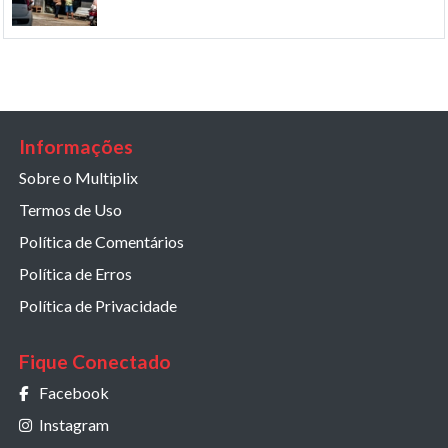
Informações
Sobre o Multiplix
Termos de Uso
Política de Comentários
Política de Erros
Política de Privacidade
Fique Conectado
Facebook
Instagram