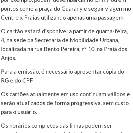
pontos como a praça do Guarany e seguir viagem no
Centro x Praias utilizando apenas uma passagem.
O cartão estará disponível a partir de quarta-feira,
4, na sede da Secretaria de Mobilidade Urbana,
localizada na rua Bento Pereira, nº 10, na Praia dos
Anjos.
Para a emissão, é necessário apresentar cópia do
RG e do CPF.
Os cartões atualmente em uso continuam válidos e
serão atualizados de forma progressiva, sem custo
para o usuário.
Os horários completos das linhas podem ser