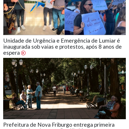
Unidade de Urgência e Emergência de Lumiar é
inaugurada sob vaias e protestos, após 8 anos de
espera
Prefeitura de Nova Friburgo entrega primeira