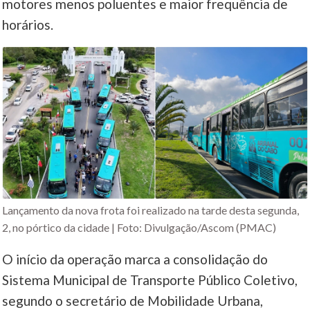
motores menos poluentes e maior frequência de
horários.
Lançamento da nova frota foi realizado na tarde desta segunda,
2, no pórtico da cidade | Foto: Divulgação/Ascom (PMAC)
O início da operação marca a consolidação do
Sistema Municipal de Transporte Público Coletivo,
segundo o secretário de Mobilidade Urbana,