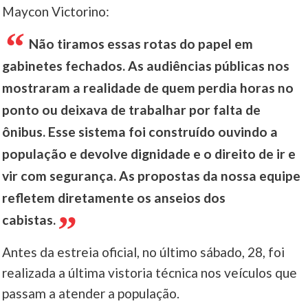
Maycon Victorino:
Não tiramos essas rotas do papel em
gabinetes fechados. As audiências públicas nos
mostraram a realidade de quem perdia horas no
ponto ou deixava de trabalhar por falta de
ônibus. Esse sistema foi construído ouvindo a
população e devolve dignidade e o direito de ir e
vir com segurança. As propostas da nossa equipe
refletem diretamente os anseios dos
cabistas.
Antes da estreia oficial, no último sábado, 28, foi
realizada a última vistoria técnica nos veículos que
passam a atender a população.