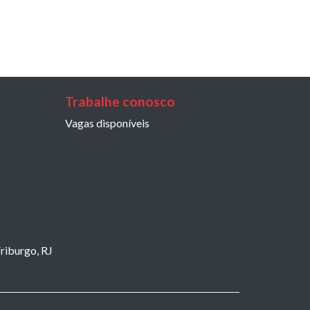
Trabalhe conosco
Vagas disponíveis
riburgo, RJ