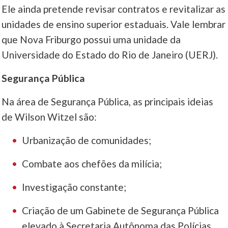
Ele ainda pretende revisar contratos e revitalizar as
unidades de ensino superior estaduais. Vale lembrar
que Nova Friburgo possui uma unidade da
Universidade do Estado do Rio de Janeiro (UERJ).
Segurança Pública
Na área de Segurança Pública, as principais ideias
de Wilson Witzel são:
Urbanização de comunidades;
Combate aos chefões da milícia;
Investigação constante;
Criação de um Gabinete de Segurança Pública
elevado à Secretaria Autônoma das Polícias