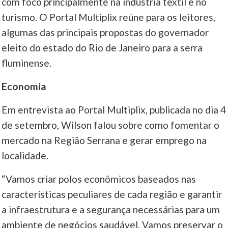
com foco principalmente na indústria têxtil e no
turismo. O Portal Multiplix reúne para os leitores,
____
algumas das principais propostas do governador
eleito do estado do Rio de Janeiro para a serra
fluminense.
Economia
Em entrevista ao Portal Multiplix, publicada no dia 4
de setembro, Wilson falou sobre como fomentar o
mercado na Região Serrana e gerar emprego na
localidade.
“Vamos criar polos econômicos baseados nas
características peculiares de cada região e garantir
a infraestrutura e a segurança necessárias para um
ambiente de negócios saudável. Vamos preservar o