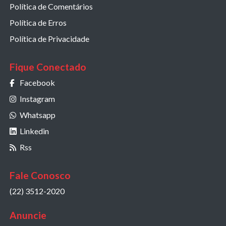
Política de Comentários
Política de Erros
Política de Privacidade
Fique Conectado
Facebook
Instagram
Whatsapp
Linkedin
Rss
Fale Conosco
(22) 3512-2020
Anuncie