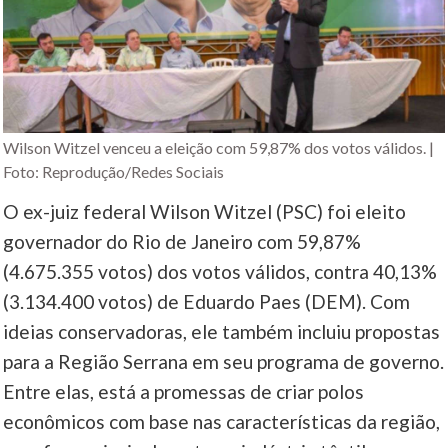
Wilson Witzel venceu a eleição com 59,87% dos votos válidos. |
Foto: Reprodução/Redes Sociais
O ex-juiz federal Wilson Witzel (PSC) foi eleito
governador do Rio de Janeiro com 59,87%
(4.675.355 votos) dos votos válidos, contra 40,13%
(3.134.400 votos) de Eduardo Paes (DEM). Com
ideias conservadoras, ele também incluiu propostas
para a Região Serrana em seu programa de governo.
Entre elas, está a promessas de criar polos
econômicos com base nas características da região,