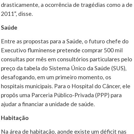
drasticamente, a ocorrência de tragédias como a de
2011”, disse.
Saúde
Entre as propostas para a Saúde, o futuro chefe do
Executivo fluminense pretende comprar 500 mil
consultas por mês em consultórios particulares pelo
preço da tabela do Sistema Único da Saúde (SUS),
desafogando, em um primeiro momento, os
hospitais municipais. Para o Hospital do Câncer, ele
propôs uma Parceria Público-Privada (PPP) para
ajudar a financiar a unidade de saúde.
Habitação
Na área de habitação, aonde existe um déficit nas