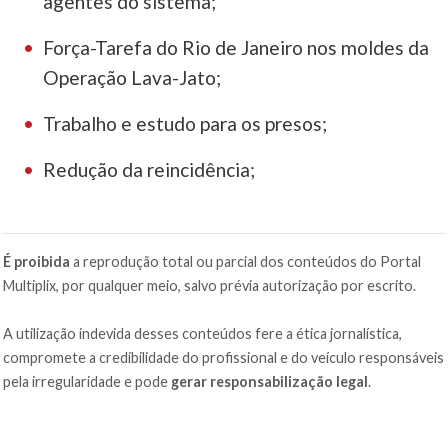
agentes do sistema;
Força-Tarefa do Rio de Janeiro nos moldes da
Operação Lava-Jato;
Trabalho e estudo para os presos;
Redução da reincidência;
É proibida
a reprodução total ou parcial dos conteúdos do Portal
Multiplix, por qualquer meio, salvo prévia autorização por escrito.
A utilização indevida desses conteúdos fere a ética jornalística,
compromete a credibilidade do profissional e do veículo responsáveis
pela irregularidade e pode
gerar responsabilização legal
.