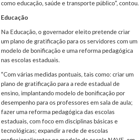
como educação, saúde e transporte público”, contou.
Educação
Na Educação, o governador eleito pretende criar
um plano de gratificação para os servidores com um
modelo de bonificação e uma reforma pedagógica
nas escolas estaduais.
“Com várias medidas pontuais, tais como: criar um
plano de gratificação para a rede estadual de
ensino, implantando modelo de bonificação por
desempenho para os professores em sala de aula;
fazer uma reforma pedagógica das escolas
estaduais, com foco em disciplinas básicas e
tecnológicas; expandir a rede de escolas
profissionalizantes no modelo da escola NAVE, em