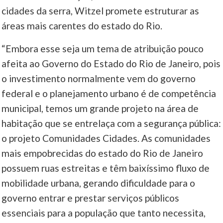
cidades da serra, Witzel promete estruturar as
áreas mais carentes do estado do Rio.
“Embora esse seja um tema de atribuição pouco
afeita ao Governo do Estado do Rio de Janeiro, pois
o investimento normalmente vem do governo
federal e o planejamento urbano é de competência
municipal, temos um grande projeto na área de
habitação que se entrelaça com a segurança pública:
o projeto Comunidades Cidades. As comunidades
mais empobrecidas do estado do Rio de Janeiro
possuem ruas estreitas e têm baixíssimo fluxo de
mobilidade urbana, gerando dificuldade para o
governo entrar e prestar serviços públicos
essenciais para a população que tanto necessita,