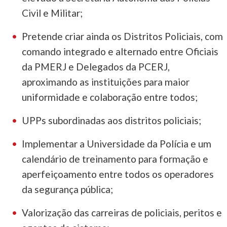
Civil e Militar;
Pretende criar ainda os Distritos Policiais, com
comando integrado e alternado entre Oficiais
da PMERJ e Delegados da PCERJ,
aproximando as instituições para maior
uniformidade e colaboração entre todos;
UPPs subordinadas aos distritos policiais;
Implementar a Universidade da Polícia e um
calendário de treinamento para formação e
aperfeiçoamento entre todos os operadores
da segurança pública;
Valorização das carreiras de policiais, peritos e