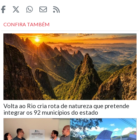
CONFIRA TAMBÉM
Volta ao Rio cria rota de natureza que pretende
integrar os 92 municípios do estado