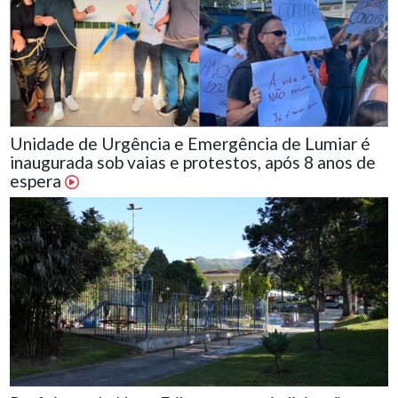
Unidade de Urgência e Emergência de Lumiar é
inaugurada sob vaias e protestos, após 8 anos de
espera