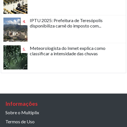
IPTU 2025: Prefeitura de Teresópolis
4.
disponibiliza carnê do imposto com...
Meteorologista do Inmet explica como
5.
classificar a intensidade das chuvas
Informações
Sobre o Multiplix
Termos de Uso