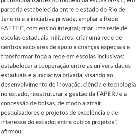
parceria estabelecida entre o estado do Rio de
Janeiro e a iniciativa privada; ampliar a Rede
FAETEC, com ensino integral; criar uma rede de
escolas estaduais militares; criar uma rede de
centros escolares de apoio à crianças especiais e
transformar toda a rede em escolas inclusivas;
estabelecer a cooperação entre as universidades
estaduais e a iniciativa privada, visando ao
desenvolvimento de inovação, ciência e tecnologia
no estado; reestruturar a gestão da FAPERJ e a
concessão de bolsas, de modo a atrair
pesquisadores e projetos de excelência e de
interesse do estado; entre outros projetos”,
afirmou.