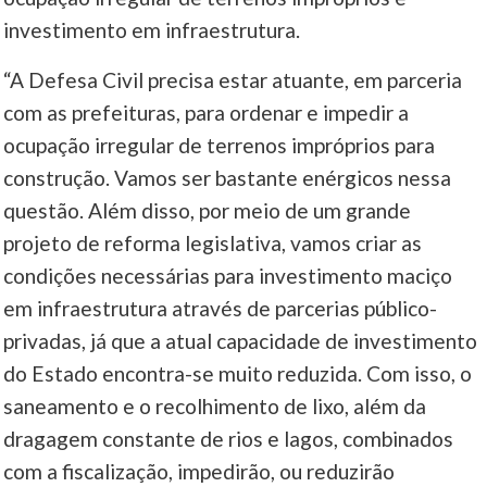
investimento em infraestrutura.
“A Defesa Civil precisa estar atuante, em parceria
com as prefeituras, para ordenar e impedir a
ocupação irregular de terrenos impróprios para
construção. Vamos ser bastante enérgicos nessa
questão. Além disso, por meio de um grande
projeto de reforma legislativa, vamos criar as
condições necessárias para investimento maciço
em infraestrutura através de parcerias público-
privadas, já que a atual capacidade de investimento
do Estado encontra-se muito reduzida. Com isso, o
saneamento e o recolhimento de lixo, além da
dragagem constante de rios e lagos, combinados
com a fiscalização, impedirão, ou reduzirão