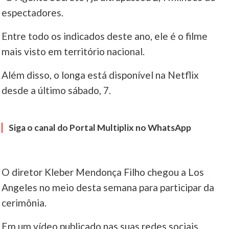
espectadores.
Entre todo os indicados deste ano, ele é o filme
mais visto em território nacional.
Além disso, o longa está disponível na Netflix
desde a último sábado, 7.
Siga o canal do Portal Multiplix no WhatsApp
O diretor Kleber Mendonça Filho chegou a Los
Angeles no meio desta semana para participar da
cerimônia.
Em um vídeo publicado nas suas redes sociais,