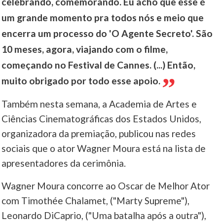
celebrando, comemorando. Eu acho que esse é
um grande momento pra todos nós e meio que
encerra um processo do 'O Agente Secreto'. São
10 meses, agora, viajando com o filme,
começando no Festival de Cannes. (...) Então,
muito obrigado por todo esse apoio.
Também nesta semana, a Academia de Artes e
Ciências Cinematográficas dos Estados Unidos,
organizadora da premiação, publicou nas redes
sociais que o ator Wagner Moura está na lista de
apresentadores da cerimônia.
Wagner Moura concorre ao Oscar de Melhor Ator
com Timothée Chalamet, ("Marty Supreme"),
Leonardo DiCaprio, ("Uma batalha após a outra"),