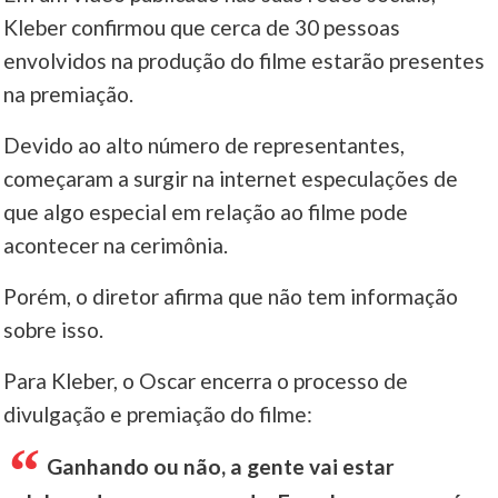
Kleber confirmou que cerca de 30 pessoas
envolvidos na produção do filme estarão presentes
na premiação.
Devido ao alto número de representantes,
começaram a surgir na internet especulações de
que algo especial em relação ao filme pode
acontecer na cerimônia.
Porém, o diretor afirma que não tem informação
sobre isso.
Para Kleber, o Oscar encerra o processo de
divulgação e premiação do filme:
Ganhando ou não, a gente vai estar