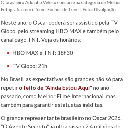
O brasileiro Adolpho Veloso concorre na categoria de Melhor
Fotografia com o filme 'Sonhos de Trem' | Foto: Divulgação
Neste ano, o Oscar poderá ser assistido pela TV
Globo, pelo streaming HBO MAX e também pelo
canal pago TNT. Veja os horários:
HBO MAX e TNT: 18h30
TV Globo: 21h
No Brasil, as expectativas são grandes não só para
repetir
o feito de "Ainda Estou Aqui"
no ano
passado, como Melhor Filme Internacional, mas
também para garantir estatuetas inéditas.
O grande representante brasileiro no Oscar 2026,
"O Agente Secreto", já ultrapassou 2,4 milhões de