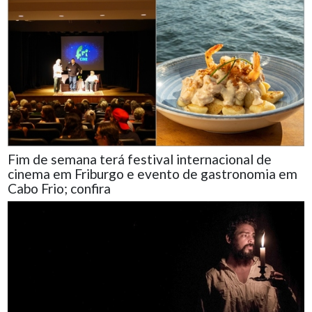
Fim de semana terá festival internacional de
cinema em Friburgo e evento de gastronomia em
Cabo Frio; confira