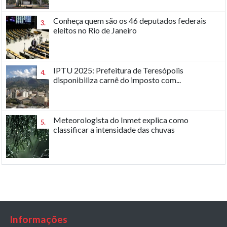
Conheça quem são os 46 deputados federais
3.
eleitos no Rio de Janeiro
IPTU 2025: Prefeitura de Teresópolis
4.
disponibiliza carnê do imposto com...
Meteorologista do Inmet explica como
5.
classificar a intensidade das chuvas
Informações