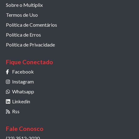
Sobre o Multiplix
Termos de Uso
Política de Comentários
Política de Erros
Política de Privacidade
Fique Conectado
Facebook
Instagram
Whatsapp
Linkedin
Rss
Fale Conosco
(22) 3512-2020