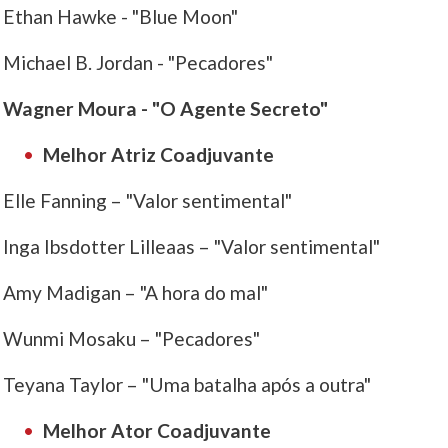
Ethan Hawke - "Blue Moon"
Michael B. Jordan - "Pecadores"
Wagner Moura - "O Agente Secreto"
Melhor Atriz Coadjuvante
Elle Fanning – "Valor sentimental"
Inga Ibsdotter Lilleaas – "Valor sentimental"
Amy Madigan – "A hora do mal"
Wunmi Mosaku – "Pecadores"
Teyana Taylor – "Uma batalha após a outra"
Melhor Ator Coadjuvante