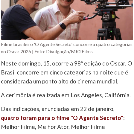
Filme brasileiro 'O Agente Secreto' concorre a quatro categorias
no Oscar 2026 | Foto: Divulgação/MK2Films
Neste domingo, 15, ocorre a 98ª edição do Oscar. O
Brasil concorre em cinco categorias na noite que é
considerada um ponto alto do cinema mundial.
A cerimônia é realizada em Los Angeles, Califórnia.
Das indicações, anunciadas em 22 de janeiro,
quatro foram para o filme "O Agente Secreto"
:
Melhor Filme, Melhor Ator, Melhor Filme