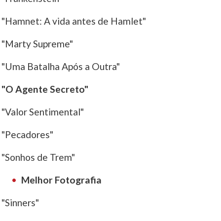
"Hamnet: A vida antes de Hamlet"
"Marty Supreme"
"Uma Batalha Após a Outra"
"O Agente Secreto"
"Valor Sentimental"
"Pecadores"
"Sonhos de Trem"
Melhor Fotografia
"Sinners"