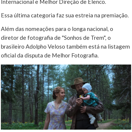
Internacional e Melhor Direção de Elenco.
____
Essa última categoria faz sua estreia na premiação.
Além das nomeações para o longa nacional, o
diretor de fotografia de "Sonhos de Trem", o
brasileiro Adolpho Veloso também está na listagem
oficial da disputa de Melhor Fotografia.