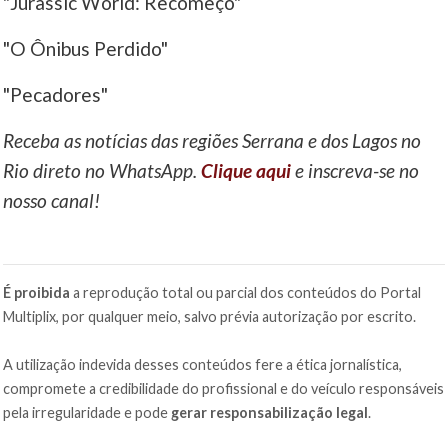
"Jurassic World: Recomeço"
"O Ônibus Perdido"
"Pecadores"
Receba as notícias das regiões Serrana e dos Lagos no
Rio direto no WhatsApp.
Clique aqui
e inscreva-se no
nosso canal!
É proibida
a reprodução total ou parcial dos conteúdos do Portal
Multiplix, por qualquer meio, salvo prévia autorização por escrito.
A utilização indevida desses conteúdos fere a ética jornalística,
compromete a credibilidade do profissional e do veículo responsáveis
pela irregularidade e pode
gerar responsabilização legal
.