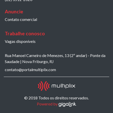
Anuncie
Contato comercial
Trabalhe conosco
Vagas disponíveis
Rua Manoel Carneiro de Menezes, 13 (2º andar) - Ponte da
Saudade | Nova Friburgo, RJ
contato@portalmultiplix.com
© 2018 Todos os direitos reservados.
Powered by