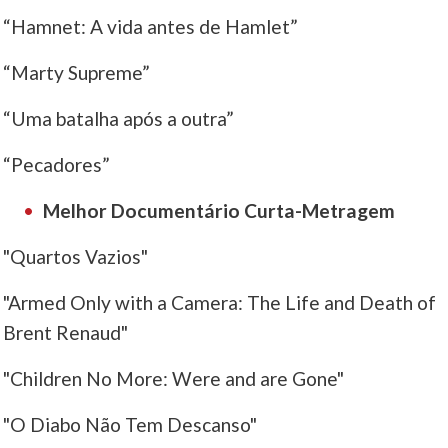
“Hamnet: A vida antes de Hamlet”
“Marty Supreme”
“Uma batalha após a outra”
“Pecadores”
Melhor Documentário Curta-Metragem
"Quartos Vazios"
"Armed Only with a Camera: The Life and Death of
Brent Renaud"
"Children No More: Were and are Gone"
"O Diabo Não Tem Descanso"