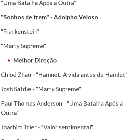
"Uma Batalha Após a Outra"
"Sonhos de trem" - Adolpho Veloso
"Frankenstein"
"Marty Supreme"
Melhor Direção
Chloé Zhao - "Hamnet: A vida antes de Hamlet"
Josh Safdie - "Marty Supreme"
Paul Thomas Anderson - "Uma Batalha Após a
Outra"
Joachim Trier - "Valor sentimental"