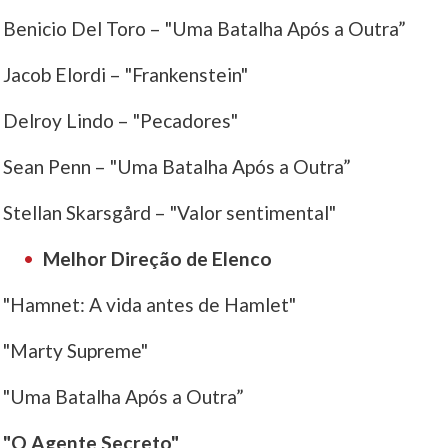
Benicio Del Toro – "Uma Batalha Após a Outra”
Jacob Elordi – "Frankenstein"
Delroy Lindo – "Pecadores"
Sean Penn – "Uma Batalha Após a Outra”
Stellan Skarsgård – "Valor sentimental"
Melhor Direção de Elenco
"Hamnet: A vida antes de Hamlet"
"Marty Supreme"
"Uma Batalha Após a Outra”
"O Agente Secreto"