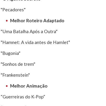
"Pecadores"
Melhor Roteiro Adaptado
"Uma Batalha Após a Outra"
"Hamnet: A vida antes de Hamlet"
"Bugonia"
"Sonhos de trem"
"Frankenstein"
Melhor Animação
“Guerreiras do K-Pop”