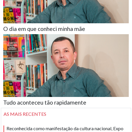
O dia em que conheci minha mãe
Tudo aconteceu tão rapidamente
AS MAIS RECENTES
Reconhecida como manifestação da cultura nacional, Expo