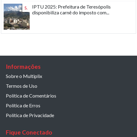
IPTU 2025: Prefeitura de Teresópolis
5.
disponibiliza carnê do imposto com...
Informações
Sobre o Multiplix
Termos de Uso
Política de Comentários
Política de Erros
Política de Privacidade
Fique Conectado