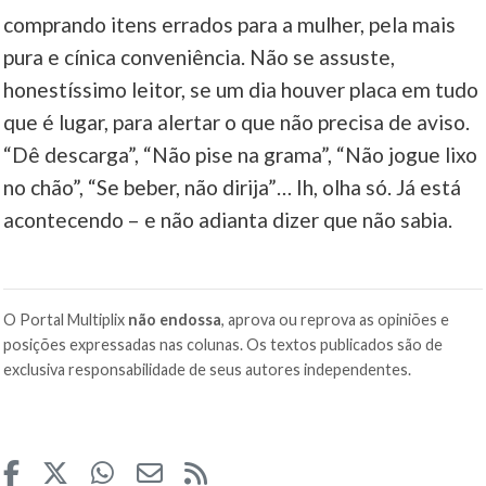
comprando itens errados para a mulher, pela mais
pura e cínica conveniência. Não se assuste,
honestíssimo leitor, se um dia houver placa em tudo
que é lugar, para alertar o que não precisa de aviso.
“Dê descarga”, “Não pise na grama”, “Não jogue lixo
no chão”, “Se beber, não dirija”… Ih, olha só. Já está
acontecendo – e não adianta dizer que não sabia.
O Portal Multiplix
não endossa
, aprova ou reprova as opiniões e
posições expressadas nas colunas. Os textos publicados são de
exclusiva responsabilidade de seus autores independentes.