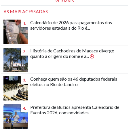
VER MAIS
AS MAIS ACESSADAS
Calendário de 2026 para pagamentos dos
1.
servidores estaduais do Rio é...
História de Cachoeiras de Macacu diverge
2.
quanto à origem do nome e a...
Conheça quem são os 46 deputados federais
3.
eleitos no Rio de Janeiro
Prefeitura de Búzios apresenta Calendário de
4.
Eventos 2026, com novidades