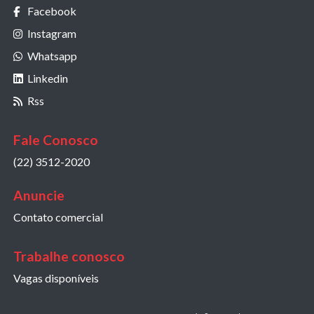
Facebook
Instagram
Whatsapp
Linkedin
Rss
Fale Conosco
(22) 3512-2020
Anuncie
Contato comercial
Trabalhe conosco
Vagas disponíveis