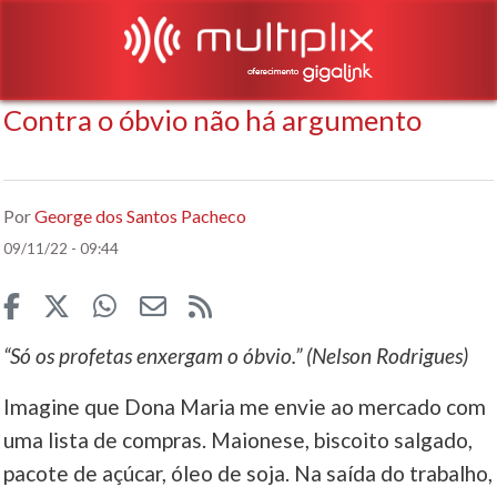
Contra o óbvio não há argumento
Por
George dos Santos Pacheco
09/11/22 - 09:44
“Só os profetas enxergam o óbvio.” (Nelson Rodrigues)
Imagine que Dona Maria me envie ao mercado com
uma lista de compras. Maionese, biscoito salgado,
pacote de açúcar, óleo de soja. Na saída do trabalho,