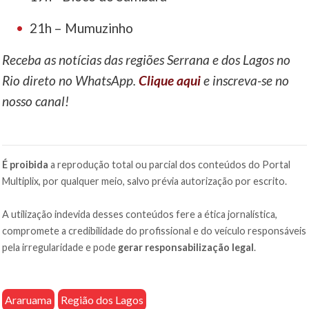
21h – Mumuzinho
Receba as notícias das regiões Serrana e dos Lagos no
Rio direto no WhatsApp.
Clique aqui
e inscreva-se no
nosso canal!
É proibida
a reprodução total ou parcial dos conteúdos do Portal
Multiplix, por qualquer meio, salvo prévia autorização por escrito.
A utilização indevida desses conteúdos fere a ética jornalística,
compromete a credibilidade do profissional e do veículo responsáveis
pela irregularidade e pode
gerar responsabilização legal
.
Araruama
Região dos Lagos