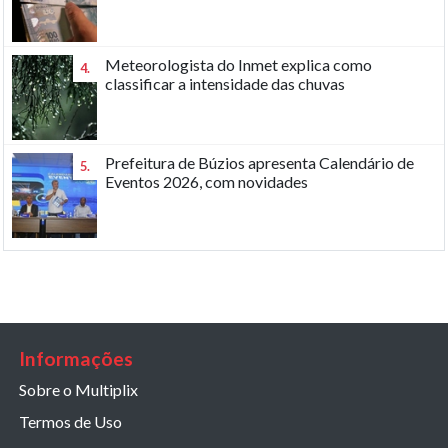
Meteorologista do Inmet explica como
4.
classificar a intensidade das chuvas
Prefeitura de Búzios apresenta Calendário de
5.
Eventos 2026, com novidades
Informações
Sobre o Multiplix
Termos de Uso