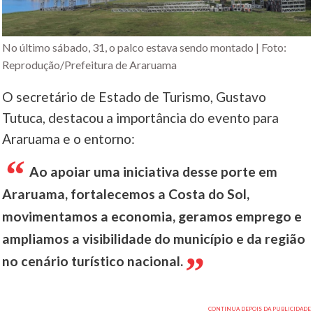
No último sábado, 31, o palco estava sendo montado | Foto:
Reprodução/Prefeitura de Araruama
O secretário de Estado de Turismo, Gustavo
Tutuca, destacou a importância do evento para
Araruama e o entorno:
Ao apoiar uma iniciativa desse porte em
Araruama, fortalecemos a Costa do Sol,
movimentamos a economia, geramos emprego e
ampliamos a visibilidade do município e da região
no cenário turístico nacional.