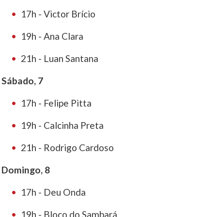
17h - Victor Brício
19h - Ana Clara
21h - Luan Santana
Sábado, 7
17h - Felipe Pitta
19h - Calcinha Preta
21h - Rodrigo Cardoso
Domingo, 8
17h - Deu Onda
19h - Bloco do Sambará