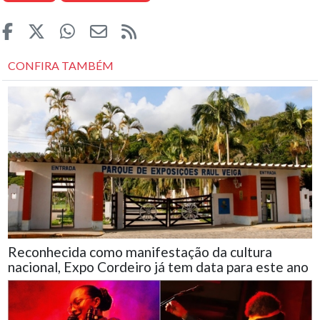
CONFIRA TAMBÉM
Reconhecida como manifestação da cultura
nacional, Expo Cordeiro já tem data para este ano