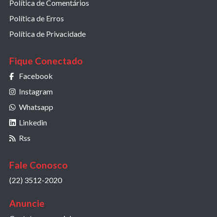
Política de Comentários
Política de Erros
Política de Privacidade
Fique Conectado
Facebook
Instagram
Whatsapp
Linkedin
Rss
Fale Conosco
(22) 3512-2020
Anuncie