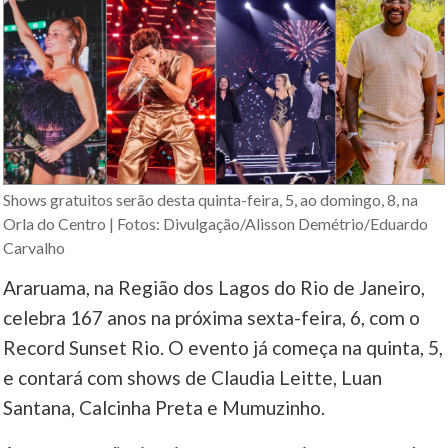
Shows gratuitos serão desta quinta-feira, 5, ao domingo, 8, na
Orla do Centro | Fotos: Divulgação/Alisson Demétrio/Eduardo
Carvalho
Araruama, na Região dos Lagos do Rio de Janeiro,
celebra 167 anos na próxima sexta-feira, 6, com o
Record Sunset Rio. O evento já começa na quinta, 5,
e contará com shows de Claudia Leitte, Luan
Santana, Calcinha Preta e Mumuzinho.