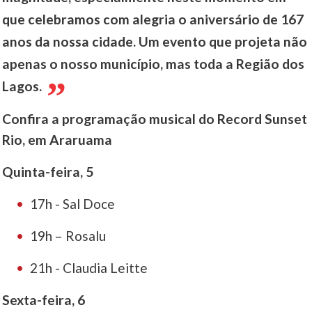
que celebramos com alegria o aniversário de 167
anos da nossa cidade. Um evento que projeta não
apenas o nosso município, mas toda a Região dos
Lagos.
Confira a programação musical do Record Sunset
Rio, em Araruama
Quinta-feira, 5
17h - Sal Doce
19h – Rosalu
21h - Claudia Leitte
Sexta-feira, 6