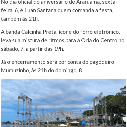
No dia oficial do aniversário de Araruama, sexta-
feira, 6, é Luan Santana quem comanda a festa,
também às 21h.
A banda Calcinha Preta, ícone do forró eletrônico,
leva sua mistura de ritmos para a Orla do Centro no
sábado, 7, a partir das 19h.
Já o encerramento será por conta do pagodeiro
Mumuzinho, às 21h do domingo, 8.