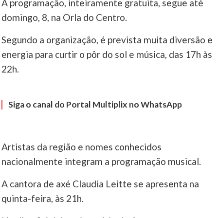
A programação, inteiramente gratuita, segue até
domingo, 8, na Orla do Centro.
____
Segundo a organização, é prevista muita diversão e
energia para curtir o pôr do sol e música, das 17h às
22h.
Siga o canal do Portal Multiplix no WhatsApp
Artistas da região e nomes conhecidos
nacionalmente integram a programação musical.
A cantora de axé Claudia Leitte se apresenta na
quinta-feira, às 21h.