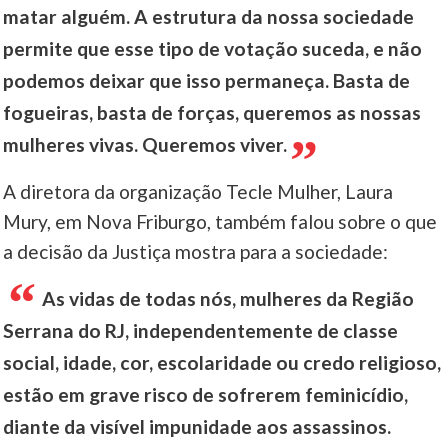
matar alguém. A estrutura da nossa sociedade
permite que esse tipo de votação suceda, e não
podemos deixar que isso permaneça. Basta de
fogueiras, basta de forças, queremos as nossas
mulheres vivas. Queremos viver.
A diretora da organização Tecle Mulher, Laura
Mury, em Nova Friburgo, também falou sobre o que
a decisão da Justiça mostra para a sociedade:
As vidas de todas nós, mulheres da Região
Serrana do RJ, independentemente de classe
social, idade, cor, escolaridade ou credo religioso,
estão em grave risco de sofrerem feminicídio,
diante da visível impunidade aos assassinos.