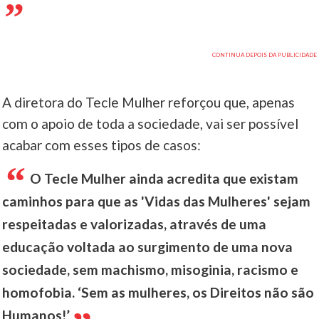
A diretora do Tecle Mulher reforçou que, apenas
com o apoio de toda a sociedade, vai ser possível
acabar com esses tipos de casos:
O Tecle Mulher ainda acredita que existam
caminhos para que as 'Vidas das Mulheres' sejam
respeitadas e valorizadas, através de uma
educação voltada ao surgimento de uma nova
sociedade, sem machismo, misoginia, racismo e
homofobia. ‘Sem as mulheres, os Direitos não são
Humanos!’