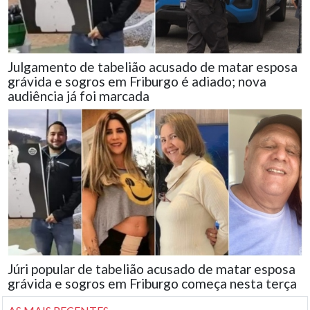
Julgamento de tabelião acusado de matar esposa
grávida e sogros em Friburgo é adiado; nova
audiência já foi marcada
Júri popular de tabelião acusado de matar esposa
grávida e sogros em Friburgo começa nesta terça