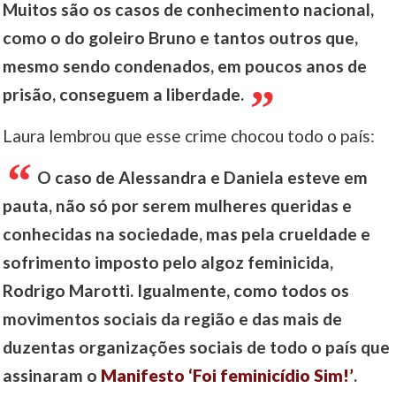
Muitos são os casos de conhecimento nacional,
como o do goleiro Bruno e tantos outros que,
mesmo sendo condenados, em poucos anos de
prisão, conseguem a liberdade.
Laura lembrou que esse crime chocou todo o país:
O caso de Alessandra e Daniela esteve em
pauta, não só por serem mulheres queridas e
conhecidas na sociedade, mas pela crueldade e
sofrimento imposto pelo algoz feminicida,
Rodrigo Marotti. Igualmente, como todos os
movimentos sociais da região e das mais de
duzentas organizações sociais de todo o país que
assinaram o
Manifesto ‘Foi feminicídio Sim!’
.