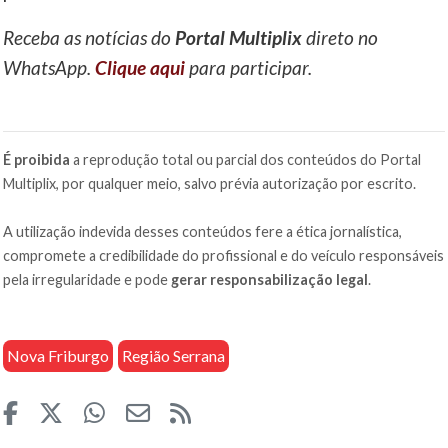
Receba as notícias do
Portal Multiplix
direto no
WhatsApp.
Clique aqui
para participar.
É proibida
a reprodução total ou parcial dos conteúdos do Portal
Multiplix, por qualquer meio, salvo prévia autorização por escrito.
A utilização indevida desses conteúdos fere a ética jornalística,
compromete a credibilidade do profissional e do veículo responsáveis
pela irregularidade e pode
gerar responsabilização legal
.
Nova Friburgo
Região Serrana