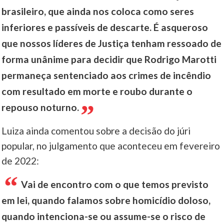
brasileiro, que ainda nos coloca como seres
inferiores e passíveis de descarte. É asqueroso
que nossos líderes de Justiça tenham ressoado de
forma unânime para decidir que Rodrigo Marotti
permaneça sentenciado aos crimes de incêndio
com resultado em morte e roubo durante o
repouso noturno.
Luiza ainda comentou sobre a decisão do júri
popular, no julgamento que aconteceu em fevereiro
de 2022:
Vai de encontro com o que temos previsto
em lei, quando falamos sobre homicídio doloso,
quando intenciona-se ou assume-se o risco de