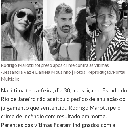
Rodrigo Marotti foi preso após crime contra as vítimas
Alessandra Vaz e Daniela Mousinho | Fotos: Reprodução/Portal
Multiplix
Na última terça-feira, dia 30, a Justiça do Estado do
Rio de Janeiro não aceitou o pedido de anulação do
julgamento que sentenciou Rodrigo Marotti pelo
crime de incêndio com resultado em morte.
Parentes das vítimas ficaram indignados com a