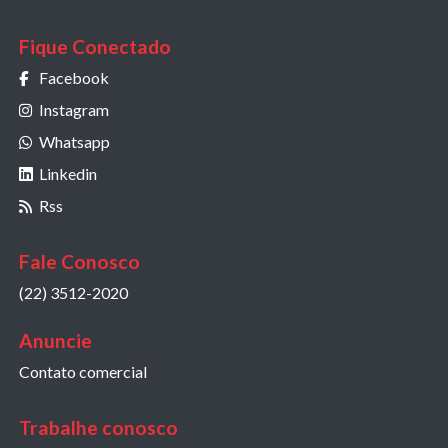
Fique Conectado
Facebook
Instagram
Whatsapp
Linkedin
Rss
Fale Conosco
(22) 3512-2020
Anuncie
Contato comercial
Trabalhe conosco