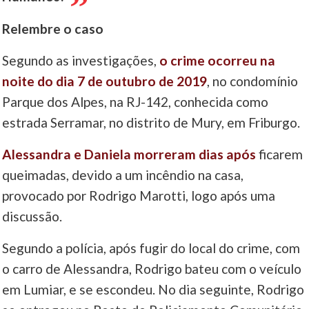
Relembre o caso
Segundo as investigações,
o crime ocorreu na
noite do dia 7 de outubro de 2019
, no condomínio
Parque dos Alpes, na RJ-142, conhecida como
estrada Serramar, no distrito de Mury, em Friburgo.
Alessandra e Daniela morreram dias após
ficarem
queimadas, devido a um incêndio na casa,
provocado por Rodrigo Marotti, logo após uma
discussão.
Segundo a polícia, após fugir do local do crime, com
o carro de Alessandra, Rodrigo bateu com o veículo
em Lumiar, e se escondeu. No dia seguinte, Rodrigo