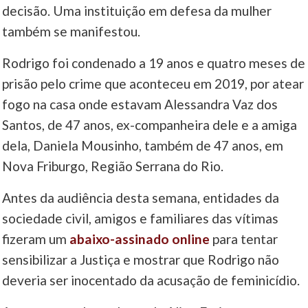
decisão. Uma instituição em defesa da mulher
____
também se manifestou.
Rodrigo foi condenado a 19 anos e quatro meses de
prisão pelo crime que aconteceu em 2019, por atear
fogo na casa onde estavam Alessandra Vaz dos
Santos, de 47 anos, ex-companheira dele e a amiga
dela, Daniela Mousinho, também de 47 anos, em
Nova Friburgo, Região Serrana do Rio.
Antes da audiência desta semana, entidades da
sociedade civil, amigos e familiares das vítimas
fizeram um
abaixo-assinado online
para tentar
sensibilizar a Justiça e mostrar que Rodrigo não
deveria ser inocentado da acusação de feminicídio.