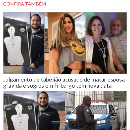
CONFIRA TAMBÉM
Julgamento de tabelião acusado de matar esposa
grávida e sogros em Friburgo tem nova data