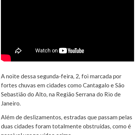
A noite dessa segunda-feira, 2, foi marcada por
fortes chuvas em cidades como Cantagalo e São
Sebastião do Alto, na Região Serrana do Rio de
Janeiro.
Além de deslizamentos, estradas que passam pelas
duas cidades foram totalmente obstruídas, como é