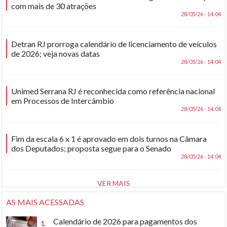
com mais de 30 atrações
28/05/26 - 14:04
Detran RJ prorroga calendário de licenciamento de veículos
de 2026; veja novas datas
28/05/26 - 14:04
Unimed Serrana RJ é reconhecida como referência nacional
em Processos de Intercâmbio
28/05/26 - 14:04
Fim da escala 6 x 1 é aprovado em dois turnos na Câmara
dos Deputados; proposta segue para o Senado
28/05/26 - 14:04
VER MAIS
AS MAIS ACESSADAS
Calendário de 2026 para pagamentos dos
1.