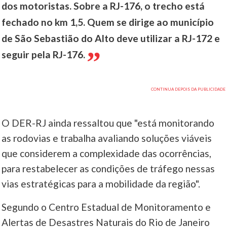
dos motoristas. Sobre a RJ-176, o trecho está
fechado no km 1,5. Quem se dirige ao município
de São Sebastião do Alto deve utilizar a RJ-172 e
seguir pela RJ-176.
O DER-RJ ainda ressaltou que "está monitorando
as rodovias e trabalha avaliando soluções viáveis
que considerem a complexidade das ocorrências,
para restabelecer as condições de tráfego nessas
vias estratégicas para a mobilidade da região".
Segundo o Centro Estadual de Monitoramento e
Alertas de Desastres Naturais do Rio de Janeiro