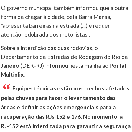
O governo municipal também informou que a outra
forma de chegar à cidade, pela Barra Mansa,
"apresenta barreiras na estrada (...) e requer
atenção redobrada dos motoristas".
Sobre a interdição das duas rodovias, o
Departamento de Estradas de Rodagem do Rio de
Janeiro (DER-RJ) informou nesta manhã ao
Portal
Multiplix
:
Equipes técnicas estão nos trechos afetados
pelas chuvas para fazer o levantamento das
áreas e definir as ações emergenciais para a
recuperação das RJs 152 e 176. No momento, a
RJ-152 está interditada para garantir a segurança