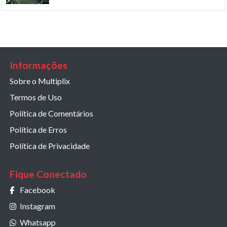
Informações
Sobre o Multiplix
Termos de Uso
Política de Comentários
Política de Erros
Política de Privacidade
Fique Conectado
Facebook
Instagram
Whatsapp