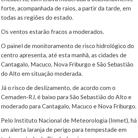
forte, acompanhada de raios, a partir da tarde, em
todas as regiões do estado.
Os ventos estarão fracos a moderados.
O painel de monitoramento de risco hidrológico do
centro apresenta, até esta manhã, as cidades de
Cantagalo, Macuco, Nova Friburgo e São Sebastião
do Alto em situação moderada.
Já o risco de deslizamento, de acordo com o
Cemaden-RJ, é baixo para São Sebastião do Alto e
moderado para Cantagalo, Macuco e Nova Friburgo.
Pelo Instituto Nacional de Meteorologia (Inmet), há
um alerta laranja de perigo para tempestade em