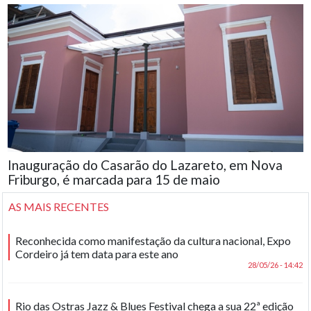
Inauguração do Casarão do Lazareto, em Nova
Friburgo, é marcada para 15 de maio
AS MAIS RECENTES
Reconhecida como manifestação da cultura nacional, Expo
Cordeiro já tem data para este ano
28/05/26 - 14:42
Rio das Ostras Jazz & Blues Festival chega a sua 22ª edição