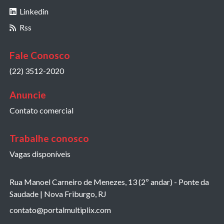
Linkedin
Rss
Fale Conosco
(22) 3512-2020
Anuncie
Contato comercial
Trabalhe conosco
Vagas disponíveis
Rua Manoel Carneiro de Menezes, 13 (2º andar) - Ponte da
Saudade | Nova Friburgo, RJ
contato@portalmultiplix.com