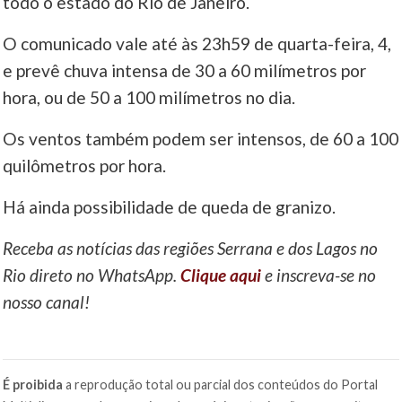
todo o estado do Rio de Janeiro.
O comunicado vale até às 23h59 de quarta-feira, 4,
e prevê chuva intensa de 30 a 60 milímetros por
hora, ou de 50 a 100 milímetros no dia.
Os ventos também podem ser intensos, de 60 a 100
quilômetros por hora.
Há ainda possibilidade de queda de granizo.
Receba as notícias das regiões Serrana e dos Lagos no
Rio direto no WhatsApp.
Clique aqui
e inscreva-se no
nosso canal!
É proibida
a reprodução total ou parcial dos conteúdos do Portal