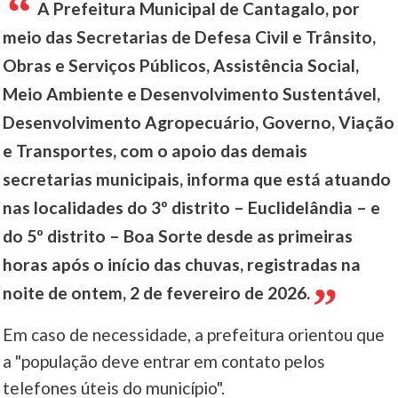
A Prefeitura Municipal de Cantagalo, por
meio das Secretarias de Defesa Civil e Trânsito,
Obras e Serviços Públicos, Assistência Social,
Meio Ambiente e Desenvolvimento Sustentável,
Desenvolvimento Agropecuário, Governo, Viação
e Transportes, com o apoio das demais
secretarias municipais, informa que está atuando
nas localidades do 3º distrito – Euclidelândia – e
do 5º distrito – Boa Sorte desde as primeiras
horas após o início das chuvas, registradas na
noite de ontem, 2 de fevereiro de 2026.
Em caso de necessidade, a prefeitura orientou que
a "população deve entrar em contato pelos
telefones úteis do município".