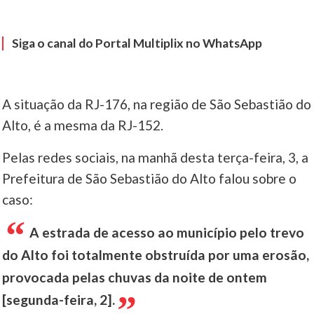
Siga o canal do Portal Multiplix no WhatsApp
A situação da RJ-176, na região de São Sebastião do
Alto, é a mesma da RJ-152.
Pelas redes sociais, na manhã desta terça-feira, 3, a
Prefeitura de São Sebastião do Alto falou sobre o
caso:
A estrada de acesso ao município pelo trevo
do Alto foi totalmente obstruída por uma erosão,
provocada pelas chuvas da noite de ontem
[segunda-feira, 2].