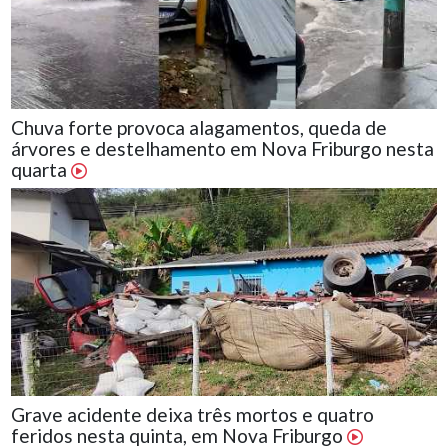
Chuva forte provoca alagamentos, queda de
árvores e destelhamento em Nova Friburgo nesta
quarta
Grave acidente deixa três mortos e quatro
feridos nesta quinta, em Nova Friburgo