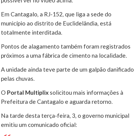
possível ver no vídeo acima.
____
Em Cantagalo, a RJ-152, que liga a sede do
município ao distrito de Euclidelândia, está
totalmente interditada.
Pontos de alagamento também foram registrados
próximos a uma fábrica de cimento na localidade.
A unidade ainda teve parte de um galpão danificado
pelas chuvas.
O
Portal Multiplix
solicitou mais informações à
Prefeitura de Cantagalo e aguarda retorno.
Na tarde desta terça-feira, 3, o governo municipal
emitiu um comunicado oficial: