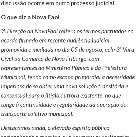
discussão ocorre em outro processo judicial”.
O que diz a Nova Faol
“A Direção da NovaFaol reitera os termos pactuados no
acordo firmado em recente audiência judicial,
promovida e mediada no dia 05 de agosto, pela 3ª Vara
Cível da Comarca de Nova Friburgo, com
representantes do Ministério Público e da Prefeitura
Municipal, tendo como escopo primordial a necessidade
imperiosa de se obter uma nova solução transitória e
consensual para o litígio outrora existente, no que
tange à continuidade e regularidade da operação do
transporte coletivo municipal.
Destacamos ainda, o elevado espírito público,
racionalidade e sensatez, que permeou as pertinentes