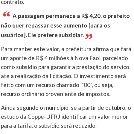
contrato.
A passagem permanece a R$ 4,20, o prefeito
não quer repassar esse aumento [para os
usuários]. Ele prefere subsidiar.
Para manter este valor, a prefeitura afirma que fará
um aporte de R$ 4 milhões à Nova Faol, parcelado
como subsídio para garantir a prestação do serviço
até a realização da licitação. O investimento será
feito com um recurso chamado '"00", ou seja,
recurso ordinário proveniente de impostos.
Ainda segundo o município, se a partir de outubro, o
estudo da Coppe-UFRJ identificar um valor menor
para a tarifa, o subsídio será reduzido.