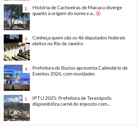
História de Cachoeiras de Macacu diverge
2.
quanto à origem do nome e a...
Conheça quem são os 46 deputados federais
3.
eleitos no Rio de Janeiro
Prefeitura de Búzios apresenta Calendário de
4.
Eventos 2026, com novidades
IPTU 2025: Prefeitura de Teresópolis
5.
disponibiliza carnê do imposto com...