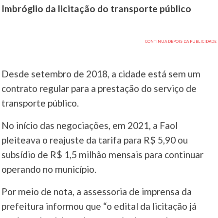
Imbróglio da licitação do transporte público
Desde setembro de 2018, a cidade está sem um
contrato regular para a prestação do serviço de
transporte público.
No início das negociações, em 2021, a Faol
pleiteava o reajuste da tarifa para R$ 5,90 ou
subsídio de R$ 1,5 milhão mensais para continuar
operando no município.
Por meio de nota, a assessoria de imprensa da
prefeitura informou que “o edital da licitação já