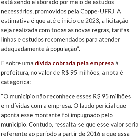
está sendo elaborado por meio de estudos
necessários, promovidos pela Coppe-UFRJ. A
estimativa é que até o início de 2023, a licitação
seja realizada com todas as novas regras, tarifas,
linhas e estudos recomendados para atender
adequadamente à população”.
E sobre uma
dívida cobrada pela empresa
à
prefeitura, no valor de R$ 95 milhões, a nota é
categórica:
“O município não reconhece esses R$ 95 milhões
em dívidas com a empresa. O laudo pericial que
aponta esse montante foi impugnado pelo
município. Contudo, ressalta-se que esse valor seria
referente ao período a partir de 2016 e que essa