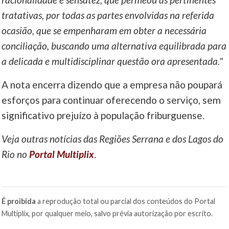
tratativas, por todas as partes envolvidas na referida
ocasião, que se empenharam em obter a necessária
conciliação, buscando uma alternativa equilibrada para
a delicada e multidisciplinar questão ora apresentada."
A nota encerra dizendo que a empresa não poupará
esforços para continuar oferecendo o serviço, sem
significativo prejuízo à população friburguense.
Veja outras notícias das Regiões Serrana e dos Lagos do
Rio no
Portal Multiplix
.
É proibida
a reprodução total ou parcial dos conteúdos do Portal
Multiplix, por qualquer meio, salvo prévia autorização por escrito.