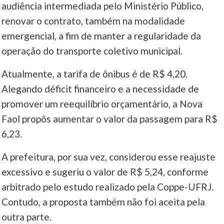
audiência intermediada pelo Ministério Público,
renovar o contrato, também na modalidade
____
emergencial, a fim de manter a regularidade da
operação do transporte coletivo municipal.
Atualmente, a tarifa de ônibus é de R$ 4,20.
Alegando déficit financeiro e a necessidade de
promover um reequilíbrio orçamentário, a Nova
Faol propôs aumentar o valor da passagem para R$
6,23.
A prefeitura, por sua vez, considerou esse reajuste
excessivo e sugeriu o valor de R$ 5,24, conforme
arbitrado pelo estudo realizado pela Coppe-UFRJ.
Contudo, a proposta também não foi aceita pela
outra parte.