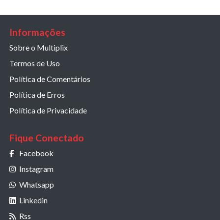
Informações
Sobre o Multiplix
Termos de Uso
Política de Comentários
Política de Erros
Política de Privacidade
Fique Conectado
Facebook
Instagram
Whatsapp
Linkedin
Rss