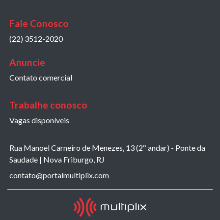
Fale Conosco
(22) 3512-2020
Anuncie
Contato comercial
Trabalhe conosco
Vagas disponíveis
Rua Manoel Carneiro de Menezes, 13 (2º andar) - Ponte da
Saudade | Nova Friburgo, RJ
contato@portalmultiplix.com