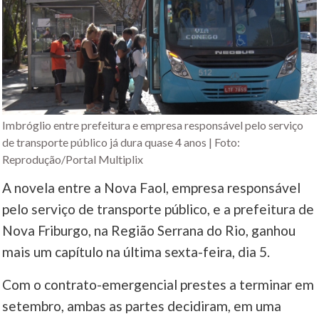
Imbróglio entre prefeitura e empresa responsável pelo serviço
de transporte público já dura quase 4 anos | Foto:
Reprodução/Portal Multiplix
A novela entre a Nova Faol, empresa responsável
pelo serviço de transporte público, e a prefeitura de
Nova Friburgo, na Região Serrana do Rio, ganhou
mais um capítulo na última sexta-feira, dia 5.
Com o contrato-emergencial prestes a terminar em
setembro, ambas as partes decidiram, em uma