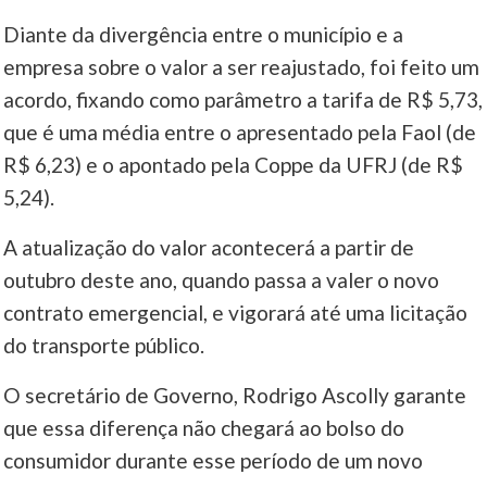
Diante da divergência entre o município e a
empresa sobre o valor a ser reajustado, foi feito um
acordo, fixando como parâmetro a tarifa de R$ 5,73,
que é uma média entre o apresentado pela Faol (de
R$ 6,23) e o apontado pela Coppe da UFRJ (de R$
5,24).
A atualização do valor acontecerá a partir de
outubro deste ano, quando passa a valer o novo
contrato emergencial, e vigorará até uma licitação
do transporte público.
O secretário de Governo, Rodrigo Ascolly garante
que essa diferença não chegará ao bolso do
consumidor durante esse período de um novo