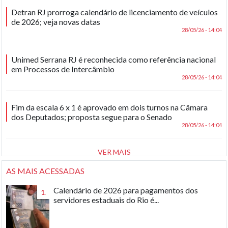
Detran RJ prorroga calendário de licenciamento de veículos
de 2026; veja novas datas
28/05/26 - 14:04
Unimed Serrana RJ é reconhecida como referência nacional
em Processos de Intercâmbio
28/05/26 - 14:04
Fim da escala 6 x 1 é aprovado em dois turnos na Câmara
dos Deputados; proposta segue para o Senado
28/05/26 - 14:04
VER MAIS
AS MAIS ACESSADAS
Calendário de 2026 para pagamentos dos
1.
servidores estaduais do Rio é...