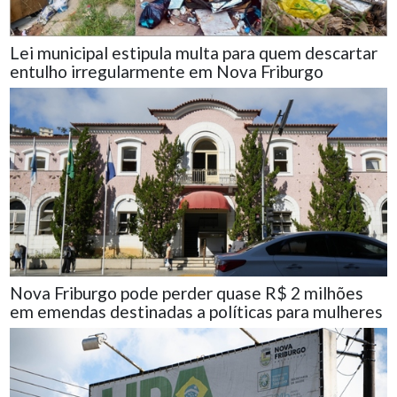
Lei municipal estipula multa para quem descartar
entulho irregularmente em Nova Friburgo
Nova Friburgo pode perder quase R$ 2 milhões
em emendas destinadas a políticas para mulheres