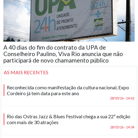
A 40 dias do fim do contrato da UPA de
Conselheiro Paulino, Viva Rio anuncia que não
participará de novo chamamento público
AS MAIS RECENTES
Reconhecida como manifestação da cultura nacional, Expo
Cordeiro já tem data para este ano
28/05/26 - 14:42
Rio das Ostras Jazz & Blues Festival chega a sua 22ª edição
com mais de 30 atrações
28/05/26 - 14:04