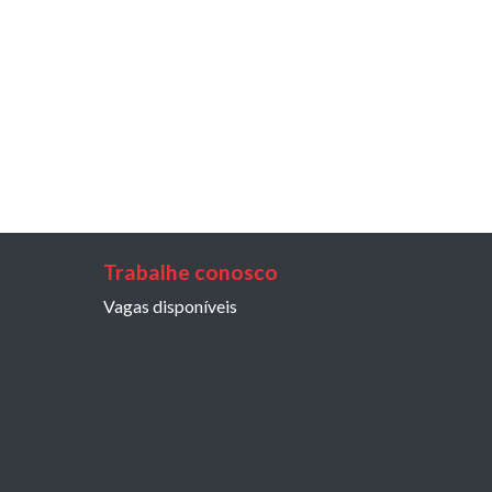
Trabalhe conosco
Vagas disponíveis