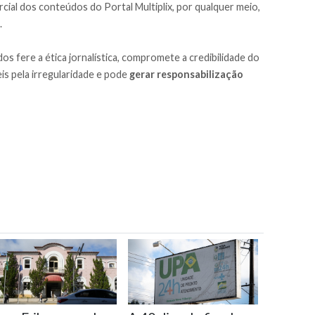
cial dos conteúdos do Portal Multiplix, por qualquer meio,
.
os fere a ética jornalística, compromete a credibilidade do
is pela irregularidade e pode
gerar responsabilização