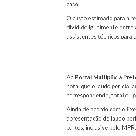
caso.
O custo estimado para a rea
dividido igualmente entre
assistentes técnicos para
Ao
Portal Multiplix
, a Pre
nota, que o laudo pericial 
correspondendo, total ou p
Ainda de acordo com o Exe
apresentação de laudo peri
partes, inclusive pelo MPRJ