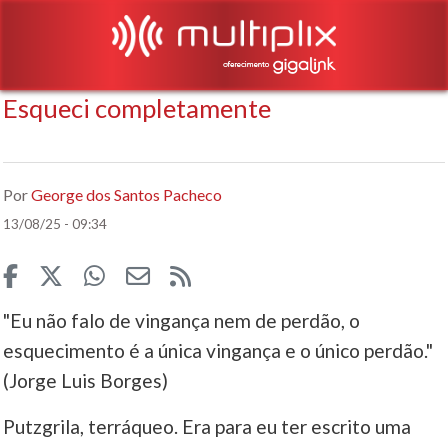
Esqueci completamente
Por
George dos Santos Pacheco
13/08/25 - 09:34
"Eu não falo de vingança nem de perdão, o
esquecimento é a única vingança e o único perdão."
(Jorge Luis Borges)
Putzgrila, terráqueo. Era para eu ter escrito uma