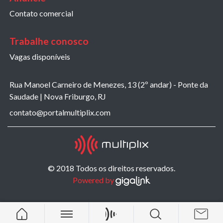
Contato comercial
Trabalhe conosco
Vagas disponíveis
Rua Manoel Carneiro de Menezes, 13 (2º andar) - Ponte da
Saudade | Nova Friburgo, RJ
contato@portalmultiplix.com
© 2018 Todos os direitos reservados.
Powered by