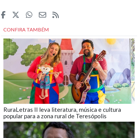
CONFIRA TAMBÉM
RuraLetras II leva literatura, música e cultura
popular para a zona rural de Teresópolis