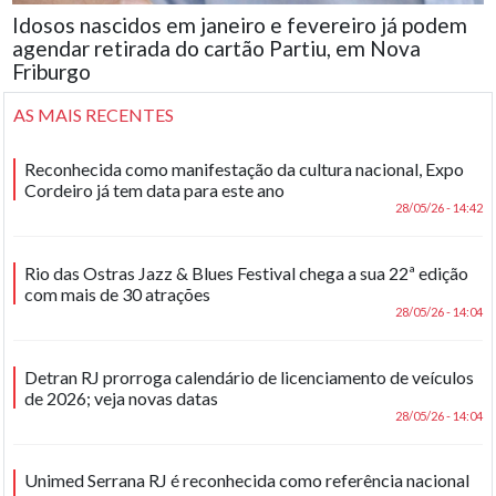
Idosos nascidos em janeiro e fevereiro já podem
agendar retirada do cartão Partiu, em Nova
Friburgo
AS MAIS RECENTES
Reconhecida como manifestação da cultura nacional, Expo
Cordeiro já tem data para este ano
28/05/26 - 14:42
Rio das Ostras Jazz & Blues Festival chega a sua 22ª edição
com mais de 30 atrações
28/05/26 - 14:04
Detran RJ prorroga calendário de licenciamento de veículos
de 2026; veja novas datas
28/05/26 - 14:04
Unimed Serrana RJ é reconhecida como referência nacional