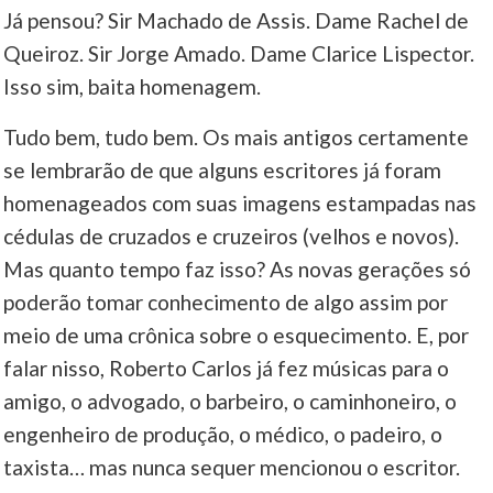
Já pensou? Sir Machado de Assis. Dame Rachel de
Queiroz. Sir Jorge Amado. Dame Clarice Lispector.
Isso sim, baita homenagem.
Tudo bem, tudo bem. Os mais antigos certamente
se lembrarão de que alguns escritores já foram
homenageados com suas imagens estampadas nas
cédulas de cruzados e cruzeiros (velhos e novos).
Mas quanto tempo faz isso? As novas gerações só
poderão tomar conhecimento de algo assim por
meio de uma crônica sobre o esquecimento. E, por
falar nisso, Roberto Carlos já fez músicas para o
amigo, o advogado, o barbeiro, o caminhoneiro, o
engenheiro de produção, o médico, o padeiro, o
taxista… mas nunca sequer mencionou o escritor.