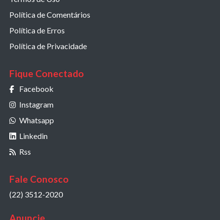
Política de Comentários
Política de Erros
Política de Privacidade
Fique Conectado
Facebook
Instagram
Whatsapp
Linkedin
Rss
Fale Conosco
(22) 3512-2020
Anuncie