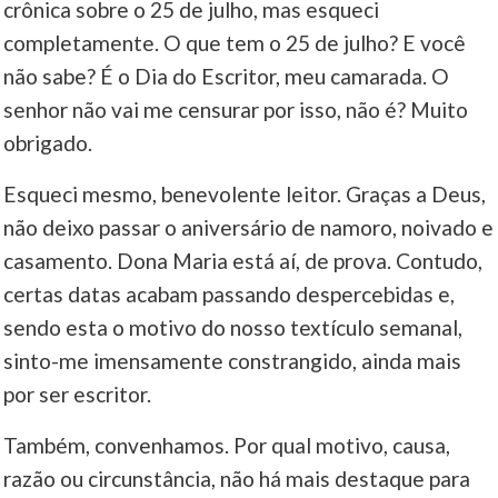
crônica sobre o 25 de julho, mas esqueci
completamente. O que tem o 25 de julho? E você
não sabe? É o Dia do Escritor, meu camarada. O
senhor não vai me censurar por isso, não é? Muito
obrigado.
Esqueci mesmo, benevolente leitor. Graças a Deus,
não deixo passar o aniversário de namoro, noivado e
casamento. Dona Maria está aí, de prova. Contudo,
certas datas acabam passando despercebidas e,
sendo esta o motivo do nosso textículo semanal,
sinto-me imensamente constrangido, ainda mais
por ser escritor.
Também, convenhamos. Por qual motivo, causa,
razão ou circunstância, não há mais destaque para