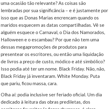
uma ocasião tão relevante? As coisas são
lembradas por sua significância – e é justamente por
____
isso que as Donas Marias encrencam quando os
maridos esquecem as datas compartilhadas. Vê se
alguém esquece o Carnaval, o Dia dos Namorados,
Halloween e o escambau? Por que não tem uma
dessas megapromoções de produtos para
presentear os escritores, ou então uma liquidação
de livros a preço de custo, módico e até simbólico?
Isso podia até ter um nome. Black Friday. Não, não,
Black Friday já inventaram. White Monday. Puta
que pariu, ficou massa, cara.
Olha aí: podia inclusive ser feriado oficial. Um dia
dedicado à leitura das obras prediletas, dos