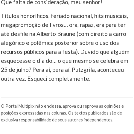
Que falta de consideração, meu senhor!
Títulos honoríficos, feriado nacional, hits musicais,
megapromoção de livros… ora, rapaz, era para ter
até desfile na Alberto Braune (com direito a carro
alegórico e polêmica posterior sobre o uso dos
recursos públicos para a festa). Duvido que alguém
esquecesse o dia do… o que mesmo se celebra em
25 de julho? Pera aí, pera aí. Putzgrila, aconteceu
outra vez. Esqueci completamente.
O Portal Multiplix
não endossa
, aprova ou reprova as opiniões e
posições expressadas nas colunas. Os textos publicados são de
exclusiva responsabilidade de seus autores independentes.