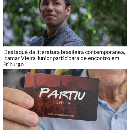
Destaque da literatura brasileira contemporânea,
Itamar Vieira Junior participará de encontro em
Friburgo