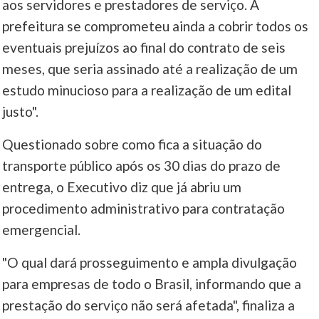
aos servidores e prestadores de serviço. A
prefeitura se comprometeu ainda a cobrir todos os
eventuais prejuízos ao final do contrato de seis
meses, que seria assinado até a realização de um
estudo minucioso para a realização de um edital
justo".
Questionado sobre como fica a situação do
transporte público após os 30 dias do prazo de
entrega, o Executivo diz que já abriu um
procedimento administrativo para contratação
emergencial.
"O qual dará prosseguimento e ampla divulgação
para empresas de todo o Brasil, informando que a
prestação do serviço não será afetada", finaliza a