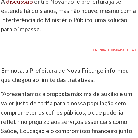
A
discussão
entre NovaFaol e prefeitura já se
estende há dois anos, mas não houve, mesmo com a
interferência do Ministério Público, uma solução
para o impasse.
Em nota, a Prefeitura de Nova Friburgo informou
que chegou ao limite das tratativas.
"Apresentamos a proposta máxima de auxílio e um
valor justo de tarifa para a nossa população sem
comprometer os cofres públicos, o que poderia
refletir no prejuízo aos serviços essenciais como
Saúde, Educação e o compromisso financeiro junto