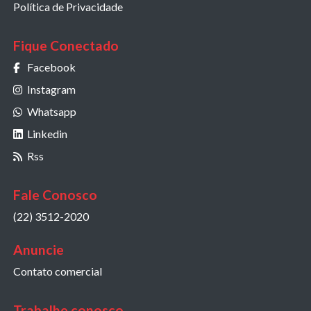
Política de Privacidade
Fique Conectado
Facebook
Instagram
Whatsapp
Linkedin
Rss
Fale Conosco
(22) 3512-2020
Anuncie
Contato comercial
Trabalhe conosco