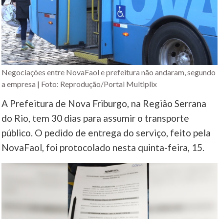
Negociações entre NovaFaol e prefeitura não andaram, segundo
a empresa | Foto: Reprodução/Portal Multiplix
A Prefeitura de Nova Friburgo, na Região Serrana
do Rio, tem 30 dias para assumir o transporte
público. O pedido de entrega do serviço, feito pela
NovaFaol, foi protocolado nesta quinta-feira, 15.