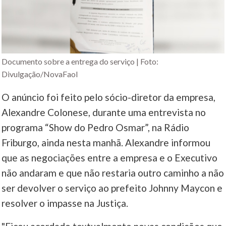
____
Documento sobre a entrega do serviço | Foto:
Divulgação/NovaFaol
O anúncio foi feito pelo sócio-diretor da empresa,
Alexandre Colonese, durante uma entrevista no
programa “Show do Pedro Osmar”, na Rádio
Friburgo, ainda nesta manhã. Alexandre informou
que as negociações entre a empresa e o Executivo
não andaram e que não restaria outro caminho a não
ser devolver o serviço ao prefeito Johnny Maycon e
resolver o impasse na Justiça.