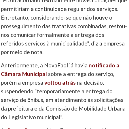
"Ficou acordado textualmente novas condições que
permitiriam a continuidade regular dos serviços.
Entretanto, considerando-se que não houve o
prosseguimento das tratativas combinadas, restou-
nos comunicar formalmente a entrega dos
referidos serviços à municipalidade", diz a empresa
por meio de nota.
Anteriormente, a NovaFaol já havia
notificado a
Câmara Municipal
sobre a entrega do serviço,
porém a empresa
voltou atrás
na decisão,
suspendendo “temporariamente a entrega do
serviço de ônibus, em atendimento às solicitações
da prefeitura e da Comissão de Mobilidade Urbana
do Legislativo municipal”.