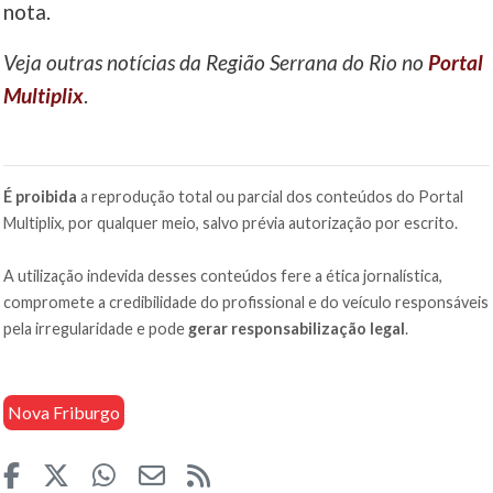
nota.
Veja outras notícias da Região Serrana do Rio no
Portal
Multiplix
.
É proibida
a reprodução total ou parcial dos conteúdos do Portal
Multiplix, por qualquer meio, salvo prévia autorização por escrito.
A utilização indevida desses conteúdos fere a ética jornalística,
compromete a credibilidade do profissional e do veículo responsáveis
pela irregularidade e pode
gerar responsabilização legal
.
Nova Friburgo