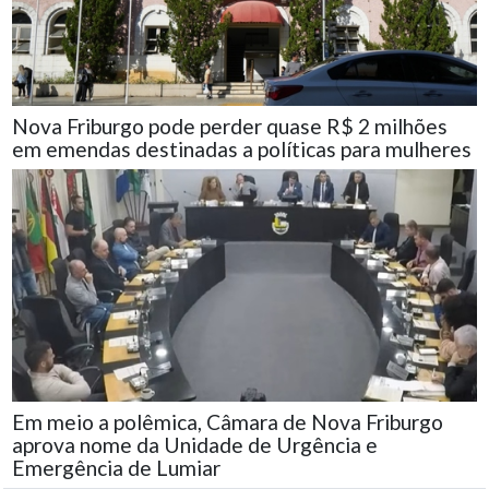
Nova Friburgo pode perder quase R$ 2 milhões
em emendas destinadas a políticas para mulheres
Em meio a polêmica, Câmara de Nova Friburgo
aprova nome da Unidade de Urgência e
Emergência de Lumiar