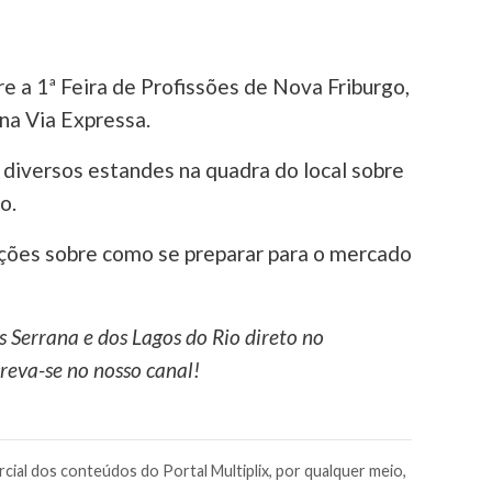
re a 1ª Feira de Profissões de Nova Friburgo,
 na Via Expressa.
diversos estandes na quadra do local sobre
o.
ações sobre como se preparar para o mercado
s Serrana e dos Lagos do Rio direto no
reva-se no nosso canal!
cial dos conteúdos do Portal Multiplix, por qualquer meio,