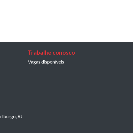
Trabalhe conosco
Vagas disponíveis
riburgo, RJ