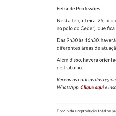
Feira de Profissões
Nesta terça-feira, 26, ocor
no polo do Cederj, que fica
Das 9h30 às 16h30, haverá 
diferentes áreas de atuaçã
Além disso, haverá orient
de trabalho.
Receba as notícias das regiõe
WhatsApp.
Clique aqui
e insc
É proibida
a reprodução total ou par