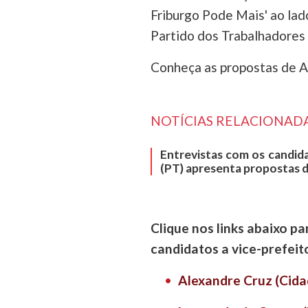
Friburgo Pode Mais' ao lad
Partido dos Trabalhadores 
Conheça as propostas de A
NOTÍCIAS RELACIONADA
Entrevistas com os candid
(PT) apresenta propostas 
Clique nos links abaixo pa
candidatos a vice-prefeit
Alexandre Cruz (Cida