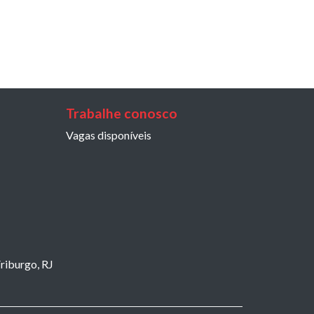
Trabalhe conosco
Vagas disponíveis
riburgo, RJ