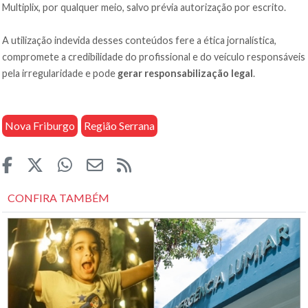
Multiplix, por qualquer meio, salvo prévia autorização por escrito.
A utilização indevida desses conteúdos fere a ética jornalística,
compromete a credibilidade do profissional e do veículo responsáveis
pela irregularidade e pode
gerar responsabilização legal
.
Nova Friburgo
Região Serrana
CONFIRA TAMBÉM