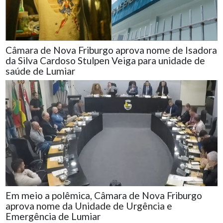
Câmara de Nova Friburgo aprova nome de Isadora
da Silva Cardoso Stulpen Veiga para unidade de
saúde de Lumiar
Em meio a polêmica, Câmara de Nova Friburgo
aprova nome da Unidade de Urgência e
Emergência de Lumiar