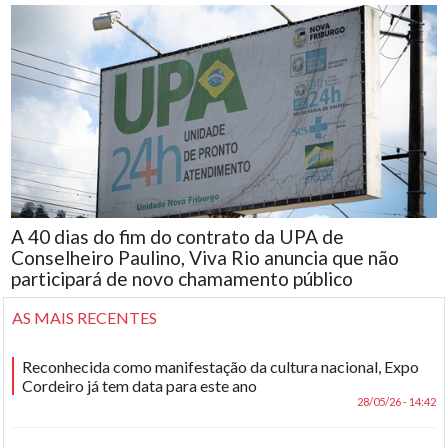
A 40 dias do fim do contrato da UPA de
Conselheiro Paulino, Viva Rio anuncia que não
participará de novo chamamento público
AS MAIS RECENTES
Reconhecida como manifestação da cultura nacional, Expo
Cordeiro já tem data para este ano
28/05/26 - 14:42