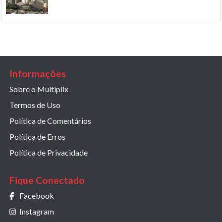
Informações
Sobre o Multiplix
Termos de Uso
Política de Comentários
Política de Erros
Política de Privacidade
Fique Conectado
Facebook
Instagram