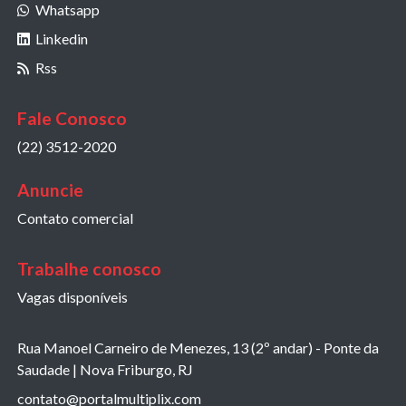
Whatsapp
Linkedin
Rss
Fale Conosco
(22) 3512-2020
Anuncie
Contato comercial
Trabalhe conosco
Vagas disponíveis
Rua Manoel Carneiro de Menezes, 13 (2º andar) - Ponte da
Saudade | Nova Friburgo, RJ
contato@portalmultiplix.com