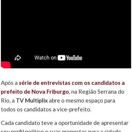
Após a
série de entrevistas com os candidatos a
prefeito de Nova Friburgo
, na Região Serrana do
Rio, a
TV Multiplix
abre o mesmo espaço para
todos os candidatos a vice-prefeito.
Cada candidato teve a oportunidade de apresentar
seu perfil político e suas propostas para a cidade.