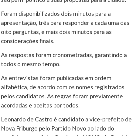
Foram disponibilizados dois minutos para a
____
apresentação, três para responder a cada uma das
oito perguntas, e mais dois minutos para as
considerações finais.
As respostas foram cronometradas, garantindo a
todos o mesmo tempo.
As entrevistas foram publicadas em ordem
alfabética, de acordo com os nomes registrados
pelos candidatos. As regras foram previamente
acordadas e aceitas por todos.
Leonardo de Castro é candidato a vice-prefeito de
Nova Friburgo pelo Partido Novo ao lado do