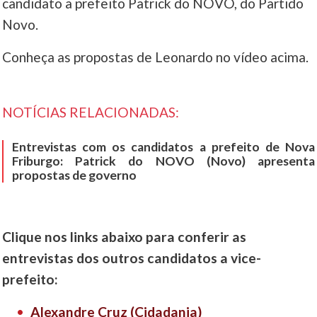
candidato a prefeito Patrick do NOVO, do Partido
Novo.
Conheça as propostas de Leonardo no vídeo acima.
NOTÍCIAS RELACIONADAS:
Entrevistas com os candidatos a prefeito de Nova
Friburgo: Patrick do NOVO (Novo) apresenta
propostas de governo
Clique nos links abaixo para conferir as
entrevistas dos outros candidatos a vice-
prefeito:
Alexandre Cruz (Cidadania)