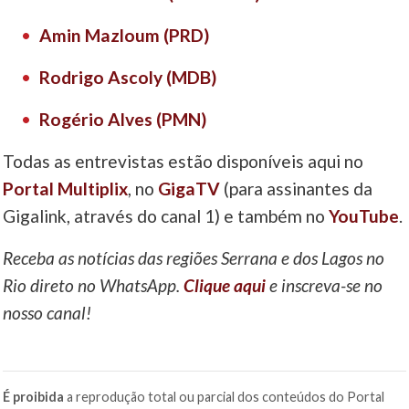
Amin Mazloum (PRD)
Rodrigo Ascoly (MDB)
Rogério Alves (PMN)
Todas as entrevistas estão disponíveis aqui no
Portal Multiplix
, no
GigaTV
(para assinantes da
Gigalink, através do canal 1) e também no
YouTube
.
Receba as notícias das regiões Serrana e dos Lagos no
Rio direto no WhatsApp.
Clique aqui
e inscreva-se no
nosso canal!
É proibida
a reprodução total ou parcial dos conteúdos do Portal