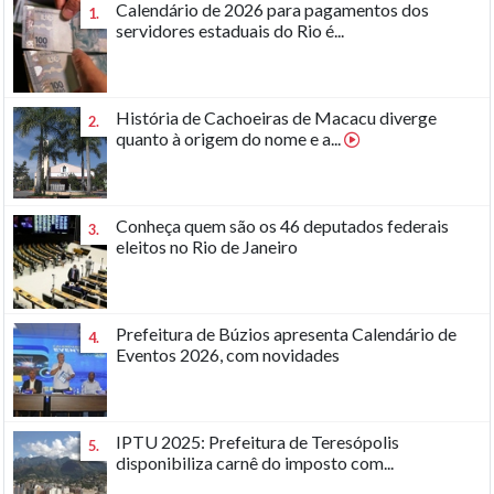
Calendário de 2026 para pagamentos dos
1.
servidores estaduais do Rio é...
História de Cachoeiras de Macacu diverge
2.
quanto à origem do nome e a...
Conheça quem são os 46 deputados federais
3.
eleitos no Rio de Janeiro
Prefeitura de Búzios apresenta Calendário de
4.
Eventos 2026, com novidades
IPTU 2025: Prefeitura de Teresópolis
5.
disponibiliza carnê do imposto com...