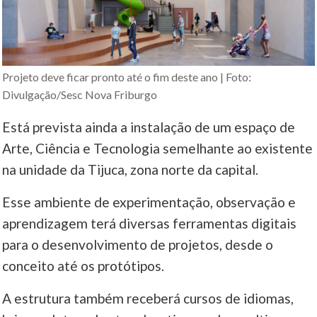
Projeto deve ficar pronto até o fim deste ano | Foto:
Divulgação/Sesc Nova Friburgo
Está prevista ainda a instalação de um espaço de
Arte, Ciência e Tecnologia semelhante ao existente
na unidade da Tijuca, zona norte da capital.
Esse ambiente de experimentação, observação e
aprendizagem terá diversas ferramentas digitais
para o desenvolvimento de projetos, desde o
conceito até os protótipos.
A estrutura também receberá cursos de idiomas,