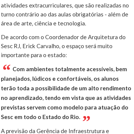
atividades extracurriculares, que são realizadas no
____
turno contrário ao das aulas obrigatórias - além de
área de arte, ciência e tecnologia.
De acordo com o Coordenador de Arquitetura do
Sesc RJ, Erick Carvalho, o espaço será muito
importante para o estado:
Com ambientes totalmente acessíveis, bem
planejados, lúdicos e confortáveis, os alunos
terão toda a possibilidade de um alto rendimento
no aprendizado, tendo em vista que as atividades
previstas servem como modelo para atuação do
Sesc em todo o Estado do Rio.
A previsão da Gerência de Infraestrutura e