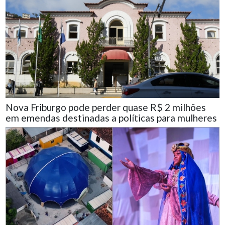
Nova Friburgo pode perder quase R$ 2 milhões
em emendas destinadas a políticas para mulheres