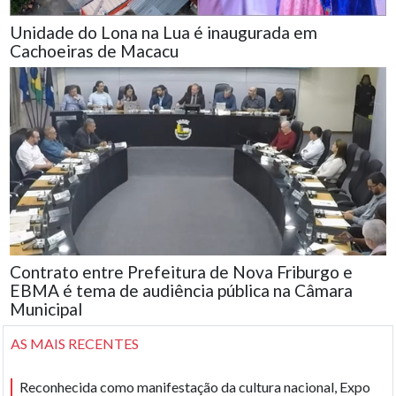
Unidade do Lona na Lua é inaugurada em
Cachoeiras de Macacu
Contrato entre Prefeitura de Nova Friburgo e
EBMA é tema de audiência pública na Câmara
Municipal
AS MAIS RECENTES
Reconhecida como manifestação da cultura nacional, Expo