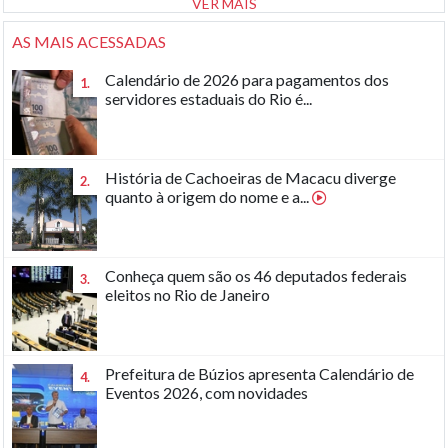
VER MAIS
AS MAIS ACESSADAS
Calendário de 2026 para pagamentos dos
1.
servidores estaduais do Rio é...
História de Cachoeiras de Macacu diverge
2.
quanto à origem do nome e a...
Conheça quem são os 46 deputados federais
3.
eleitos no Rio de Janeiro
Prefeitura de Búzios apresenta Calendário de
4.
Eventos 2026, com novidades