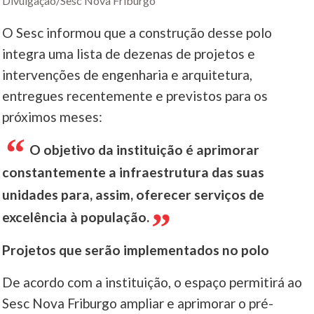
Divulgação/Sesc Nova Friburgo
O Sesc informou que a construção desse polo
integra uma lista de dezenas de projetos e
intervenções de engenharia e arquitetura,
entregues recentemente e previstos para os
próximos meses:
O objetivo da instituição é aprimorar
constantemente a infraestrutura das suas
unidades para, assim, oferecer serviços de
excelência à população.
Projetos que serão implementados no polo
De acordo com a instituição, o espaço permitirá ao
Sesc Nova Friburgo ampliar e aprimorar o pré-