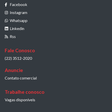
Facebook
Instagram
Whatsapp
Linkedin
Rss
Fale Conosco
(22) 3512-2020
Anuncie
Contato comercial
Trabalhe conosco
Vagas disponíveis