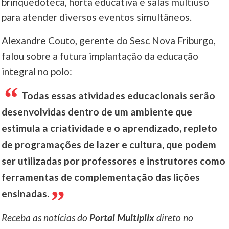
brinquedoteca, horta educativa e salas multiuso
para atender diversos eventos simultâneos.
Alexandre Couto, gerente do Sesc Nova Friburgo,
falou sobre a futura implantação da educação
integral no polo:
Todas essas atividades educacionais serão
desenvolvidas dentro de um ambiente que
estimula a criatividade e o aprendizado, repleto
de programações de lazer e cultura, que podem
ser utilizadas por professores e instrutores como
ferramentas de complementação das lições
ensinadas.
Receba as notícias do
Portal Multiplix
direto no