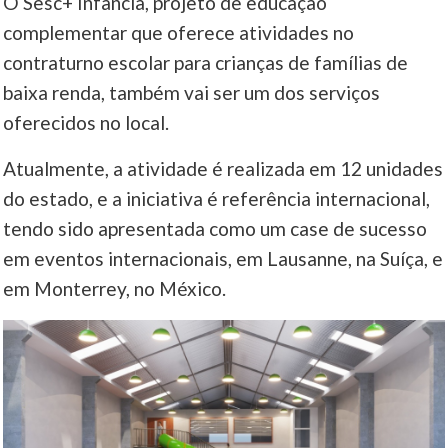
O Sesc+ Infância, projeto de educação
complementar que oferece atividades no
contraturno escolar para crianças de famílias de
baixa renda, também vai ser um dos serviços
oferecidos no local.
Atualmente, a atividade é realizada em 12 unidades
do estado, e a iniciativa é referência internacional,
tendo sido apresentada como um case de sucesso
em eventos internacionais, em Lausanne, na Suíça, e
em Monterrey, no México.