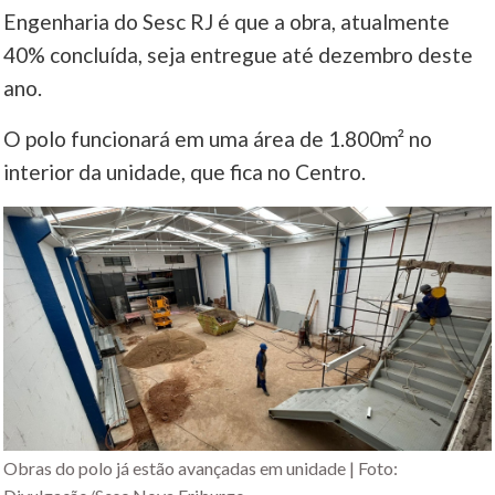
Engenharia do Sesc RJ é que a obra, atualmente
40% concluída, seja entregue até dezembro deste
ano.
O polo funcionará em uma área de 1.800m² no
interior da unidade, que fica no Centro.
Obras do polo já estão avançadas em unidade | Foto: