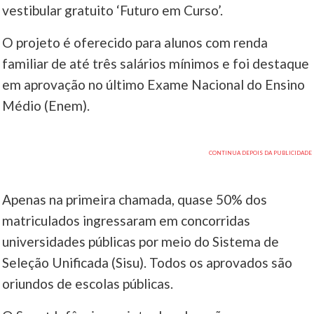
vestibular gratuito ‘Futuro em Curso’.
O projeto é oferecido para alunos com renda
familiar de até três salários mínimos e foi destaque
em aprovação no último Exame Nacional do Ensino
Médio (Enem).
Apenas na primeira chamada, quase 50% dos
matriculados ingressaram em concorridas
universidades públicas por meio do Sistema de
Seleção Unificada (Sisu). Todos os aprovados são
oriundos de escolas públicas.