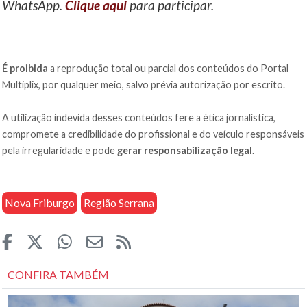
WhatsApp.
Clique aqui
para participar.
É proibida
a reprodução total ou parcial dos conteúdos do Portal
Multiplix, por qualquer meio, salvo prévia autorização por escrito.
A utilização indevida desses conteúdos fere a ética jornalística,
compromete a credibilidade do profissional e do veículo responsáveis
pela irregularidade e pode
gerar responsabilização legal
.
Nova Friburgo
Região Serrana
CONFIRA TAMBÉM