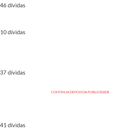
46 dívidas
10 dívidas
37 dívidas
41 dívidas