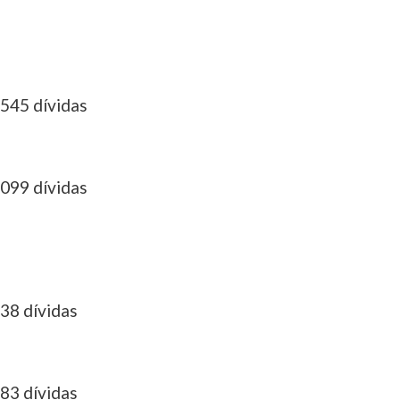
545 dívidas
099 dívidas
38 dívidas
83 dívidas