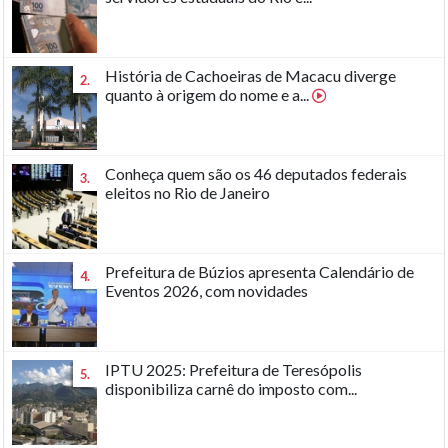
História de Cachoeiras de Macacu diverge
2.
quanto à origem do nome e a...
Conheça quem são os 46 deputados federais
3.
eleitos no Rio de Janeiro
Prefeitura de Búzios apresenta Calendário de
4.
Eventos 2026, com novidades
IPTU 2025: Prefeitura de Teresópolis
5.
disponibiliza carnê do imposto com...