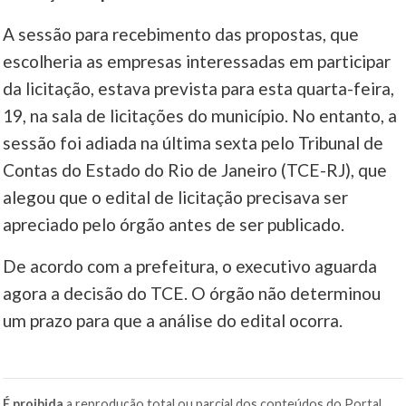
A sessão para recebimento das propostas, que
escolheria as empresas interessadas em participar
da licitação, estava prevista para esta quarta-feira,
19, na sala de licitações do município. No entanto, a
sessão foi adiada na última sexta pelo Tribunal de
Contas do Estado do Rio de Janeiro (TCE-RJ), que
alegou que o edital de licitação precisava ser
apreciado pelo órgão antes de ser publicado.
De acordo com a prefeitura, o executivo aguarda
agora a decisão do TCE. O órgão não determinou
um prazo para que a análise do edital ocorra.
É proibida
a reprodução total ou parcial dos conteúdos do Portal