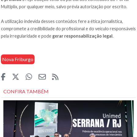
Multiplix, por qualquer meio, salvo prévia autorização por escrito.
A utilização indevida desses conteúdos fere a ética jornalística,
compromete a credibilidade do profissional e do veículo responsáveis
pela irregularidade e pode
gerar responsabilização legal
.
Nova Friburgo
CONFIRA TAMBÉM