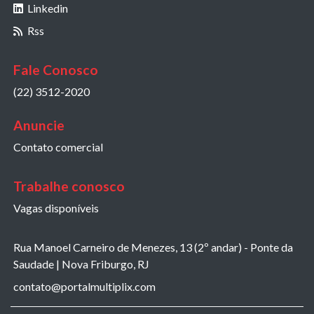
Linkedin
Rss
Fale Conosco
(22) 3512-2020
Anuncie
Contato comercial
Trabalhe conosco
Vagas disponíveis
Rua Manoel Carneiro de Menezes, 13 (2º andar) - Ponte da
Saudade | Nova Friburgo, RJ
contato@portalmultiplix.com