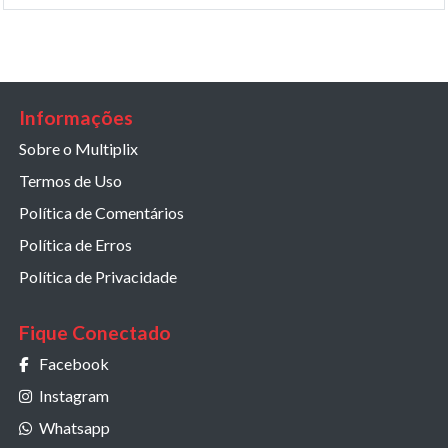
Informações
Sobre o Multiplix
Termos de Uso
Política de Comentários
Política de Erros
Política de Privacidade
Fique Conectado
Facebook
Instagram
Whatsapp