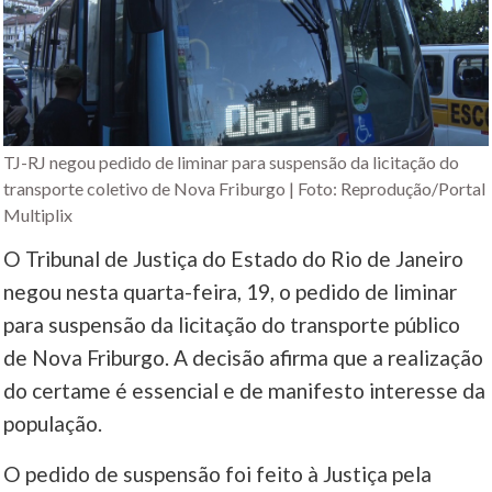
TJ-RJ negou pedido de liminar para suspensão da licitação do
transporte coletivo de Nova Friburgo | Foto: Reprodução/Portal
Multiplix
O Tribunal de Justiça do Estado do Rio de Janeiro
negou nesta quarta-feira, 19, o pedido de liminar
para suspensão da licitação do transporte público
de Nova Friburgo. A decisão afirma que a realização
do certame é essencial e de manifesto interesse da
população.
O pedido de suspensão foi feito à Justiça pela