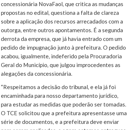
concessionária NovaFaol, que critica as mudanças
propostas no edital, questiona a falta de clareza
____
sobre a aplicação dos recursos arrecadados com a
outorga, entre outros apontamentos. É a segunda
derrota da empresa, que já havia entrado com um
pedido de impugnação junto à prefeitura. O pedido
acabou, igualmente, indeferido pela Procuradoria
Geral do Município, que julgou improcedentes as
alegações da concessionária.
“Respeitamos a decisão do tribunal, e ela já foi
encaminhada para nosso departamento jurídico,
para estudar as medidas que poderão ser tomadas.
O TCE solicitou que a prefeitura apresentasse uma
série de documentos, e a prefeitura deve enviar