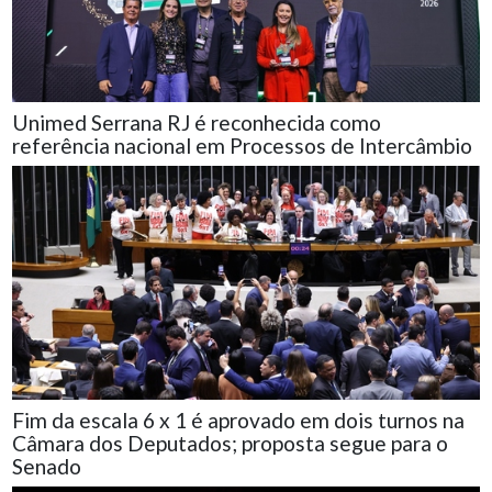
Unimed Serrana RJ é reconhecida como
referência nacional em Processos de Intercâmbio
Fim da escala 6 x 1 é aprovado em dois turnos na
Câmara dos Deputados; proposta segue para o
Senado