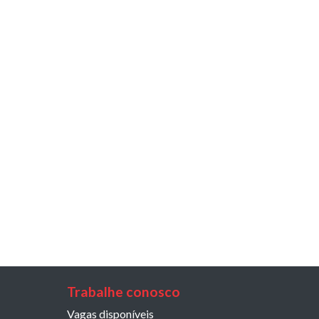
Trabalhe conosco
Vagas disponíveis