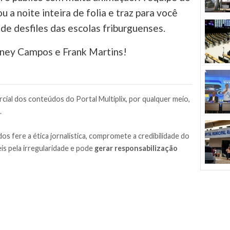
 a noite inteira de folia e traz para você
de desfiles das escolas friburguenses.
ney Campos e Frank Martins!
cial dos conteúdos do Portal Multiplix, por qualquer meio,
.
os fere a ética jornalística, compromete a credibilidade do
is pela irregularidade e pode
gerar responsabilização