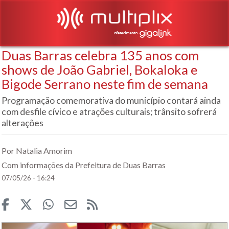
Duas Barras celebra 135 anos com
shows de João Gabriel, Bokaloka e
Bigode Serrano neste fim de semana
Programação comemorativa do município contará ainda
com desfile cívico e atrações culturais; trânsito sofrerá
alterações
Por Natalia Amorim
Com informações da Prefeitura de Duas Barras
07/05/26 - 16:24