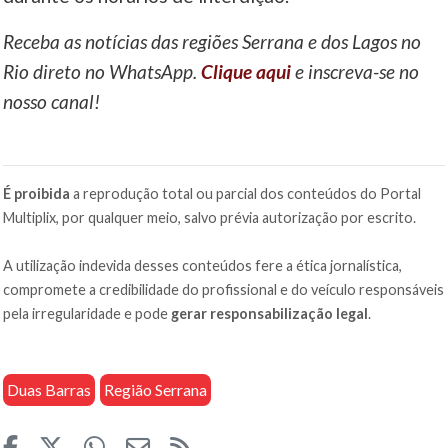
Receba as notícias das regiões Serrana e dos Lagos no
Rio direto no WhatsApp.
Clique aqui
e inscreva-se no
nosso canal!
É proibida
a reprodução total ou parcial dos conteúdos do Portal
Multiplix, por qualquer meio, salvo prévia autorização por escrito.
A utilização indevida desses conteúdos fere a ética jornalística,
compromete a credibilidade do profissional e do veículo responsáveis
pela irregularidade e pode
gerar responsabilização legal
.
Duas Barras
Região Serrana