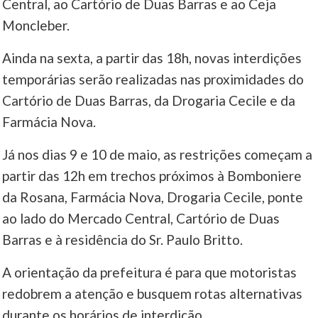
Central, ao Cartório de Duas Barras e ao Ceja
Moncleber.
Ainda na sexta, a partir das 18h, novas interdições
temporárias serão realizadas nas proximidades do
Cartório de Duas Barras, da Drogaria Cecile e da
Farmácia Nova.
Já nos dias 9 e 10 de maio, as restrições começam a
partir das 12h em trechos próximos à Bomboniere
da Rosana, Farmácia Nova, Drogaria Cecile, ponte
ao lado do Mercado Central, Cartório de Duas
Barras e à residência do Sr. Paulo Britto.
A orientação da prefeitura é para que motoristas
redobrem a atenção e busquem rotas alternativas
durante os horários de interdição.