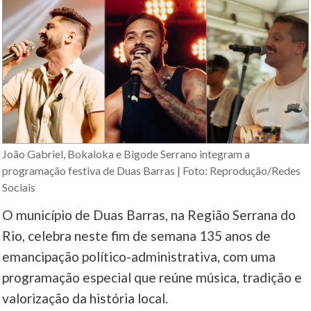
João Gabriel, Bokaloka e Bigode Serrano integram a
programação festiva de Duas Barras | Foto: Reprodução/Redes
Sociais
O município de Duas Barras, na Região Serrana do
Rio, celebra neste fim de semana 135 anos de
emancipação político-administrativa, com uma
programação especial que reúne música, tradição e
valorização da história local.