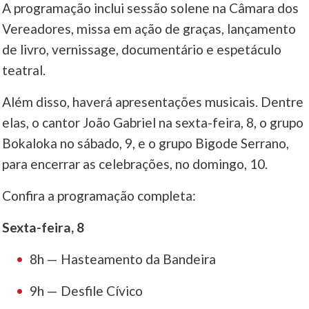
A programação inclui sessão solene na Câmara dos
Vereadores, missa em ação de graças, lançamento
de livro, vernissage, documentário e espetáculo
teatral.
Além disso, haverá apresentações musicais. Dentre
elas, o cantor João Gabriel na sexta-feira, 8, o grupo
Bokaloka no sábado, 9, e o grupo Bigode Serrano,
para encerrar as celebrações, no domingo, 10.
Confira a programação completa:
Sexta-feira, 8
8h — Hasteamento da Bandeira
9h — Desfile Cívico