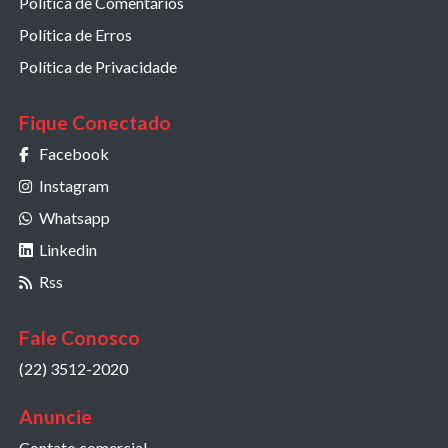
Política de Comentários
Política de Erros
Política de Privacidade
Fique Conectado
Facebook
Instagram
Whatsapp
Linkedin
Rss
Fale Conosco
(22) 3512-2020
Anuncie
Contato comercial