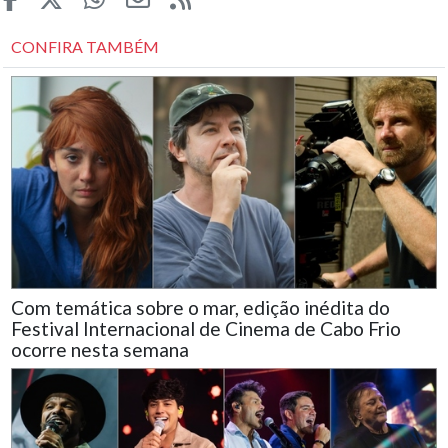
CONFIRA TAMBÉM
Com temática sobre o mar, edição inédita do
Festival Internacional de Cinema de Cabo Frio
ocorre nesta semana