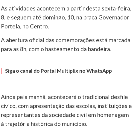
As atividades acontecem a partir desta sexta-feira,
____
8, e seguem até domingo, 10, na praça Governador
Portela, no Centro.
A abertura oficial das comemorações está marcada
para as 8h, com o hasteamento da bandeira.
Siga o canal do Portal Multiplix no WhatsApp
Ainda pela manhã, acontecerá o tradicional desfile
cívico, com apresentação das escolas, instituições e
representantes da sociedade civil em homenagem
à trajetória histórica do município.