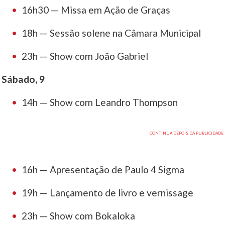
16h30 — Missa em Ação de Graças
18h — Sessão solene na Câmara Municipal
23h — Show com João Gabriel
Sábado, 9
14h — Show com Leandro Thompson
16h — Apresentação de Paulo 4 Sigma
19h — Lançamento de livro e vernissage
23h — Show com Bokaloka