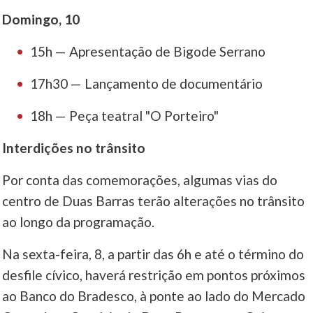
Domingo, 10
15h — Apresentação de Bigode Serrano
17h30 — Lançamento de documentário
18h — Peça teatral "O Porteiro"
Interdições no trânsito
Por conta das comemorações, algumas vias do
centro de Duas Barras terão alterações no trânsito
ao longo da programação.
Na sexta-feira, 8, a partir das 6h e até o término do
desfile cívico, haverá restrição em pontos próximos
ao Banco do Bradesco, à ponte ao lado do Mercado