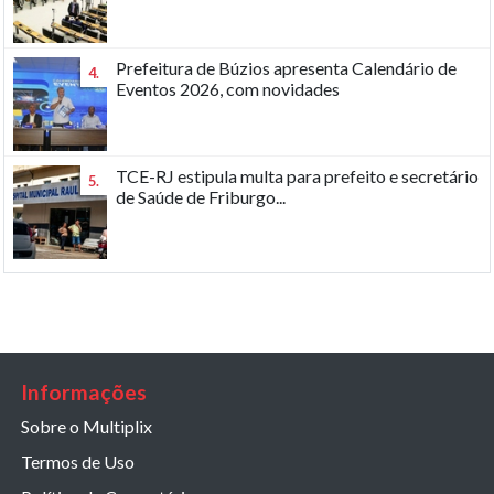
Prefeitura de Búzios apresenta Calendário de
4.
Eventos 2026, com novidades
TCE-RJ estipula multa para prefeito e secretário
5.
de Saúde de Friburgo...
Informações
Sobre o Multiplix
Termos de Uso