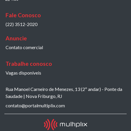
Fale Conosco
(22) 3512-2020
Anuncie
Contato comercial
Trabalhe conosco
Vagas disponíveis
Rua Manoel Carneiro de Menezes, 13 (2º andar) - Ponte da
Saudade | Nova Friburgo, RJ
contato@portalmultiplix.com