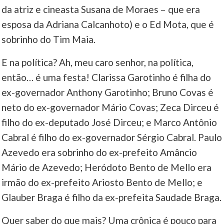
da atriz e cineasta Susana de Moraes – que era
esposa da Adriana Calcanhoto) e o Ed Mota, que é
sobrinho do Tim Maia.
E na política? Ah, meu caro senhor, na política,
então… é uma festa! Clarissa Garotinho é filha do
ex-governador Anthony Garotinho; Bruno Covas é
neto do ex-governador Mário Covas; Zeca Dirceu é
filho do ex-deputado José Dirceu; e Marco Antônio
Cabral é filho do ex-governador Sérgio Cabral. Paulo
Azevedo era sobrinho do ex-prefeito Amâncio
Mário de Azevedo; Heródoto Bento de Mello era
irmão do ex-prefeito Ariosto Bento de Mello; e
Glauber Braga é filho da ex-prefeita Saudade Braga.
Quer saber do que mais? Uma crônica é pouco para