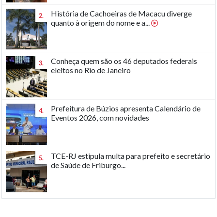
História de Cachoeiras de Macacu diverge
2.
quanto à origem do nome e a...
Conheça quem são os 46 deputados federais
3.
eleitos no Rio de Janeiro
Prefeitura de Búzios apresenta Calendário de
4.
Eventos 2026, com novidades
TCE-RJ estipula multa para prefeito e secretário
5.
de Saúde de Friburgo...