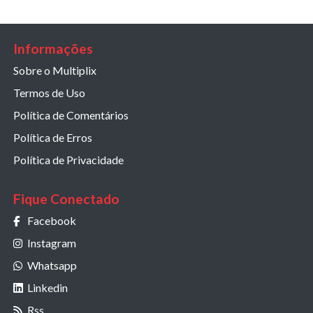
Informações
Sobre o Multiplix
Termos de Uso
Política de Comentários
Política de Erros
Política de Privacidade
Fique Conectado
Facebook
Instagram
Whatsapp
Linkedin
Rss