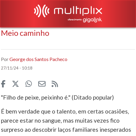
‎Meio caminho
Por
George dos Santos Pacheco
27/11/24 - 10:18
"Filho de peixe, peixinho é." (Ditado popular)
É bem verdade que o talento, em certas ocasiões,
parece estar no sangue, mas muitas vezes fico
surpreso ao descobrir laços familiares inesperados