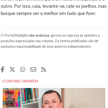
outro. Por isso, caia, levante-se, rale os joelhos, mas
busque sempre ser o melhor em tudo que fizer.
O Portal Multiplix
não endossa
, aprova ou reprova as opiniões e
posições expressadas nas colunas. Os textos publicados são de
exclusiva responsabilidade de seus autores independentes.
CONFIRA TAMBÉM