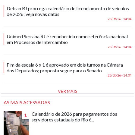
Detran RJ prorroga calendário de licenciamento de veículos
de 2026; veja novas datas
28/05/26 - 14:04
Unimed Serrana RJ é reconhecida como referência nacional
em Processos de Intercâmbio
28/05/26 - 14:04
Fim da escala 6 x 1 é aprovado em dois turnos na Câmara
dos Deputados; proposta segue para o Senado
28/05/26 - 14:04
VER MAIS
AS MAIS ACESSADAS
Calendário de 2026 para pagamentos dos
1.
servidores estaduais do Rio é...