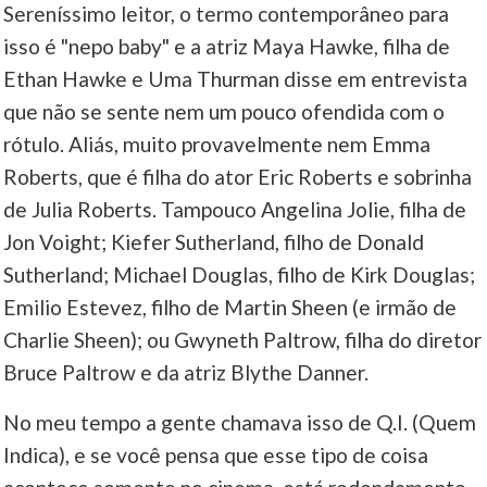
Sereníssimo leitor, o termo contemporâneo para
isso é "nepo baby" e a atriz Maya Hawke, filha de
____
Ethan Hawke e Uma Thurman disse em entrevista
que não se sente nem um pouco ofendida com o
rótulo. Aliás, muito provavelmente nem Emma
Roberts, que é filha do ator Eric Roberts e sobrinha
de Julia Roberts. Tampouco Angelina Jolie, filha de
Jon Voight; Kiefer Sutherland, filho de Donald
Sutherland; Michael Douglas, filho de Kirk Douglas;
Emilio Estevez, filho de Martin Sheen (e irmão de
Charlie Sheen); ou Gwyneth Paltrow, filha do diretor
Bruce Paltrow e da atriz Blythe Danner.
No meu tempo a gente chamava isso de Q.I. (Quem
Indica), e se você pensa que esse tipo de coisa