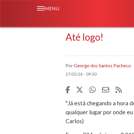
MENU
Até logo!
Por
George dos Santos Pacheco
27/05/26 - 09:30
"Já está chegando a hora de
qualquer lugar por onde eu
Carlos)