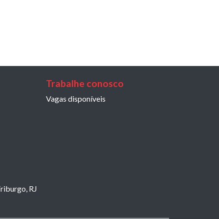
Trabalhe conosco
Vagas disponíveis
riburgo, RJ