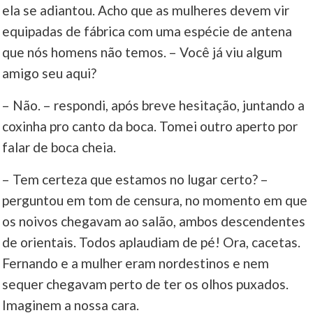
ela se adiantou. Acho que as mulheres devem vir
equipadas de fábrica com uma espécie de antena
que nós homens não temos. – Você já viu algum
amigo seu aqui?
– Não. – respondi, após breve hesitação, juntando a
coxinha pro canto da boca. Tomei outro aperto por
falar de boca cheia.
– Tem certeza que estamos no lugar certo? –
perguntou em tom de censura, no momento em que
os noivos chegavam ao salão, ambos descendentes
de orientais. Todos aplaudiam de pé! Ora, cacetas.
Fernando e a mulher eram nordestinos e nem
sequer chegavam perto de ter os olhos puxados.
Imaginem a nossa cara.