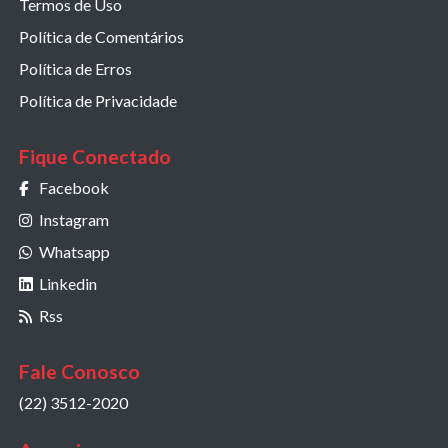
Termos de Uso
Política de Comentários
Política de Erros
Política de Privacidade
Fique Conectado
Facebook
Instagram
Whatsapp
Linkedin
Rss
Fale Conosco
(22) 3512-2020