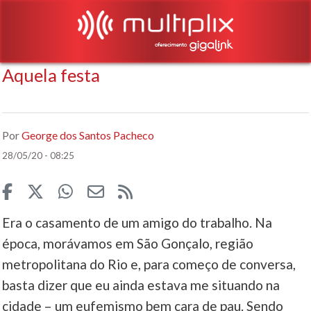
Aquela festa
Por
George dos Santos Pacheco
28/05/20 - 08:25
Era o casamento de um amigo do trabalho. Na
época, morávamos em São Gonçalo, região
metropolitana do Rio e, para começo de conversa,
basta dizer que eu ainda estava me situando na
cidade – um eufemismo bem cara de pau. Sendo