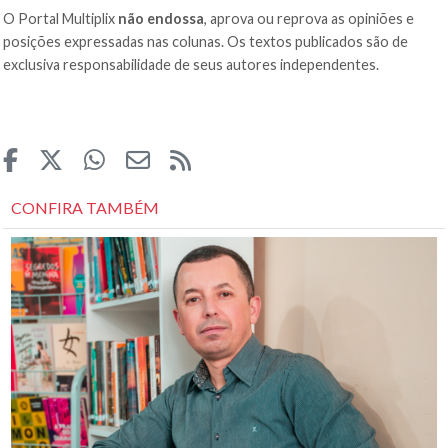
O Portal Multiplix
não endossa
, aprova ou reprova as opiniões e
posições expressadas nas colunas. Os textos publicados são de
exclusiva responsabilidade de seus autores independentes.
CONFIRA TAMBÉM