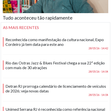
Tudo aconteceu tão rapidamente
AS MAIS RECENTES
Reconhecida como manifestação da cultura nacional, Expo
Cordeiro já tem data para este ano
28/05/26 - 14:42
Rio das Ostras Jazz & Blues Festival chega a sua 22ª edição
com mais de 30 atrações
28/05/26 - 14:04
Detran RJ prorroga calendário de licenciamento de veículos
de 2026; veja novas datas
28/05/26 - 14:04
Unimed Serrana RJ é reconhecida como referência nacional