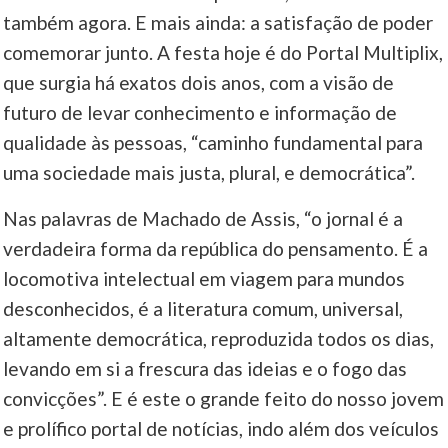
também agora. E mais ainda: a satisfação de poder
comemorar junto. A festa hoje é do Portal Multiplix,
que surgia há exatos dois anos, com a visão de
futuro de levar conhecimento e informação de
qualidade às pessoas, “caminho fundamental para
uma sociedade mais justa, plural, e democrática”.
Nas palavras de Machado de Assis, “o jornal é a
verdadeira forma da república do pensamento. É a
locomotiva intelectual em viagem para mundos
desconhecidos, é a literatura comum, universal,
altamente democrática, reproduzida todos os dias,
levando em si a frescura das ideias e o fogo das
convicções”. E é este o grande feito do nosso jovem
e prolífico portal de notícias, indo além dos veículos