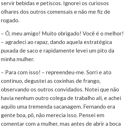
servir bebidas e petiscos. Ignorei os curiosos
olhares dos outros comensais e não me fiz de
____
rogado.
– Ô, meu amigo! Muito obrigado! Você é o melhor!
– agradeci ao rapaz, dando aquela estratégica
puxada de saco e rapidamente levei um pito da
minha mulher.
– Para com isso! – repreendeu-me. Sorri e ato
contínuo, degustei as coxinhas de frango,
observando os outros convidados. Notei que não
havia nenhum outro colega de trabalho ali, e achei
aquilo uma tremenda sacanagem. Fernando era
gente boa, pô, não merecia isso. Pensei em
comentar com a mulher, mas antes de abrir a boca