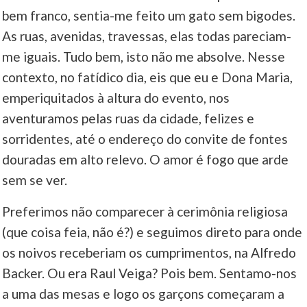
bem franco, sentia-me feito um gato sem bigodes.
As ruas, avenidas, travessas, elas todas pareciam-
me iguais. Tudo bem, isto não me absolve. Nesse
contexto, no fatídico dia, eis que eu e Dona Maria,
emperiquitados à altura do evento, nos
aventuramos pelas ruas da cidade, felizes e
sorridentes, até o endereço do convite de fontes
douradas em alto relevo. O amor é fogo que arde
sem se ver.
Preferimos não comparecer à cerimônia religiosa
(que coisa feia, não é?) e seguimos direto para onde
os noivos receberiam os cumprimentos, na Alfredo
Backer. Ou era Raul Veiga? Pois bem. Sentamo-nos
a uma das mesas e logo os garçons começaram a