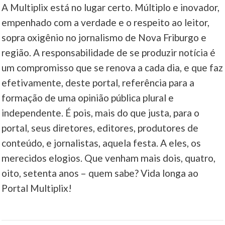
A Multiplix está no lugar certo. Múltiplo e inovador,
empenhado com a verdade e o respeito ao leitor,
sopra oxigênio no jornalismo de Nova Friburgo e
região. A responsabilidade de se produzir notícia é
um compromisso que se renova a cada dia, e que faz
efetivamente, deste portal, referência para a
formação de uma opinião pública plural e
independente. É pois, mais do que justa, para o
portal, seus diretores, editores, produtores de
conteúdo, e jornalistas, aquela festa. A eles, os
merecidos elogios. Que venham mais dois, quatro,
oito, setenta anos – quem sabe? Vida longa ao
Portal Multiplix!