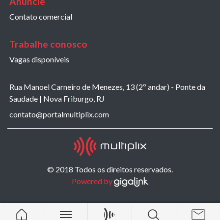
Anuncie
Contato comercial
Trabalhe conosco
Vagas disponíveis
Rua Manoel Carneiro de Menezes, 13 (2º andar) - Ponte da
Saudade | Nova Friburgo, RJ
contato@portalmultiplix.com
© 2018 Todos os direitos reservados.
Powered by