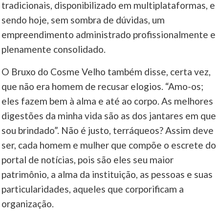
tradicionais, disponibilizado em multiplataformas, e
sendo hoje, sem sombra de dúvidas, um
empreendimento administrado profissionalmente e
plenamente consolidado.
O Bruxo do Cosme Velho também disse, certa vez,
que não era homem de recusar elogios. “Amo-os;
eles fazem bem à alma e até ao corpo. As melhores
digestões da minha vida são as dos jantares em que
sou brindado”. Não é justo, terráqueos? Assim deve
ser, cada homem e mulher que compõe o escrete do
portal de notícias, pois são eles seu maior
patrimônio, a alma da instituição, as pessoas e suas
particularidades, aqueles que corporificam a
organização.