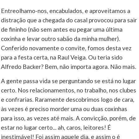
Entreolhamo-nos, encabulados, e aproveitamos a
distração que a chegada do casal provocou para sair
de fininho (não sem antes eu pegar uma última
coxinha e levar outro sabão da minha mulher).
Conferido novamente o convite, fomos desta vez
para a festa certa, na Raul Veiga. Ou teria sido
Alfredo Backer? Bem, não importa agora. Não mais.
A gente passa vida se perguntando se está no lugar
certo. Nos relacionamentos, no trabalho, nos clubes
e confrarias. Raramente descobrimos logo de cara,
às vezes é preciso morder uma ou duas coxinhas
para isso, as vezes até mais. A convicção, porém, de
estar no lugar certo... ah, caros, leitores! É
inestimável! Foi assim aquele dia, e assim o é