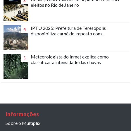
3.
eleitos no Rio de Janeiro
IPTU 2025: Prefeitura de Teresópolis
4.
disponibiliza carnê do imposto com...
Meteorologista do Inmet explica como
5.
classificar a intensidade das chuvas
Informações
Sobre o Multiplix