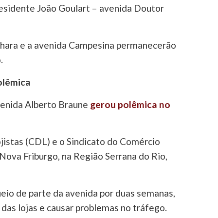
esidente João Goulart – avenida Doutor
hara e a avenida Campesina permanecerão
.
olêmica
venida Alberto Braune
gerou polêmica no
jistas (CDL) e o Sindicato do Comércio
 Nova Friburgo, na Região Serrana do Rio,
eio de parte da avenida por duas semanas,
 das lojas e causar problemas no tráfego.