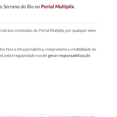
ão Serrana do Rio no
Portal Multiplix
.
cial dos conteúdos do Portal Multiplix, por qualquer meio,
.
os fere a ética jornalística, compromete a credibilidade do
is pela irregularidade e pode
gerar responsabilização