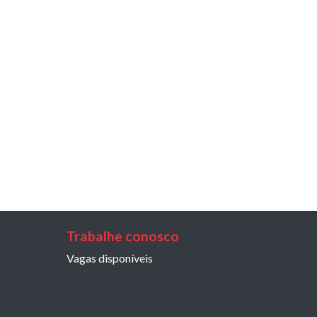
Trabalhe conosco
Vagas disponíveis