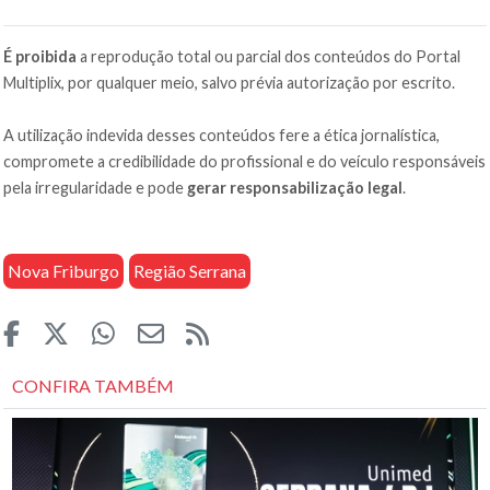
É proibida
a reprodução total ou parcial dos conteúdos do Portal
Multiplix, por qualquer meio, salvo prévia autorização por escrito.
A utilização indevida desses conteúdos fere a ética jornalística,
compromete a credibilidade do profissional e do veículo responsáveis
pela irregularidade e pode
gerar responsabilização legal
.
Nova Friburgo
Região Serrana
CONFIRA TAMBÉM