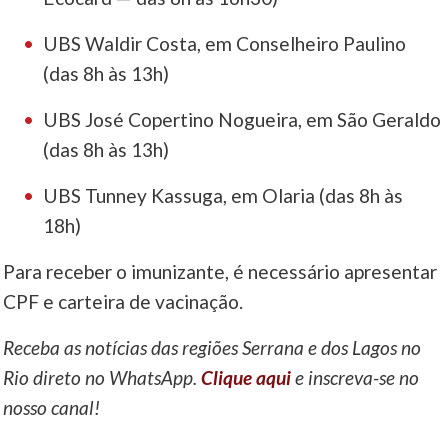
UBS Waldir Costa, em Conselheiro Paulino
(das 8h às 13h)
UBS José Copertino Nogueira, em São Geraldo
(das 8h às 13h)
UBS Tunney Kassuga, em Olaria (das 8h às
18h)
Para receber o imunizante, é necessário apresentar
CPF e carteira de vacinação.
Receba as notícias das regiões Serrana e dos Lagos no
Rio direto no WhatsApp.
Clique aqui
e inscreva-se no
nosso canal!