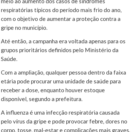
meio ao aumento dos casos de síndromes
respiratórias típicos do período mais frio do ano,
____
com o objetivo de aumentar a proteção contra a
gripe no município.
Até então, a campanha era voltada apenas para os
grupos prioritários definidos pelo Ministério da
Saúde.
Com a ampliação, qualquer pessoa dentro da faixa
etária pode procurar uma unidade de saúde para
receber a dose, enquanto houver estoque
disponível, segundo a prefeitura.
A influenza é uma infecção respiratória causada
pelo vírus da gripe e pode provocar febre, dores no
corpo, tosse, mal-estar e complicações mais graves,