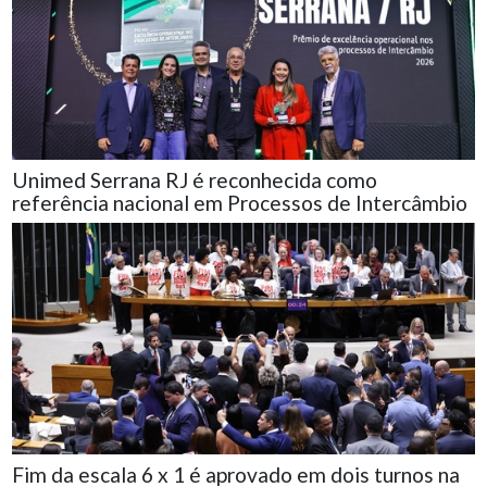
Unimed Serrana RJ é reconhecida como
referência nacional em Processos de Intercâmbio
Fim da escala 6 x 1 é aprovado em dois turnos na