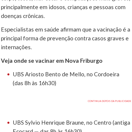
principalmente em idosos, crianças e pessoas com
doenças crônicas.
Especialistas em saúde afirmam que a vacinação é a
principal forma de prevenção contra casos graves e
internações.
Veja onde se vacinar em Nova Friburgo
UBS Ariosto Bento de Mello, no Cordoeira
(das 8h às 16h30)
UBS Sylvio Henrique Braune, no Centro (antiga
Ecocard — das 8h às 16h30)