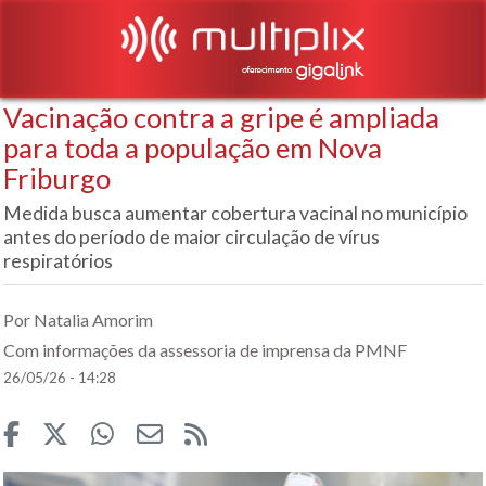
Vacinação contra a gripe é ampliada
para toda a população em Nova
Friburgo
Medida busca aumentar cobertura vacinal no município
antes do período de maior circulação de vírus
respiratórios
Por Natalia Amorim
Com informações da assessoria de imprensa da PMNF
26/05/26 - 14:28