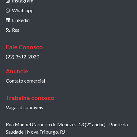
Instagram
Whatsapp
Linkedin
Rss
Fale Conosco
(22) 3512-2020
Anuncie
Contato comercial
Trabalhe conosco
Vagas disponíveis
Rua Manoel Carneiro de Menezes, 13 (2º andar) - Ponte da
Saudade | Nova Friburgo, RJ