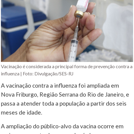
Vacinação é considerada a principal forma de prevenção contra a
influenza | Foto: Divulgação/SES-RJ
A vacinação contra a influenza foi ampliada em
Nova Friburgo, Região Serrana do Rio de Janeiro, e
passa a atender toda a população a partir dos seis
meses de idade.
A ampliação do público-alvo da vacina ocorre em