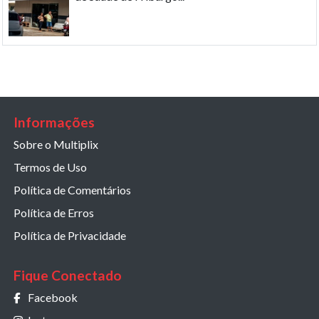
Informações
Sobre o Multiplix
Termos de Uso
Política de Comentários
Política de Erros
Política de Privacidade
Fique Conectado
Facebook