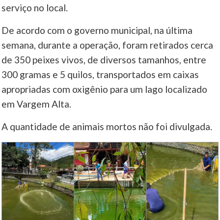
serviço no local.
De acordo com o governo municipal, na última
semana, durante a operação, foram retirados cerca
de 350 peixes vivos, de diversos tamanhos, entre
300 gramas e 5 quilos, transportados em caixas
apropriadas com oxigênio para um lago localizado
em Vargem Alta.
A quantidade de animais mortos não foi divulgada.