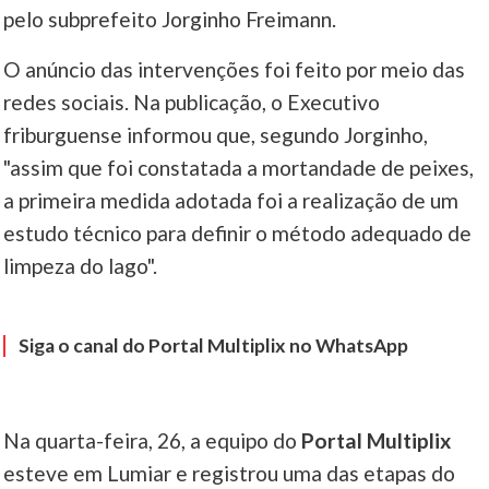
pelo subprefeito Jorginho Freimann.
____
O anúncio das intervenções foi feito por meio das
redes sociais. Na publicação, o Executivo
friburguense informou que, segundo Jorginho,
"assim que foi constatada a mortandade de peixes,
a primeira medida adotada foi a realização de um
estudo técnico para definir o método adequado de
limpeza do lago".
Siga o canal do Portal Multiplix no WhatsApp
Na quarta-feira, 26, a equipo do
Portal Multiplix
esteve em Lumiar e registrou uma das etapas do