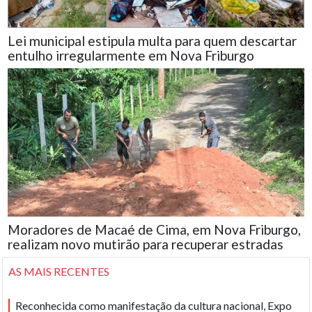
Lei municipal estipula multa para quem descartar
entulho irregularmente em Nova Friburgo
Moradores de Macaé de Cima, em Nova Friburgo,
realizam novo mutirão para recuperar estradas
AS MAIS RECENTES
Reconhecida como manifestação da cultura nacional, Expo