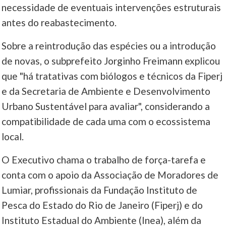
necessidade de eventuais intervenções estruturais
antes do reabastecimento.
Sobre a reintrodução das espécies ou a introdução
de novas, o subprefeito Jorginho Freimann explicou
que "há tratativas com biólogos e técnicos da Fiperj
e da Secretaria de Ambiente e Desenvolvimento
Urbano Sustentável para avaliar", considerando a
compatibilidade de cada uma com o ecossistema
local.
O Executivo chama o trabalho de força-tarefa e
conta com o apoio da Associação de Moradores de
Lumiar, profissionais da Fundação Instituto de
Pesca do Estado do Rio de Janeiro (Fiperj) e do
Instituto Estadual do Ambiente (Inea), além da