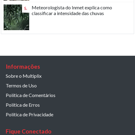
Meteorologista do Inmet explica como
5.
classificar a intensidade das chuvas
Informações
Sobre o Multiplix
Termos de Uso
Política de Comentários
Política de Erros
Política de Privacidade
Fique Conectado