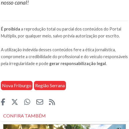
nosso canal!
É proibida
a reprodução total ou parcial dos conteúdos do Portal
Multiplix, por qualquer meio, salvo prévia autorização por escrito.
A utilização indevida desses conteúdos fere a ética jornalística,
compromete a credibilidade do profissional e do veículo responsáveis
pela irregularidade e pode
gerar responsabilização legal
.
Nova Friburgo
Região Serrana
CONFIRA TAMBÉM