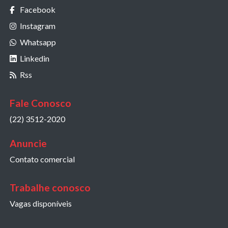
Facebook
Instagram
Whatsapp
Linkedin
Rss
Fale Conosco
(22) 3512-2020
Anuncie
Contato comercial
Trabalhe conosco
Vagas disponíveis