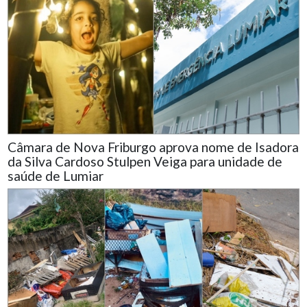
Câmara de Nova Friburgo aprova nome de Isadora
da Silva Cardoso Stulpen Veiga para unidade de
saúde de Lumiar