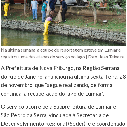
Na última semana, a equipe de reportagem esteve em Lumiar e
registrou uma das etapas do serviço no lago | Foto: Jean Teixeira
A Prefeitura de Nova Friburgo, na Região Serrana
do Rio de Janeiro, anunciou na última sexta-feira, 28
de novembro, que "segue realizando, de forma
contínua, a recuperação do lago de Lumiar".
O serviço ocorre pela Subprefeitura de Lumiar e
São Pedro da Serra, vinculada à Secretaria de
Desenvolvimento Regional (Seder), e é coordenado