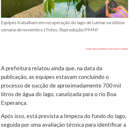
Equipes trabalham em recuperação do lago de Lumiar na última
semana de novembro | Fotos: Reprodução/PMNF
A prefeitura relatou ainda que, na data da
publicação, as equipes estavam concluindo o
processo de sucção de aproximadamente 700 mil
litros de água do lago, canalizada para o rio Boa
Esperança.
Após isso, está prevista a limpeza do fundo do lago,
seguida por uma avaliação técnica para identificar a