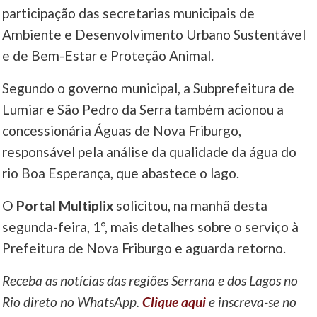
participação das secretarias municipais de
Ambiente e Desenvolvimento Urbano Sustentável
e de Bem-Estar e Proteção Animal.
Segundo o governo municipal, a Subprefeitura de
Lumiar e São Pedro da Serra também acionou a
concessionária Águas de Nova Friburgo,
responsável pela análise da qualidade da água do
rio Boa Esperança, que abastece o lago.
O
Portal Multiplix
solicitou, na manhã desta
segunda-feira, 1°, mais detalhes sobre o serviço à
Prefeitura de Nova Friburgo e aguarda retorno.
Receba as notícias das regiões Serrana e dos Lagos no
Rio direto no WhatsApp.
Clique aqui
e inscreva-se no