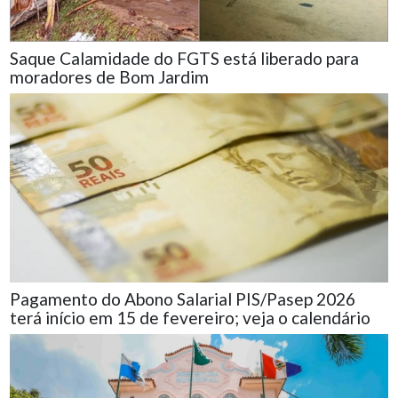
Saque Calamidade do FGTS está liberado para
moradores de Bom Jardim
Pagamento do Abono Salarial PIS/Pasep 2026
terá início em 15 de fevereiro; veja o calendário