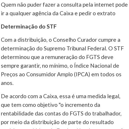
Quem não puder fazer a consulta pela internet pode
ir a qualquer agência da Caixa e pedir o extrato
Determinação do STF
Com a distribuição, o Conselho Curador cumpre a
determinação do Supremo Tribunal Federal. O STF
determinou que a remuneração do FGTS deve
sempre garantir, no mínimo, o Índice Nacional de
Preços ao Consumidor Amplo (IPCA) em todos os
anos.
De acordo com a Caixa, essa é uma medida legal,
que tem como objetivo "o incremento da
rentabilidade das contas do FGTS do trabalhador,
por meio da distribuição de parte do resultado