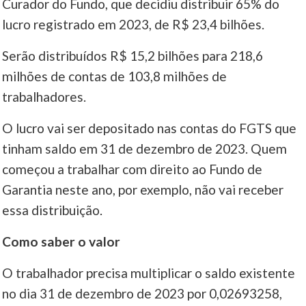
Curador do Fundo, que decidiu distribuir 65% do
lucro registrado em 2023, de R$ 23,4 bilhões.
____
Serão distribuídos R$ 15,2 bilhões para 218,6
milhões de contas de 103,8 milhões de
trabalhadores.
O lucro vai ser depositado nas contas do FGTS que
tinham saldo em 31 de dezembro de 2023. Quem
começou a trabalhar com direito ao Fundo de
Garantia neste ano, por exemplo, não vai receber
essa distribuição.
Como saber o valor
O trabalhador precisa multiplicar o saldo existente
no dia 31 de dezembro de 2023 por 0,02693258,