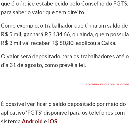
que é o índice estabelecido pelo Conselho do FGTS,
para saber o valor que tem direito.
Como exemplo, o trabalhador que tinha um saldo de
R$ 5 mil, ganhará R$ 134,66, ou ainda, quem possuía
R$ 3 mil vai receber R$ 80,80, explicou a Caixa.
O valor será depositado para os trabalhadores até o
dia 31 de agosto, como prevê a lei.
É possível verificar o saldo depositado por meio do
aplicativo 'FGTS' disponível para os telefones com
sistema
Android
e
iOS
.