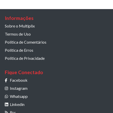
Informações
Sobre o Multiplix
Termos de Uso
Política de Comentários
Política de Erros
Política de Privacidade
Fique Conectado
Facebook
Instagram
Whatsapp
Linkedin
Rss