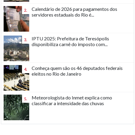
Calendário de 2026 para pagamentos dos
2.
servidores estaduais do Rio é...
IPTU 2025: Prefeitura de Teresópolis
3.
disponibiliza carnê do imposto com...
Conheça quem são os 46 deputados federais
4.
eleitos no Rio de Janeiro
Meteorologista do Inmet explica como
5.
classificar a intensidade das chuvas