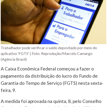
Trabalhador pode verificar o saldo depositado por meio do
aplicativo 'FGTS' | Foto: Reprodução/Marcelo Camargo
(Agência Brasil)
A Caixa Econômica Federal começou a fazer o
pagamento da distribuição do lucro do Fundo de
Garantia do Tempo de Serviço (FGTS) nesta sexta-
feira, 9.
A medida foi aprovada na quinta, 8, pelo Conselho