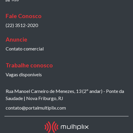
Fale Conosco
(22) 3512-2020
Anuncie
Contato comercial
Trabalhe conosco
Vagas disponíveis
Rua Manoel Carneiro de Menezes, 13 (2º andar) - Ponte da
Saudade | Nova Friburgo, RJ
contato@portalmultiplix.com