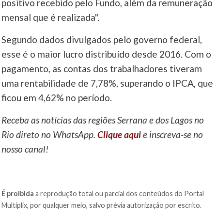
positivo recebido pelo Fundo, além da remuneração
mensal que é realizada".
Segundo dados divulgados pelo governo federal,
esse é o maior lucro distribuído desde 2016. Com o
pagamento, as contas dos trabalhadores tiveram
uma rentabilidade de 7,78%, superando o IPCA, que
ficou em 4,62% no período.
Receba as notícias das regiões Serrana e dos Lagos no
Rio direto no WhatsApp.
Clique aqui
e inscreva-se no
nosso canal!
É proibida
a reprodução total ou parcial dos conteúdos do Portal
Multiplix, por qualquer meio, salvo prévia autorização por escrito.