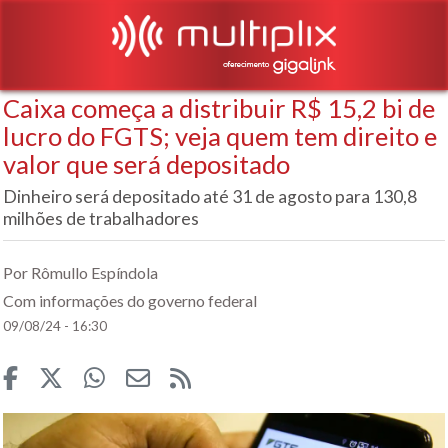
Caixa começa a distribuir R$ 15,2 bi de
lucro do FGTS; veja quem tem direito e
valor que será depositado
Dinheiro será depositado até 31 de agosto para 130,8
milhões de trabalhadores
Por Rômullo Espíndola
Com informações do governo federal
09/08/24 - 16:30