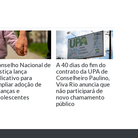
nselho Nacional de
A 40 dias do fim do
stiça lança
contrato da UPA de
licativo para
Conselheiro Paulino,
pliar adoção de
Viva Rio anuncia que
ianças e
não participará de
olescentes
novo chamamento
público