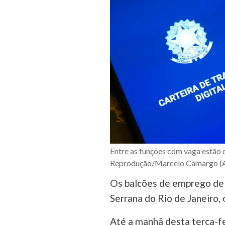
Entre as funções com vaga estão o
Reprodução/Marcelo Camargo (Ag
Os balcões de emprego de 
Serrana do Rio de Janeiro,
Até a manhã desta terça-fe