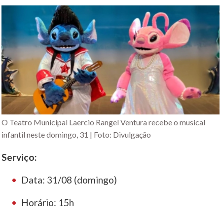
O Teatro Municipal Laercio Rangel Ventura recebe o musical
infantil neste domingo, 31 | Foto: Divulgação
Serviço:
Data: 31/08 (domingo)
Horário: 15h