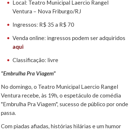
Local: Teatro Municipal Laercio Rangel
Ventura – Nova Friburgo/RJ
Ingressos: R$ 35 a R$ 70
Venda online: ingressos podem ser adquiridos
aqui
Classificação: livre
"Embrulha Pra Viagem"
No domingo, o Teatro Municipal Laercio Rangel
Ventura recebe, às 19h, o espetáculo de comédia
"Embrulha Pra Viagem", sucesso de público por onde
passa.
Com piadas afiadas, histórias hilárias e um humor