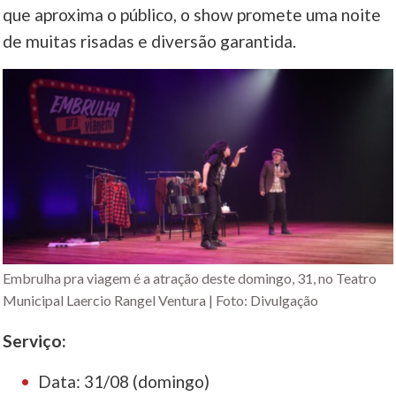
que aproxima o público, o show promete uma noite
de muitas risadas e diversão garantida.
Embrulha pra viagem é a atração deste domingo, 31, no Teatro
Municipal Laercio Rangel Ventura | Foto: Divulgação
Serviço:
Data: 31/08 (domingo)