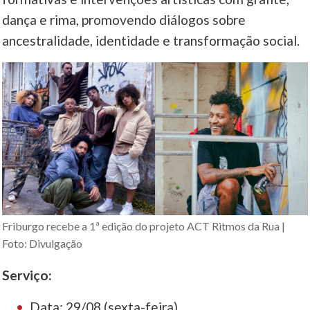
dança e rima, promovendo diálogos sobre
ancestralidade, identidade e transformação social.
Friburgo recebe a 1ª edição do projeto ACT Ritmos da Rua |
Foto: Divulgação
Serviço:
Data: 29/08 (sexta-feira)