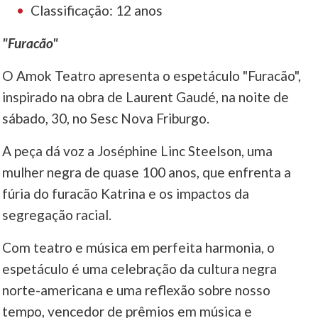
Classificação: 12 anos
"Furacão"
O Amok Teatro apresenta o espetáculo "Furacão",
inspirado na obra de Laurent Gaudé, na noite de
sábado, 30, no Sesc Nova Friburgo.
A peça dá voz a Joséphine Linc Steelson, uma
mulher negra de quase 100 anos, que enfrenta a
fúria do furacão Katrina e os impactos da
segregação racial.
Com teatro e música em perfeita harmonia, o
espetáculo é uma celebração da cultura negra
norte-americana e uma reflexão sobre nosso
tempo, vencedor de prêmios em música e