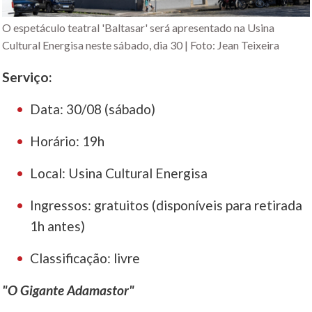
O espetáculo teatral 'Baltasar' será apresentado na Usina
Cultural Energisa neste sábado, dia 30 | Foto: Jean Teixeira
Serviço:
Data: 30/08 (sábado)
Horário: 19h
Local: Usina Cultural Energisa
Ingressos: gratuitos (disponíveis para retirada
1h antes)
Classificação: livre
"O Gigante Adamastor"