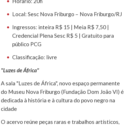
Horário: 20h
Local: Sesc Nova Friburgo – Nova Friburgo/RJ
Ingressos: inteira R$ 15 | Meia R$ 7,50 |
Credencial Plena Sesc R$ 5 | Gratuito para
público PCG
Classificação: livre
"Luzes de África"
A sala "Luzes de África", novo espaço permanente
do Museu Nova Friburgo (Fundação Dom João VI) é
dedicada à história e à cultura do povo negro na
cidade
O acervo reúne peças raras e trabalhos artísticos,