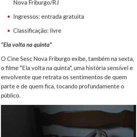
Nova Friburgo/RJ
Ingressos: entrada gratuita
Classificação: livre
"Ela volta na quinta"
O Cine Sesc Nova Friburgo exibe, também na sexta,
o filme "Ela volta na quinta", uma história sensível e
envolvente que retrata os sentimentos de quem
parte e de quem fica, tocando profundamente o
público.