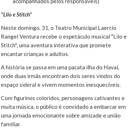
acompanhados pelos responsáveis)
"Lilo e Stitch"
Neste domingo, 31, o Teatro Municipal Laercio
Rangel Ventura recebe o espetáculo musical "Lilo e
Stitch", uma aventura interativa que promete
encantar crianças e adultos.
A história se passa em uma pacata ilha do Havaí,
onde duas irmãs encontram dois seres vindos do
espaço sideral e vivem momentos inesquecíveis.
Com figurinos coloridos, personagens cativantes e
muita música, o público é convidado a embarcar em
uma jornada emocionante sobre amizade e união
familiar.