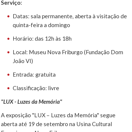
Serviço:
Datas: sala permanente, aberta à visitação de
quinta-feira a domingo
Horário: das 12h às 18h
Local: Museu Nova Friburgo (Fundação Dom
João VI)
Entrada: gratuita
Classificação: livre
"LUX - Luzes da Memória"
A exposição "LUX – Luzes da Memória" segue
aberta até 19 de setembro na Usina Cultural