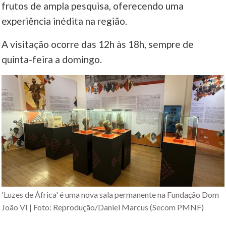
frutos de ampla pesquisa, oferecendo uma
experiência inédita na região.
A visitação ocorre das 12h às 18h, sempre de
quinta-feira a domingo.
'Luzes de África' é uma nova sala permanente na Fundação Dom
João VI | Foto: Reprodução/Daniel Marcus (Secom PMNF)