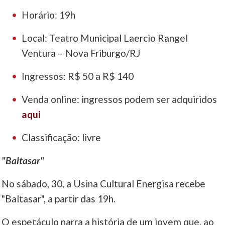
Horário: 19h
Local: Teatro Municipal Laercio Rangel
Ventura – Nova Friburgo/RJ
Ingressos: R$ 50 a R$ 140
Venda online: ingressos podem ser adquiridos
aqui
Classificação: livre
"Baltasar"
No sábado, 30, a Usina Cultural Energisa recebe
"Baltasar", a partir das 19h.
O espetáculo narra a história de um jovem que, ao