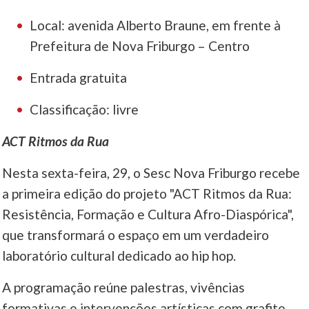
Local: avenida Alberto Braune, em frente à
Prefeitura de Nova Friburgo – Centro
Entrada gratuita
Classificação: livre
ACT Ritmos da Rua
Nesta sexta-feira, 29, o Sesc Nova Friburgo recebe
a primeira edição do projeto "ACT Ritmos da Rua:
Resistência, Formação e Cultura Afro-Diaspórica",
que transformará o espaço em um verdadeiro
laboratório cultural dedicado ao hip hop.
A programação reúne palestras, vivências
formativas e intervenções artísticas com grafite,