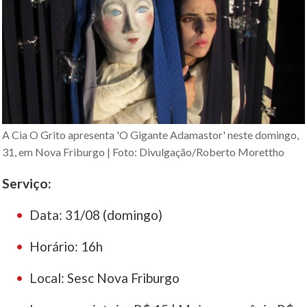
A Cia O Grito apresenta 'O Gigante Adamastor' neste domingo,
31, em Nova Friburgo | Foto: Divulgação/Roberto Morettho
Serviço:
Data: 31/08 (domingo)
Horário: 16h
Local: Sesc Nova Friburgo