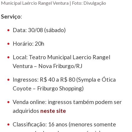
Municipal Laércio Rangel Ventura | Foto: Divulgação
Serviço
:
Data: 30/08 (sábado)
Horário: 20h
Local: Teatro Municipal Laercio Rangel
Ventura – Nova Friburgo/RJ
Ingressos: R$ 40 a R$ 80 (Sympla e Ótica
Coyote – Friburgo Shopping)
Venda online: ingressos também podem ser
adquiridos
neste site
Classificação: 16 anos (menores somente