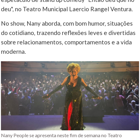
deu", no Teatro Municipal Laercio Rangel Ventura.
No show, Nany aborda, com bom humor, situações
do cotidiano, trazendo reflexões leves e divertidas
sobre relacionamentos, comportamentos e a vida
moderna.
Nany People se apresenta neste fim de semana no Teatro