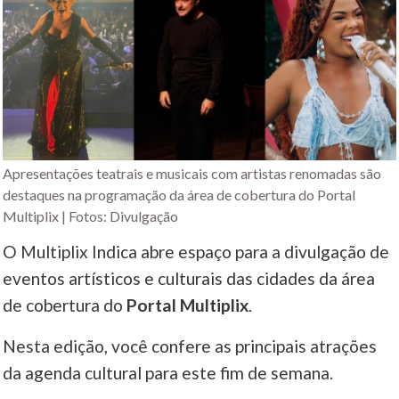
Apresentações teatrais e musicais com artistas renomadas são
destaques na programação da área de cobertura do Portal
Multiplix | Fotos: Divulgação
O Multiplix Indica abre espaço para a divulgação de
eventos artísticos e culturais das cidades da área
de cobertura do
Portal Multiplix
.
Nesta edição, você confere as principais atrações
da agenda cultural para este fim de semana.