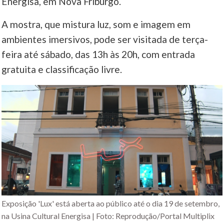
Energisa, em Nova Friburgo.
A mostra, que mistura luz, som e imagem em
ambientes imersivos, pode ser visitada de terça-
feira até sábado, das 13h às 20h, com entrada
gratuita e classificação livre.
Exposição 'Lux' está aberta ao público até o dia 19 de setembro,
na Usina Cultural Energisa | Foto: Reprodução/Portal Multiplix