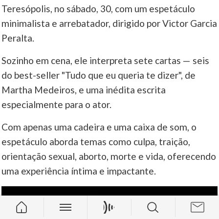
Teresópolis, no sábado, 30, com um espetáculo
minimalista e arrebatador, dirigido por Victor Garcia
Peralta.
Sozinho em cena, ele interpreta sete cartas — seis
do best-seller "Tudo que eu queria te dizer", de
Martha Medeiros, e uma inédita escrita
especialmente para o ator.
Com apenas uma cadeira e uma caixa de som, o
espetáculo aborda temas como culpa, traição,
orientação sexual, aborto, morte e vida, oferecendo
uma experiência íntima e impactante.