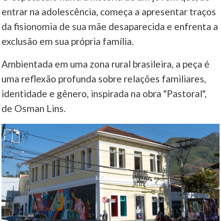
entrar na adolescência, começa a apresentar traços
da fisionomia de sua mãe desaparecida e enfrenta a
exclusão em sua própria família.
Ambientada em uma zona rural brasileira, a peça é
uma reflexão profunda sobre relações familiares,
identidade e gênero, inspirada na obra "Pastoral",
de Osman Lins.