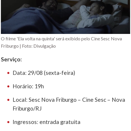
O filme 'Ela volta na quinta' será exibido pelo Cine Sesc Nova
Friburgo | Foto: Divulgação
Serviço:
Data: 29/08 (sexta-feira)
Horário: 19h
Local: Sesc Nova Friburgo – Cine Sesc – Nova
Friburgo/RJ
Ingressos: entrada gratuita