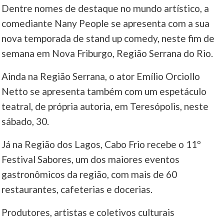
Dentre nomes de destaque no mundo artístico, a
____
comediante Nany People se apresenta com a sua
nova temporada de stand up comedy, neste fim de
semana em Nova Friburgo, Região Serrana do Rio.
Ainda na Região Serrana, o ator Emílio Orciollo
Netto se apresenta também com um espetáculo
teatral, de própria autoria, em Teresópolis, neste
sábado, 30.
Já na Região dos Lagos, Cabo Frio recebe o 11º
Festival Sabores, um dos maiores eventos
gastronômicos da região, com mais de 60
restaurantes, cafeterias e docerias.
Produtores, artistas e coletivos culturais