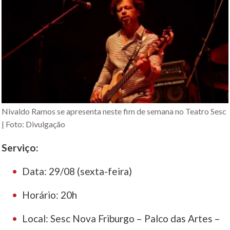
Nivaldo Ramos se apresenta neste fim de semana no Teatro Sesc
| Foto: Divulgação
Serviço:
Data: 29/08 (sexta-feira)
Horário: 20h
Local: Sesc Nova Friburgo – Palco das Artes –