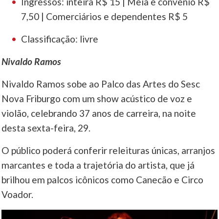
Ingressos: inteira R$ 15 | Meia e convênio R$
7,50 | Comerciários e dependentes R$ 5
Classificação: livre
Nivaldo Ramos
Nivaldo Ramos sobe ao Palco das Artes do Sesc
Nova Friburgo com um show acústico de voz e
violão, celebrando 37 anos de carreira, na noite
desta sexta-feira, 29.
O público poderá conferir releituras únicas, arranjos
marcantes e toda a trajetória do artista, que já
brilhou em palcos icônicos como Canecão e Circo
Voador.