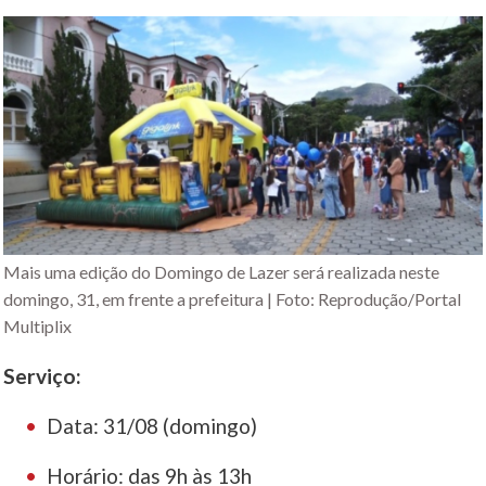
Mais uma edição do Domingo de Lazer será realizada neste
domingo, 31, em frente a prefeitura | Foto: Reprodução/Portal
Multiplix
Serviço:
Data: 31/08 (domingo)
Horário: das 9h às 13h