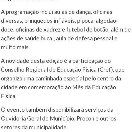
A programação inclui aulas de dança, oficinas
diversas, brinquedos infláveis, pipoca, algodão-
doce, oficinas de xadrez e futebol de botão, além de
ações de saúde bucal, aula de defesa pessoal e
muito mais.
A novidade desta edição é a participação do
Conselho Regional de Educação Física (Cref), que
organiza uma caminhada especial pelo centro da
cidade em comemoração ao Mês da Educação
Física.
O evento também disponibilizará serviços da
Ouvidoria Geral do Município, Procon e outros
setores da municipalidade.