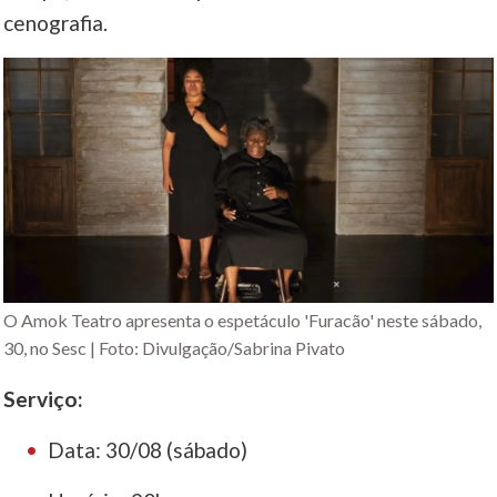
cenografia.
O Amok Teatro apresenta o espetáculo 'Furacão' neste sábado,
30, no Sesc | Foto: Divulgação/Sabrina Pivato
Serviço:
Data: 30/08 (sábado)