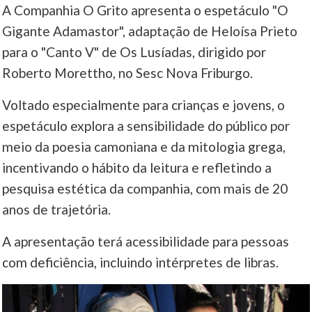
A Companhia O Grito apresenta o espetáculo "O
Gigante Adamastor", adaptação de Heloísa Prieto
para o "Canto V" de Os Lusíadas, dirigido por
Roberto Morettho, no Sesc Nova Friburgo.
Voltado especialmente para crianças e jovens, o
espetáculo explora a sensibilidade do público por
meio da poesia camoniana e da mitologia grega,
incentivando o hábito da leitura e refletindo a
pesquisa estética da companhia, com mais de 20
anos de trajetória.
A apresentação terá acessibilidade para pessoas
com deficiência, incluindo intérpretes de libras.