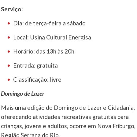
Serviço:
Dia: de terça-feira a sábado
Local: Usina Cultural Energisa
Horário: das 13h às 20h
Entrada: gratuita
Classificação: livre
Domingo de Lazer
Mais uma edição do Domingo de Lazer e Cidadania,
oferecendo atividades recreativas gratuitas para
crianças, jovens e adultos, ocorre em Nova Friburgo,
Região Serrana do Rio.