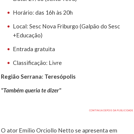
Horário: das 16h às 20h
Local: Sesc Nova Friburgo (Galpão do Sesc
+Educação)
Entrada gratuita
Classificação: Livre
Região Serrana: Teresópolis
"Também queria te dizer"
O ator Emílio Orciollo Netto se apresenta em