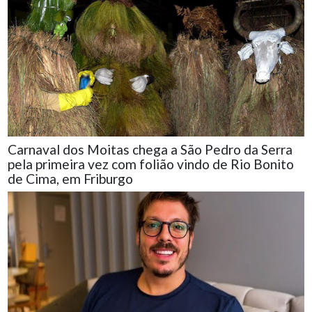
Carnaval dos Moitas chega a São Pedro da Serra
pela primeira vez com folião vindo de Rio Bonito
de Cima, em Friburgo