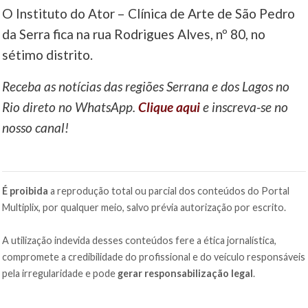
O Instituto do Ator – Clínica de Arte de São Pedro
da Serra fica na rua Rodrigues Alves, nº 80, no
sétimo distrito.
Receba as notícias das regiões Serrana e dos Lagos no
Rio direto no WhatsApp.
Clique aqui
e inscreva-se no
nosso canal!
É proibida
a reprodução total ou parcial dos conteúdos do Portal
Multiplix, por qualquer meio, salvo prévia autorização por escrito.
A utilização indevida desses conteúdos fere a ética jornalística,
compromete a credibilidade do profissional e do veículo responsáveis
pela irregularidade e pode
gerar responsabilização legal
.