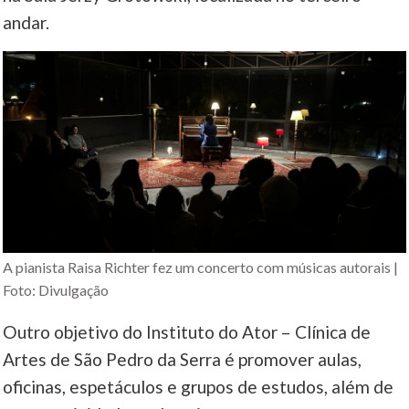
andar.
A pianista Raisa Richter fez um concerto com músicas autorais |
Foto: Divulgação
Outro objetivo do Instituto do Ator – Clínica de
Artes de São Pedro da Serra é promover aulas,
oficinas, espetáculos e grupos de estudos, além de