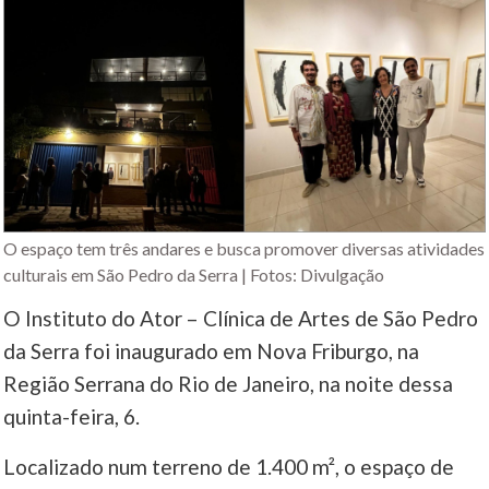
O espaço tem três andares e busca promover diversas atividades
culturais em São Pedro da Serra | Fotos: Divulgação
O Instituto do Ator – Clínica de Artes de São Pedro
da Serra foi inaugurado em Nova Friburgo, na
Região Serrana do Rio de Janeiro, na noite dessa
quinta-feira, 6.
Localizado num terreno de 1.400 m², o espaço de