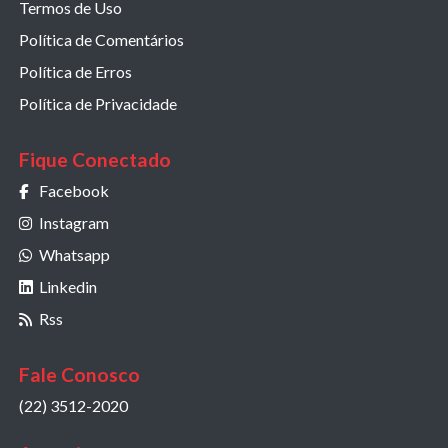
Termos de Uso
Política de Comentários
Política de Erros
Política de Privacidade
Fique Conectado
Facebook
Instagram
Whatsapp
Linkedin
Rss
Fale Conosco
(22) 3512-2020