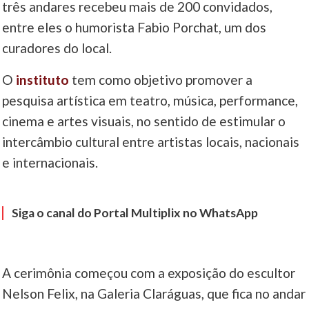
três andares recebeu mais de 200 convidados,
entre eles o humorista Fabio Porchat, um dos
____
curadores do local.
O
instituto
tem como objetivo promover a
pesquisa artística em teatro, música, performance,
cinema e artes visuais, no sentido de estimular o
intercâmbio cultural entre artistas locais, nacionais
e internacionais.
Siga o canal do Portal Multiplix no WhatsApp
A cerimônia começou com a exposição do escultor
Nelson Felix, na Galeria Claráguas, que fica no andar