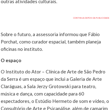
outras atividades culturais.
Sobre o futuro, a assessoria informou que Fábio
Porchat, como curador espacial, também planeja
oficinas no instituto.
O espaço
O Instituto do Ator – Clínica de Arte de São Pedro
da Serra é um espaço que inclui a Galeria de Arte
Claráguas, a Sala Jerzy Grotowski para teatro,
música e dança, com capacidade para 60
espectadores, o Estúdio Hermeto de som e vídeo, o
Consultório de Arte e Psicanálise, além de camarim