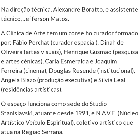
Na direção técnica, Alexandre Boratto, e assistente
técnico, Jefferson Matos.
A Clínica de Arte tem um conselho curador formado
por: Fábio Porchat (curador espacial), Dinah de
Oliveira (artes visuais), Henrique Gusmão (pesquisa
e artes cênicas), Carla Esmeralda e Joaquim
Ferreira (cinema), Douglas Resende (institucional),
Angela Blazo (produção executiva) e Silvia Leal
(residências artísticas).
O espaço funciona como sede do Studio
Stanislavski, atuante desde 1991, e N.A.V.E. (Núcleo
Artístico Veículo Espiritual), coletivo artístico que
atua na Região Serrana.