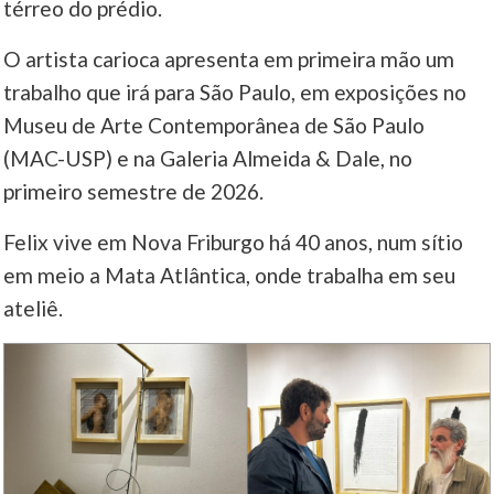
térreo do prédio.
O artista carioca apresenta em primeira mão um
trabalho que irá para São Paulo, em exposições no
Museu de Arte Contemporânea de São Paulo
(MAC-USP) e na Galeria Almeida & Dale, no
primeiro semestre de 2026.
Felix vive em Nova Friburgo há 40 anos, num sítio
em meio a Mata Atlântica, onde trabalha em seu
ateliê.