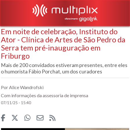
Em noite de celebração, Instituto do
Ator - Clínica de Artes de São Pedro da
Serra tem pré-inauguração em
Friburgo
Mais de 200 convidados estiveram presentes, entre eles
o humorista Fábio Porchat, um dos curadores
Por Alice Wandrofski
Com informações da assessoria de imprensa
07/11/25 - 15:40