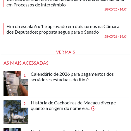
em Processos de Intercâmbio
28/05/26 - 14:04
Fim da escala 6 x 1 é aprovado em dois turnos na Câmara
dos Deputados; proposta segue para o Senado
28/05/26 - 14:04
VER MAIS
AS MAIS ACESSADAS
Calendário de 2026 para pagamentos dos
1.
servidores estaduais do Rio é...
História de Cachoeiras de Macacu diverge
2.
quanto à origem do nome e a...