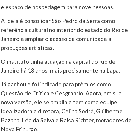
e espaço de hospedagem para nove pessoas.
A ideia é consolidar São Pedro da Serra como
referência cultural no interior do estado do Rio de
Janeiro e ampliar o acesso da comunidade a
produções artísticas.
O instituto tinha atuação na capital do Rio de
Janeiro há 18 anos, mais precisamente na Lapa.
Já ganhou e foi indicado para prêmios como
Questão de Crítica e Cesgranrio. Agora, em sua
nova versão, ele se amplia e tem como equipe
idealizadora e diretora, Celina Sodré, Guilherme
Bazana, Léo da Selva e Raisa Richter, moradores de
Nova Friburgo.