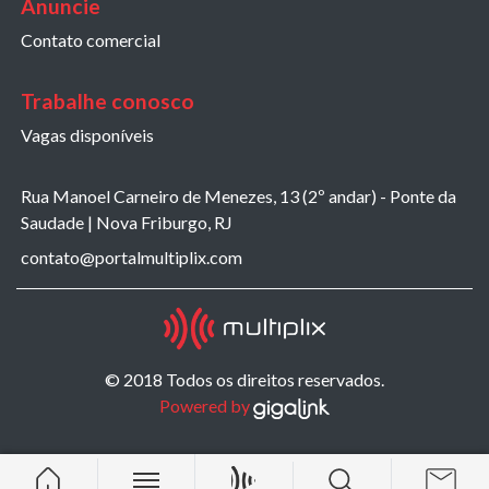
Anuncie
Contato comercial
Trabalhe conosco
Vagas disponíveis
Rua Manoel Carneiro de Menezes, 13 (2º andar) - Ponte da
Saudade | Nova Friburgo, RJ
contato@portalmultiplix.com
© 2018 Todos os direitos reservados.
Powered by