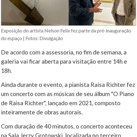
Exposição do artista Nelson Felix fez parte da pré-inauguração
do espaço | Fotos: Divulgação
De acordo com a assessoria, no fim de semana, a
galeria vai ficar aberta para visitação entre 14h e
18h.
Ainda durante o evento, a pianista Raisa Richter fez
um concerto com as músicas de seu álbum "O Piano
de Raisa Richter", lançado em 2021, composto
inteiramente de obras autorais.
Com duração de 40 minutos, o concerto aconteceu
na Sala Jerzy Grotowski, localizada no terceiro