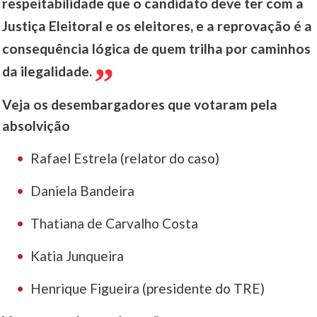
respeitabilidade que o candidato deve ter com a
Justiça Eleitoral e os eleitores, e a reprovação é a
consequência lógica de quem trilha por caminhos
da ilegalidade.
Veja os desembargadores que votaram pela
absolvição
Rafael Estrela (relator do caso)
Daniela Bandeira
Thatiana de Carvalho Costa
Katia Junqueira
Henrique Figueira (presidente do TRE)