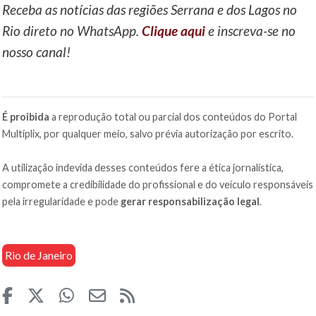
Receba as notícias das regiões Serrana e dos Lagos no
Rio direto no WhatsApp.
Clique aqui
e inscreva-se no
nosso canal!
É proibida
a reprodução total ou parcial dos conteúdos do Portal
Multiplix, por qualquer meio, salvo prévia autorização por escrito.
A utilização indevida desses conteúdos fere a ética jornalística,
compromete a credibilidade do profissional e do veículo responsáveis
pela irregularidade e pode
gerar responsabilização legal
.
Rio de Janeiro