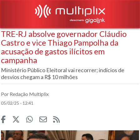
TRE-RJ absolve governador Cláudio
Castro e vice Thiago Pampolha da
acusação de gastos ilícitos em
campanha
Ministério Público Eleitoral vai recorrer; indícios de
desvios chegam a R$ 10 milhões
Por Redação Multiplix
05/02/25 - 12:41