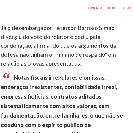
Já o desembargador Peterson Barroso Simão
divergiu do voto do relator e pediu pela
condenação, afirmando que os argumentos da
defesa não tinham o "mínimo de respaldo" em
relação às provas apresentadas:
Notas fiscais irregulares e omissas,
endereços inexistentes, contabilidade irreal,
empresas fictícias, contratos aditados
sistematicamente com altos valores, sem
fundamentação, entre familiares, o que não se
coaduna com o espírito público de