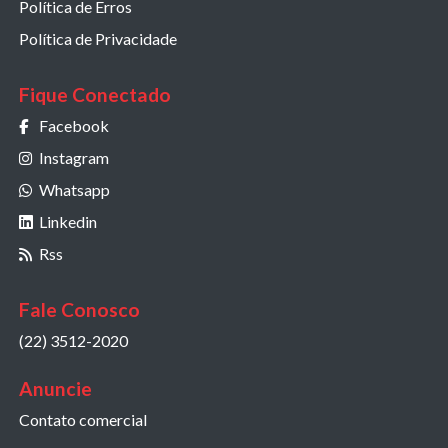
Política de Erros
Política de Privacidade
Fique Conectado
Facebook
Instagram
Whatsapp
Linkedin
Rss
Fale Conosco
(22) 3512-2020
Anuncie
Contato comercial