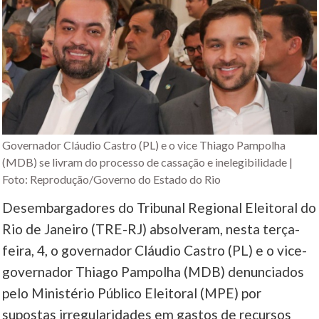
Governador Cláudio Castro (PL) e o vice Thiago Pampolha
(MDB) se livram do processo de cassação e inelegibilidade |
Foto: Reprodução/Governo do Estado do Rio
Desembargadores do Tribunal Regional Eleitoral do
Rio de Janeiro (TRE-RJ) absolveram, nesta terça-
feira, 4, o governador Cláudio Castro (PL) e o vice-
governador Thiago Pampolha (MDB) denunciados
pelo Ministério Público Eleitoral (MPE) por
supostas irregularidades em gastos de recursos