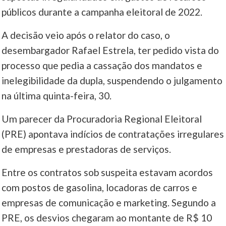
públicos durante a campanha eleitoral de 2022.
____
A decisão veio após o relator do caso, o
desembargador Rafael Estrela, ter pedido vista do
processo que pedia a cassação dos mandatos e
inelegibilidade da dupla, suspendendo o julgamento
na última quinta-feira, 30.
Um parecer da Procuradoria Regional Eleitoral
(PRE) apontava indícios de contratações irregulares
de empresas e prestadoras de serviços.
Entre os contratos sob suspeita estavam acordos
com postos de gasolina, locadoras de carros e
empresas de comunicação e marketing. Segundo a
PRE, os desvios chegaram ao montante de R$ 10