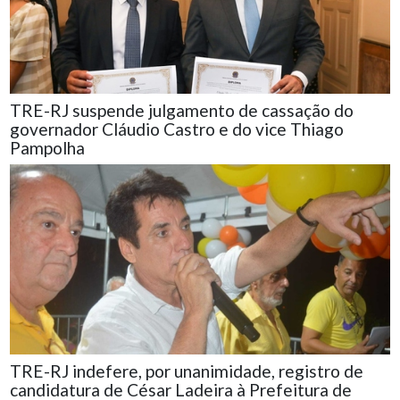
TRE-RJ suspende julgamento de cassação do
governador Cláudio Castro e do vice Thiago
Pampolha
TRE-RJ indefere, por unanimidade, registro de
candidatura de César Ladeira à Prefeitura de