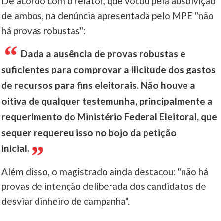
De acordo com o relator, que votou pela absolvição
de ambos, na denúncia apresentada pelo MPE "não
há provas robustas":
Dada a ausência de provas robustas e
suficientes para comprovar a ilicitude dos gastos
de recursos para fins eleitorais. Não houve a
oitiva de qualquer testemunha, principalmente a
requerimento do Ministério Federal Eleitoral, que
sequer requereu isso no bojo da petição
inicial.
Além disso, o magistrado ainda destacou: "não há
provas de intenção deliberada dos candidatos de
desviar dinheiro de campanha".