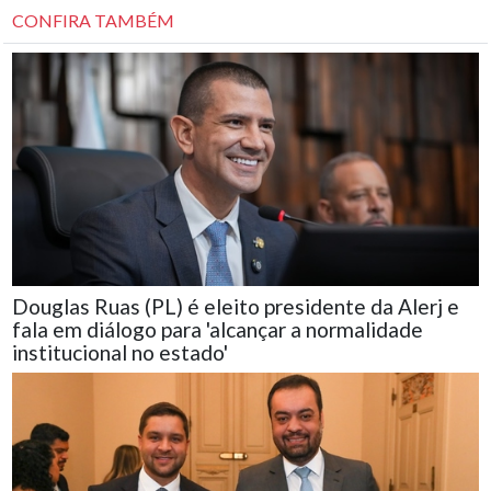
CONFIRA TAMBÉM
Douglas Ruas (PL) é eleito presidente da Alerj e
fala em diálogo para 'alcançar a normalidade
institucional no estado'