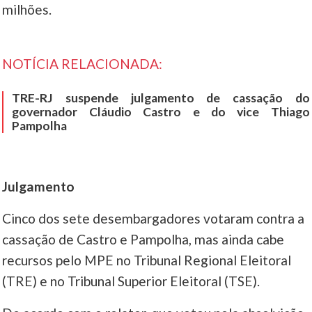
milhões.
NOTÍCIA RELACIONADA:
TRE-RJ suspende julgamento de cassação do
governador Cláudio Castro e do vice Thiago
Pampolha
Julgamento
Cinco dos sete desembargadores votaram contra a
cassação de Castro e Pampolha, mas ainda cabe
recursos pelo MPE no Tribunal Regional Eleitoral
(TRE) e no Tribunal Superior Eleitoral (TSE).