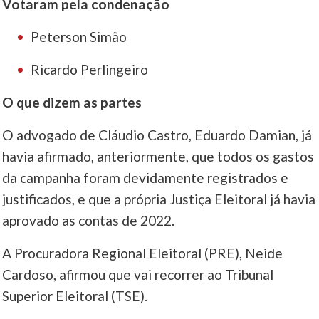
Votaram pela condenação
Peterson Simão
Ricardo Perlingeiro
O que dizem as partes
O advogado de Cláudio Castro, Eduardo Damian, já
havia afirmado, anteriormente, que todos os gastos
da campanha foram devidamente registrados e
justificados, e que a própria Justiça Eleitoral já havia
aprovado as contas de 2022.
A Procuradora Regional Eleitoral (PRE), Neide
Cardoso, afirmou que vai recorrer ao Tribunal
Superior Eleitoral (TSE).