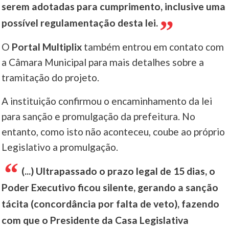
serem adotadas para cumprimento, inclusive uma
possível regulamentação desta lei.
O
Portal Multiplix
também entrou em contato com
a Câmara Municipal para mais detalhes sobre a
tramitação do projeto.
A instituição confirmou o encaminhamento da lei
para sanção e promulgação da prefeitura. No
entanto, como isto não aconteceu, coube ao próprio
Legislativo a promulgação.
(...) Ultrapassado o prazo legal de 15 dias, o
Poder Executivo ficou silente, gerando a sanção
tácita (concordância por falta de veto), fazendo
com que o Presidente da Casa Legislativa