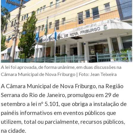
A lei foi aprovada, de forma unânime, em duas discussões na
Câmara Municipal de Nova Friburgo | Foto: Jean Teixeira
A Câmara Municipal de Nova Friburgo, na Região
Serrana do Rio de Janeiro, promulgou em 29 de
setembro a lei n° 5.101, que obriga a instalação de
painéis informativos em eventos públicos que
utilizem, total ou parcialmente, recursos públicos,
na cidade.