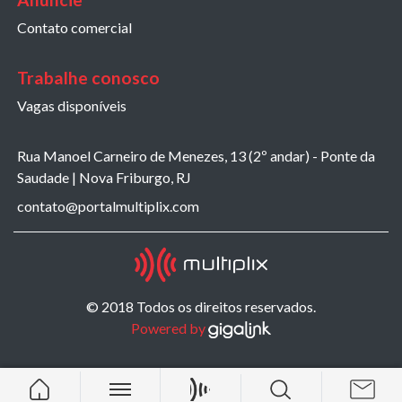
Contato comercial
Trabalhe conosco
Vagas disponíveis
Rua Manoel Carneiro de Menezes, 13 (2º andar) - Ponte da
Saudade | Nova Friburgo, RJ
contato@portalmultiplix.com
© 2018 Todos os direitos reservados.
Powered by