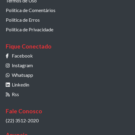
Termos de Uso
Política de Comentários
Política de Erros
Política de Privacidade
Fique Conectado
Facebook
Instagram
Whatsapp
Linkedin
Rss
Fale Conosco
(22) 3512-2020
Anuncie