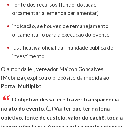
fonte dos recursos (fundo, dotação
orçamentária, emenda parlamentar)
indicação, se houver, de remanejamento
orçamentário para a execução do evento
justificativa oficial da finalidade pública do
investimento
O autor da lei, vereador Maicon Gonçalves
(Mobiliza), explicou o propósito da medida ao
Portal Multiplix
:
O objetivo dessa lei é trazer transparência
no ato do evento. (...) Vai ter que ter na lona
objetivo, fonte de custeio, valor do cachê, toda a
transparência que é necessária a gente entregar