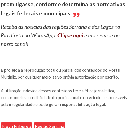
promulgasse, conforme determina as normativas
legais federais e municipais.
Receba as notícias das regiões Serrana e dos Lagos no
Rio direto no WhatsApp.
Clique aqui
e inscreva-se no
nosso canal!
É proibida
a reprodução total ou parcial dos conteúdos do Portal
Multiplix, por qualquer meio, salvo prévia autorização por escrito.
A utilização indevida desses conteúdos fere a ética jornalística,
compromete a credibilidade do profissional e do veículo responsáveis
pela irregularidade e pode
gerar responsabilização legal
.
Nova Friburgo
Região Serrana