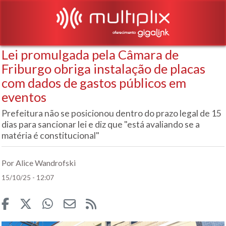
Lei promulgada pela Câmara de
Friburgo obriga instalação de placas
com dados de gastos públicos em
eventos
Prefeitura não se posicionou dentro do prazo legal de 15
dias para sancionar lei e diz que "está avaliando se a
matéria é constitucional"
Por Alice Wandrofski
15/10/25 - 12:07