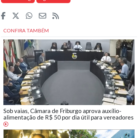
CONFIRA TAMBÉM
Sob vaias, Câmara de Friburgo aprova auxílio-
alimentação de R$ 50 por dia útil para vereadores