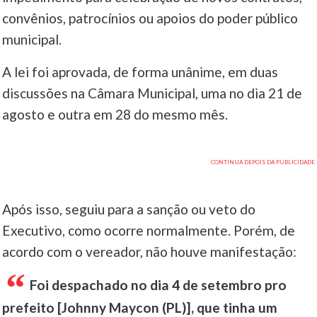
convênios, patrocínios ou apoios do poder público
municipal.
A lei foi aprovada, de forma unânime, em duas
discussões na Câmara Municipal, uma no dia 21 de
agosto e outra em 28 do mesmo mês.
Após isso, seguiu para a sanção ou veto do
Executivo, como ocorre normalmente. Porém, de
acordo com o vereador, não houve manifestação:
Foi despachado no dia 4 de setembro pro
prefeito [Johnny Maycon (PL)], que tinha um