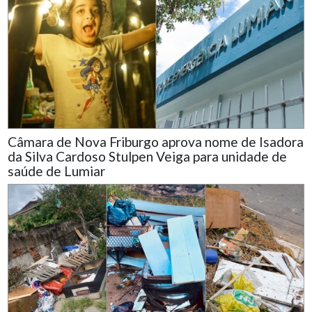
Câmara de Nova Friburgo aprova nome de Isadora
da Silva Cardoso Stulpen Veiga para unidade de
saúde de Lumiar