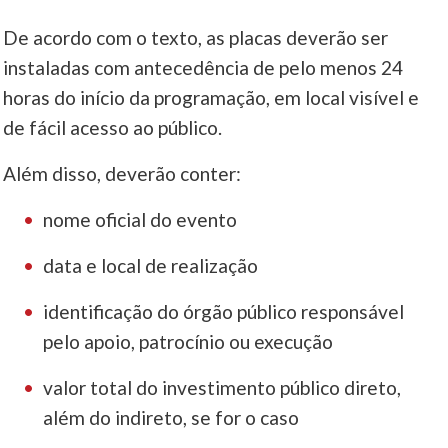
De acordo com o texto, as placas deverão ser
____
instaladas com antecedência de pelo menos 24
horas do início da programação, em local visível e
de fácil acesso ao público.
Além disso, deverão conter:
nome oficial do evento
data e local de realização
identificação do órgão público responsável
pelo apoio, patrocínio ou execução
valor total do investimento público direto,
além do indireto, se for o caso