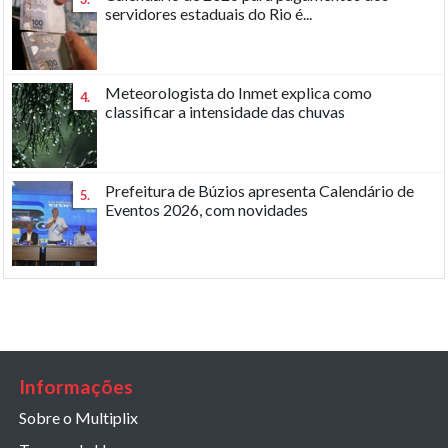
servidores estaduais do Rio é...
Meteorologista do Inmet explica como
4.
classificar a intensidade das chuvas
Prefeitura de Búzios apresenta Calendário de
5.
Eventos 2026, com novidades
Informações
Sobre o Multiplix