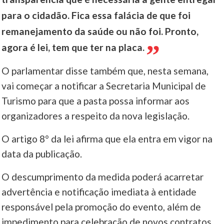
para o cidadão. Fica essa falácia de que foi
remanejamento da saúde ou não foi. Pronto,
agora é lei, tem que ter na placa.
O parlamentar disse também que, nesta semana,
vai começar a notificar a Secretaria Municipal de
Turismo para que a pasta possa informar aos
organizadores a respeito da nova legislação.
O artigo 8° da lei afirma que ela entra em vigor na
data da publicação.
O descumprimento da medida poderá acarretar
advertência e notificação imediata à entidade
responsável pela promoção do evento, além de
impedimento para celebração de novos contratos,