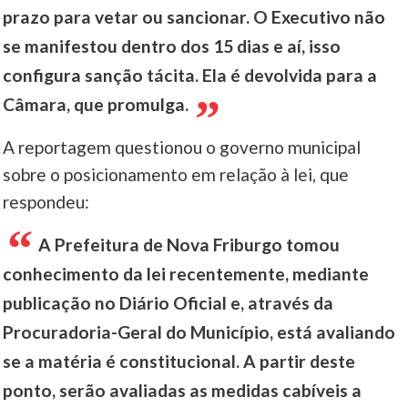
prazo para vetar ou sancionar. O Executivo não
se manifestou dentro dos 15 dias e aí, isso
configura sanção tácita. Ela é devolvida para a
Câmara, que promulga.
A reportagem questionou o governo municipal
sobre o posicionamento em relação à lei, que
respondeu:
A Prefeitura de Nova Friburgo tomou
conhecimento da lei recentemente, mediante
publicação no Diário Oficial e, através da
Procuradoria-Geral do Município, está avaliando
se a matéria é constitucional. A partir deste
ponto, serão avaliadas as medidas cabíveis a