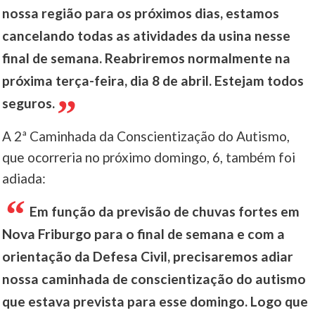
nossa região para os próximos dias, estamos
cancelando todas as atividades da usina nesse
final de semana. Reabriremos normalmente na
próxima terça-feira, dia 8 de abril. Estejam todos
seguros.
A 2ª Caminhada da Conscientização do Autismo,
que ocorreria no próximo domingo, 6, também foi
adiada:
Em função da previsão de chuvas fortes em
Nova Friburgo para o final de semana e com a
orientação da Defesa Civil, precisaremos adiar
nossa caminhada de conscientização do autismo
que estava prevista para esse domingo. Logo que