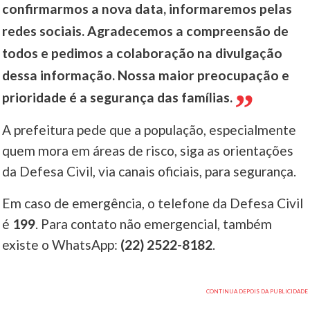
confirmarmos a nova data, informaremos pelas
redes sociais. Agradecemos a compreensão de
todos e pedimos a colaboração na divulgação
dessa informação. Nossa maior preocupação e
prioridade é a segurança das famílias.
A prefeitura pede que a população, especialmente
quem mora em áreas de risco, siga as orientações
da Defesa Civil, via canais oficiais, para segurança.
Em caso de emergência, o telefone da Defesa Civil
é
199
. Para contato não emergencial, também
existe o WhatsApp:
(22) 2522-8182
.