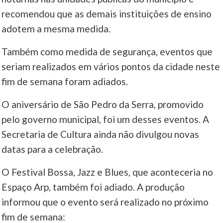
recomendou que as demais instituições de ensino
adotem a mesma medida.
Também como medida de segurança, eventos que
seriam realizados em vários pontos da cidade neste
fim de semana foram adiados.
O aniversário de São Pedro da Serra, promovido
pelo governo municipal, foi um desses eventos. A
Secretaria de Cultura ainda não divulgou novas
datas para a celebração.
O Festival Bossa, Jazz e Blues, que aconteceria no
Espaço Arp, também foi adiado. A produção
informou que o evento será realizado no próximo
fim de semana: