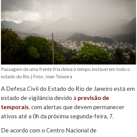
Passagem de uma frente fria deixa o tempo instável em todo o
estado do Rio | Foto: Jean Teixeira
A Defesa Civil do Estado do Rio de Janeiro está em
estado de vigilância devido à
previsão de
temporais
, com alertas que devem permanecer
ativos até a 0h da próxima segunda-feira, 7.
De acordo com o Centro Nacional de