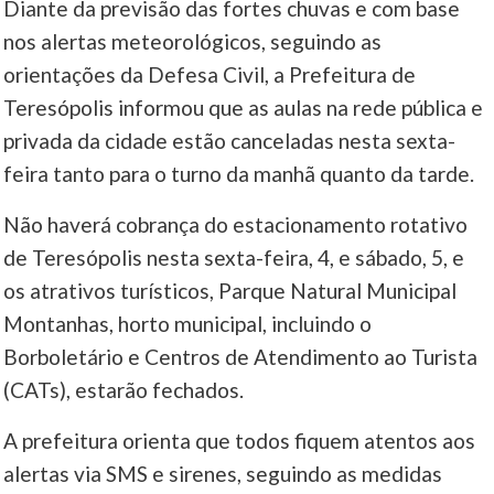
Diante da previsão das fortes chuvas e com base
nos alertas meteorológicos, seguindo as
orientações da Defesa Civil, a Prefeitura de
Teresópolis informou que as aulas na rede pública e
privada da cidade estão canceladas nesta sexta-
feira tanto para o turno da manhã quanto da tarde.
Não haverá cobrança do estacionamento rotativo
de Teresópolis nesta sexta-feira, 4, e sábado, 5, e
os atrativos turísticos, Parque Natural Municipal
Montanhas, horto municipal, incluindo o
Borboletário e Centros de Atendimento ao Turista
(CATs), estarão fechados.
A prefeitura orienta que todos fiquem atentos aos
alertas via SMS e sirenes, seguindo as medidas