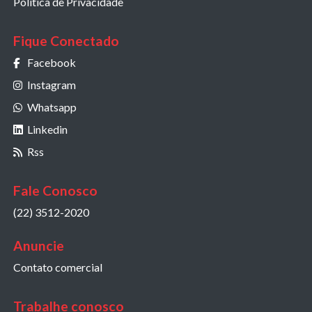
Política de Privacidade
Fique Conectado
Facebook
Instagram
Whatsapp
Linkedin
Rss
Fale Conosco
(22) 3512-2020
Anuncie
Contato comercial
Trabalhe conosco