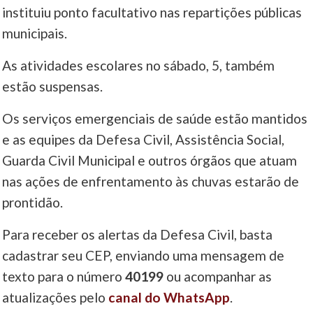
instituiu ponto facultativo nas repartições públicas
municipais.
As atividades escolares no sábado, 5, também
estão suspensas.
Os serviços emergenciais de saúde estão mantidos
e as equipes da Defesa Civil, Assistência Social,
Guarda Civil Municipal e outros órgãos que atuam
nas ações de enfrentamento às chuvas estarão de
prontidão.
Para receber os alertas da Defesa Civil, basta
cadastrar seu CEP, enviando uma mensagem de
texto para o número
40199
ou acompanhar as
atualizações pelo
canal do WhatsApp
.