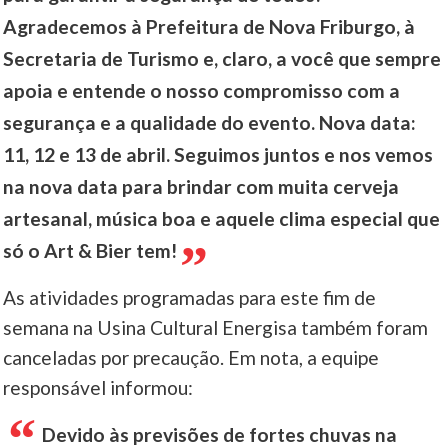
Agradecemos à Prefeitura de Nova Friburgo, à
Secretaria de Turismo e, claro, a você que sempre
apoia e entende o nosso compromisso com a
segurança e a qualidade do evento. Nova data:
11, 12 e 13 de abril. Seguimos juntos e nos vemos
na nova data para brindar com muita cerveja
artesanal, música boa e aquele clima especial que
só o Art & Bier tem!
As atividades programadas para este fim de
semana na Usina Cultural Energisa também foram
canceladas por precaução. Em nota, a equipe
responsável informou:
Devido às previsões de fortes chuvas na