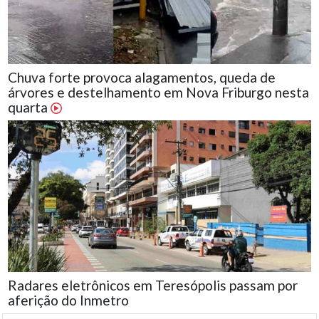
Chuva forte provoca alagamentos, queda de
árvores e destelhamento em Nova Friburgo nesta
quarta
Radares eletrônicos em Teresópolis passam por
aferição do Inmetro