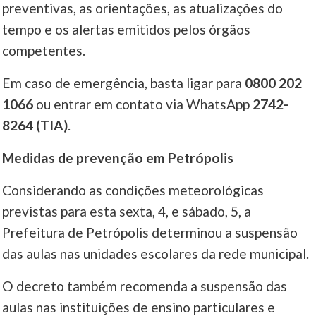
preventivas, as orientações, as atualizações do
tempo e os alertas emitidos pelos órgãos
competentes.
Em caso de emergência, basta ligar para
0800 202
1066
ou entrar em contato via WhatsApp
2742-
8264 (TIA)
.
Medidas de prevenção em Petrópolis
Considerando as condições meteorológicas
previstas para esta sexta, 4, e sábado, 5, a
Prefeitura de Petrópolis determinou a suspensão
das aulas nas unidades escolares da rede municipal.
O decreto também recomenda a suspensão das
aulas nas instituições de ensino particulares e