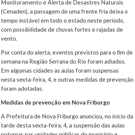
Monitoramento e Alerta de Desastres Naturais
(Cenaden), a passagem de uma frente fria deixa o
____
tempo instável em todo o estado neste período,
com possibilidade de chuvas fortes e rajadas de
vento.
Por conta do alerta, eventos previstos para o fim de
semana na Região Serrana do Rio foram adiados.
Em algumas cidades as aulas foram suspensas
nesta sexta-feira, 4, e outras medidas de prevenção
foram adotadas.
Medidas de prevenção em Nova Friburgo
A Prefeitura de Nova Friburgo anunciou, no início da
tarde desta sexta-feira, 4, a suspensão das aulas
noturnas nas unidades públicas do município e