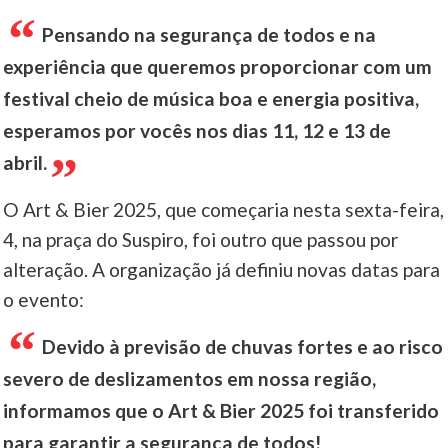
Pensando na segurança de todos e na
experiência que queremos proporcionar com um
festival cheio de música boa e energia positiva,
esperamos por vocês nos dias 11, 12 e 13 de
abril.
O Art & Bier 2025, que começaria nesta sexta-feira,
4, na praça do Suspiro, foi outro que passou por
alteração. A organização já definiu novas datas para
o evento:
Devido à previsão de chuvas fortes e ao risco
severo de deslizamentos em nossa região,
informamos que o Art & Bier 2025 foi transferido
para garantir a segurança de todos!