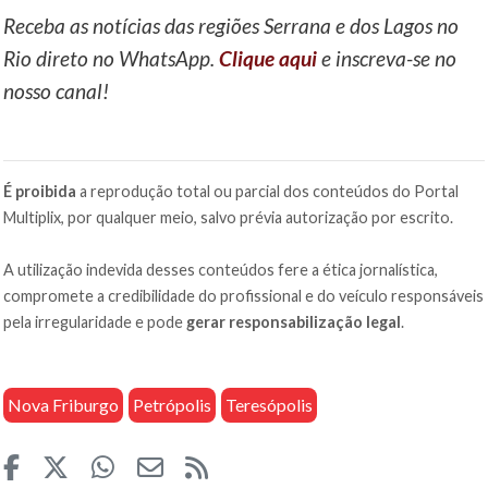
Receba as notícias das regiões Serrana e dos Lagos no
Rio direto no WhatsApp.
Clique aqui
e inscreva-se no
nosso canal!
É proibida
a reprodução total ou parcial dos conteúdos do Portal
Multiplix, por qualquer meio, salvo prévia autorização por escrito.
A utilização indevida desses conteúdos fere a ética jornalística,
compromete a credibilidade do profissional e do veículo responsáveis
pela irregularidade e pode
gerar responsabilização legal
.
Nova Friburgo
Petrópolis
Teresópolis