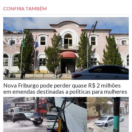
CONFIRA TAMBÉM
Nova Friburgo pode perder quase R$ 2 milhões
em emendas destinadas a políticas para mulheres