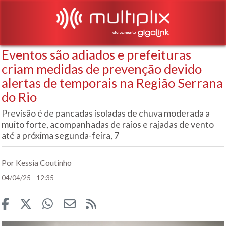
Eventos são adiados e prefeituras
criam medidas de prevenção devido
alertas de temporais na Região Serrana
do Rio
Previsão é de pancadas isoladas de chuva moderada a
muito forte, acompanhadas de raios e rajadas de vento
até a próxima segunda-feira, 7
Por Kessia Coutinho
04/04/25 - 12:35