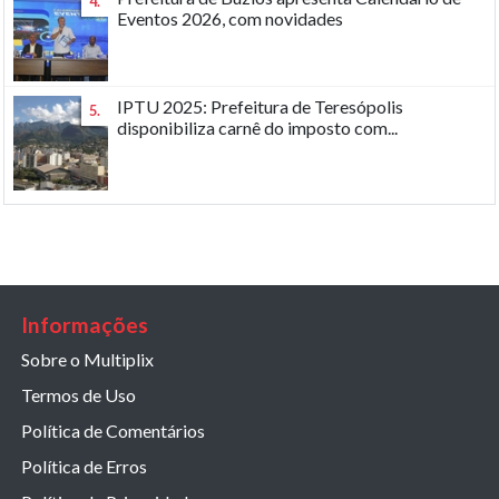
4.
Eventos 2026, com novidades
IPTU 2025: Prefeitura de Teresópolis
5.
disponibiliza carnê do imposto com...
Informações
Sobre o Multiplix
Termos de Uso
Política de Comentários
Política de Erros