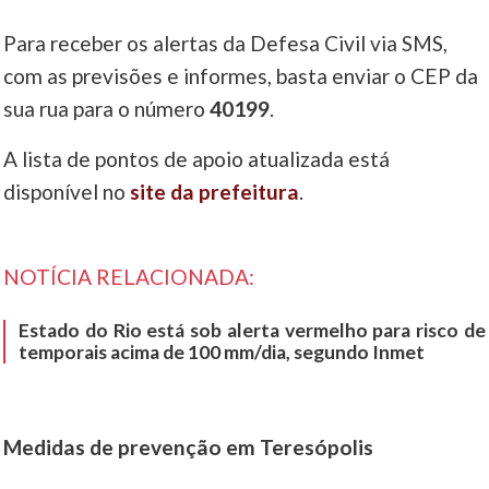
Para receber os alertas da Defesa Civil via SMS,
com as previsões e informes, basta enviar o CEP da
sua rua para o número
40199
.
A lista de pontos de apoio atualizada está
disponível no
site da prefeitura
.
NOTÍCIA RELACIONADA:
Estado do Rio está sob alerta vermelho para risco de
temporais acima de 100 mm/dia, segundo Inmet
Medidas de prevenção em Teresópolis