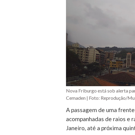
Nova Friburgo está sob alerta pa
Cemaden | Foto: Reprodução/Mul
A passagem de uma frente 
acompanhadas de raios e r
Janeiro, até a próxima quint