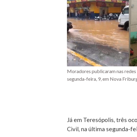
Moradores publicaram nas redes s
segunda-feira, 9, em Nova Fribur
Já em Teresópolis, três oc
Civil, na última segunda-fei