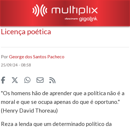
Licença poética
Por
George dos Santos Pacheco
25/09/24 - 08:58
"Os homens hão de aprender que a política não é a
moral e que se ocupa apenas do que é oportuno."
(Henry David Thoreau)
Reza a lenda que um determinado político da