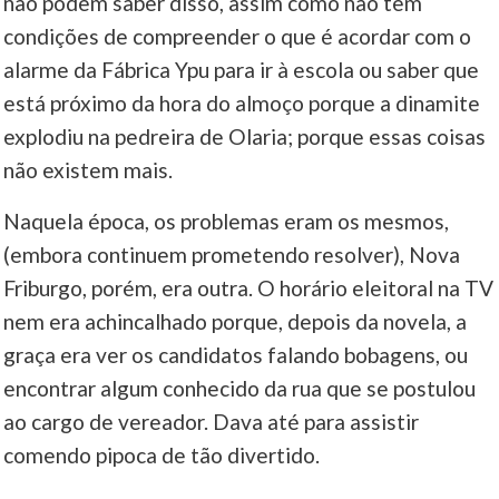
não podem saber disso, assim como não tem
condições de compreender o que é acordar com o
alarme da Fábrica Ypu para ir à escola ou saber que
está próximo da hora do almoço porque a dinamite
explodiu na pedreira de Olaria; porque essas coisas
não existem mais.
Naquela época, os problemas eram os mesmos,
(embora continuem prometendo resolver), Nova
Friburgo, porém, era outra. O horário eleitoral na TV
nem era achincalhado porque, depois da novela, a
graça era ver os candidatos falando bobagens, ou
encontrar algum conhecido da rua que se postulou
ao cargo de vereador. Dava até para assistir
comendo pipoca de tão divertido.