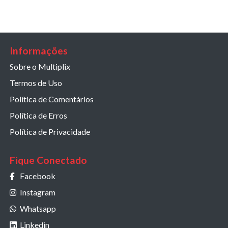
Informações
Sobre o Multiplix
Termos de Uso
Política de Comentários
Política de Erros
Política de Privacidade
Fique Conectado
Facebook
Instagram
Whatsapp
Linkedin