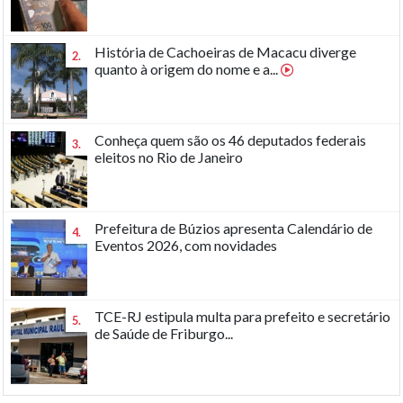
História de Cachoeiras de Macacu diverge
2.
quanto à origem do nome e a...
Conheça quem são os 46 deputados federais
3.
eleitos no Rio de Janeiro
Prefeitura de Búzios apresenta Calendário de
4.
Eventos 2026, com novidades
TCE-RJ estipula multa para prefeito e secretário
5.
de Saúde de Friburgo...