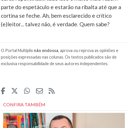
parte do espetáculo e estarão na ribalta até que a
cortina se feche. Ah, bem esclarecido e crítico
(e)leitor... talvez não, é verdade. Quem sabe?
O Portal Multiplix
não endossa
, aprova ou reprova as opiniões e
posições expressadas nas colunas. Os textos publicados são de
exclusiva responsabilidade de seus autores independentes.
CONFIRA TAMBÉM