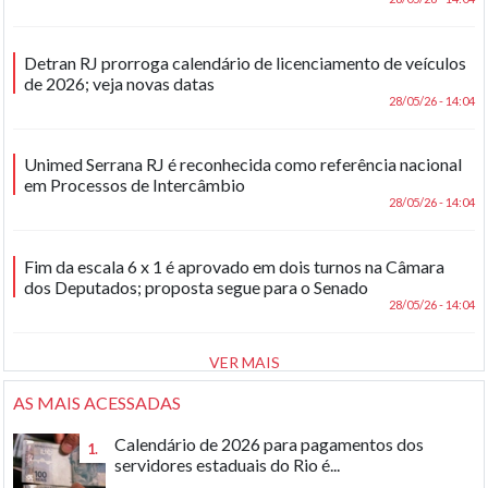
Detran RJ prorroga calendário de licenciamento de veículos
de 2026; veja novas datas
28/05/26 - 14:04
Unimed Serrana RJ é reconhecida como referência nacional
em Processos de Intercâmbio
28/05/26 - 14:04
Fim da escala 6 x 1 é aprovado em dois turnos na Câmara
dos Deputados; proposta segue para o Senado
28/05/26 - 14:04
VER MAIS
AS MAIS ACESSADAS
Calendário de 2026 para pagamentos dos
1.
servidores estaduais do Rio é...