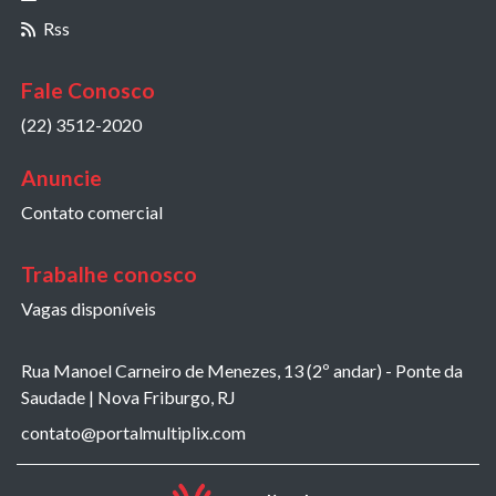
Rss
Fale Conosco
(22) 3512-2020
Anuncie
Contato comercial
Trabalhe conosco
Vagas disponíveis
Rua Manoel Carneiro de Menezes, 13 (2º andar) - Ponte da
Saudade | Nova Friburgo, RJ
contato@portalmultiplix.com