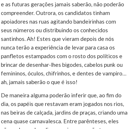
e as futuras gerações jamais saberão, não poderão
compreender. Outrora, os candidatos tinham
apoiadores nas ruas agitando bandeirinhas com
seus números ou distribuindo os conhecidos
santinhos. Ah! Estes que vieram depois de nós
nunca terão a experiência de levar para casa os
panfletos estampados com o rosto dos políticos e
brincar de desenhar-lhes bigodes, cabelos punk ou
femininos, óculos, chifrinhos, e dentes de vampiro…
ah, jamais saberão o que é isso!
De maneira alguma poderão inferir que, ao fim do
dia, os papéis que restavam eram jogados nos rios,
nas beiras de calçada, jardins de praças, criando uma
cena quase carnavalesca. Entre parênteses, eles