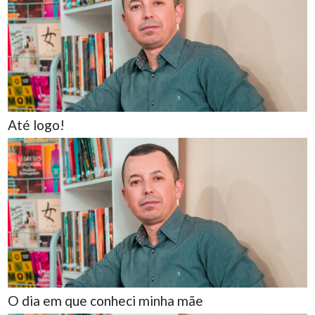
Até logo!
O dia em que conheci minha mãe