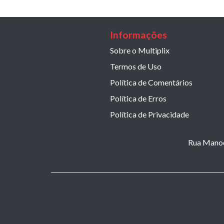
Informações
Sobre o Multiplix
Termos de Uso
Política de Comentários
Política de Erros
Política de Privacidade
Rua Manoel