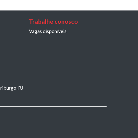
Trabalhe conosco
Vagas disponíveis
riburgo, RJ