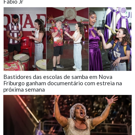
Fábio Jr
Bastidores das escolas de samba em Nova
Friburgo ganham documentário com estreia na
próxima semana