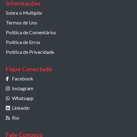
Informações
Sobre o Multiplix
Termos de Uso
Política de Comentários
Política de Erros
Política de Privacidade
Fique Conectado
Facebook
Instagram
Whatsapp
Linkedin
Rss
Fale Conosco