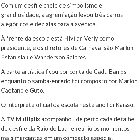
Com um desfile cheio de simbolismo e
____
grandiosidade, a agremiação levou três carros
alegóricos e dez alas para a avenida.
À frente da escola está Hivilan Verly como
presidente, e os diretores de Carnaval são Marlon
Estanislau e Wanderson Solares.
A parte artística ficou por conta de Cadu Barros,
enquanto o samba-enredo foi composto por Marlon
Caetano e Guto.
O intérprete oficial da escola neste ano foi Kaísso.
A
TV Multiplix
acompanhou de perto cada detalhe
do desfile da Raio de Luar e reuniu os momentos
mais marcantes em um compacto especial,