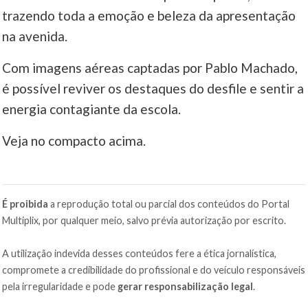
trazendo toda a emoção e beleza da apresentação
na avenida.
Com imagens aéreas captadas por Pablo Machado,
é possível reviver os destaques do desfile e sentir a
energia contagiante da escola.
Veja no compacto acima.
É proibida
a reprodução total ou parcial dos conteúdos do Portal
Multiplix, por qualquer meio, salvo prévia autorização por escrito.
A utilização indevida desses conteúdos fere a ética jornalística,
compromete a credibilidade do profissional e do veículo responsáveis
pela irregularidade e pode
gerar responsabilização legal
.