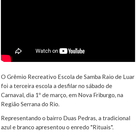
O Grêmio Recreativo Escola de Samba Raio de Luar
foi a terceira escola a desfilar no sábado de
Carnaval, dia 1º de março, em Nova Friburgo, na
Região Serrana do Rio.
Representando o bairro Duas Pedras, a tradicional
azul e branco apresentou o enredo "Rituais".