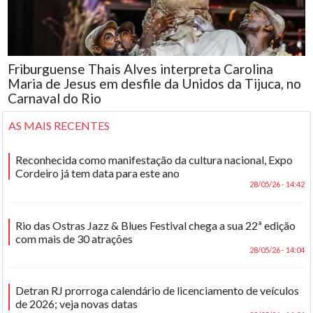
Friburguense Thais Alves interpreta Carolina
Maria de Jesus em desfile da Unidos da Tijuca, no
Carnaval do Rio
AS MAIS RECENTES
Reconhecida como manifestação da cultura nacional, Expo
Cordeiro já tem data para este ano
28/05/26 - 14:42
Rio das Ostras Jazz & Blues Festival chega a sua 22ª edição
com mais de 30 atrações
28/05/26 - 14:04
Detran RJ prorroga calendário de licenciamento de veículos
de 2026; veja novas datas