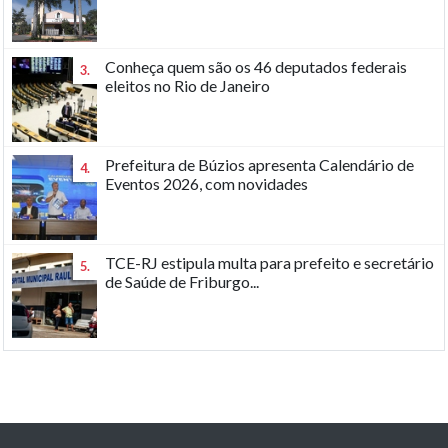
Conheça quem são os 46 deputados federais
3.
eleitos no Rio de Janeiro
Prefeitura de Búzios apresenta Calendário de
4.
Eventos 2026, com novidades
TCE-RJ estipula multa para prefeito e secretário
5.
de Saúde de Friburgo...