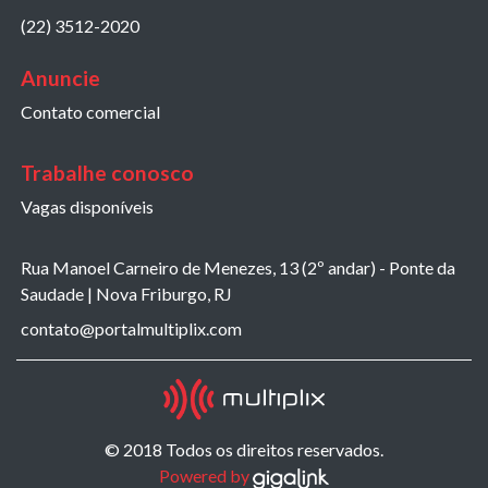
(22) 3512-2020
Anuncie
Contato comercial
Trabalhe conosco
Vagas disponíveis
Rua Manoel Carneiro de Menezes, 13 (2º andar) - Ponte da
Saudade | Nova Friburgo, RJ
contato@portalmultiplix.com
© 2018 Todos os direitos reservados.
Powered by