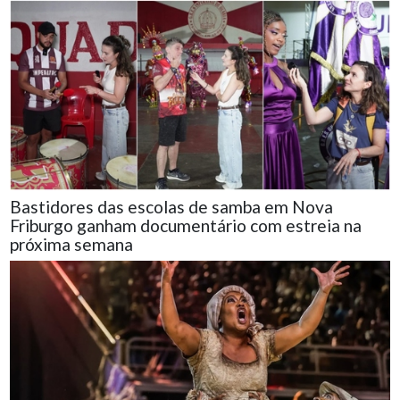
Bastidores das escolas de samba em Nova
Friburgo ganham documentário com estreia na
próxima semana