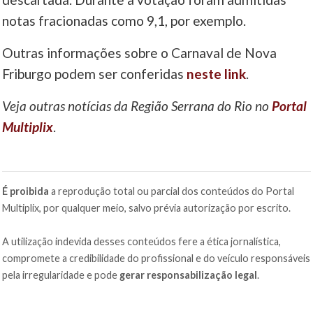
notas fracionadas como 9,1, por exemplo.
Outras informações sobre o Carnaval de Nova
Friburgo podem ser conferidas
neste link
.
Veja outras notícias da Região Serrana do Rio no
Portal
Multiplix
.
É proibida
a reprodução total ou parcial dos conteúdos do Portal
Multiplix, por qualquer meio, salvo prévia autorização por escrito.
A utilização indevida desses conteúdos fere a ética jornalística,
compromete a credibilidade do profissional e do veículo responsáveis
pela irregularidade e pode
gerar responsabilização legal
.