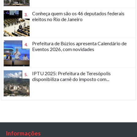
Conheça quem são os 46 deputados federais
3.
eleitos no Rio de Janeiro
Prefeitura de Búzios apresenta Calendário de
4.
Eventos 2026, com novidades
IPTU 2025: Prefeitura de Teresópolis
5.
disponibiliza carnê do imposto com...
Informações