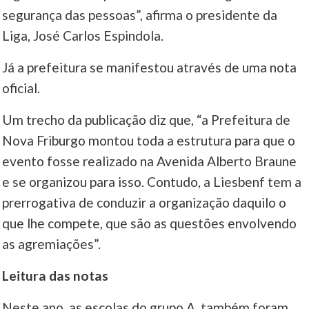
segurança das pessoas”, afirma o presidente da
Liga, José Carlos Espindola.
Já a prefeitura se manifestou através de uma nota
oficial.
Um trecho da publicação diz que, “a Prefeitura de
Nova Friburgo montou toda a estrutura para que o
evento fosse realizado na Avenida Alberto Braune
e se organizou para isso. Contudo, a Liesbenf tem a
prerrogativa de conduzir a organização daquilo o
que lhe compete, que são as questões envolvendo
as agremiações”.
Leitura das notas
Neste ano, as escolas do grupo A, também foram