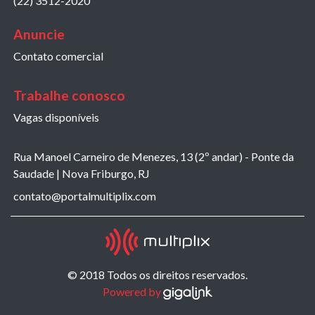
(22) 3512-2020
Anuncie
Contato comercial
Trabalhe conosco
Vagas disponíveis
Rua Manoel Carneiro de Menezes, 13 (2º andar) - Ponte da
Saudade | Nova Friburgo, RJ
contato@portalmultiplix.com
© 2018 Todos os direitos reservados.
Powered by