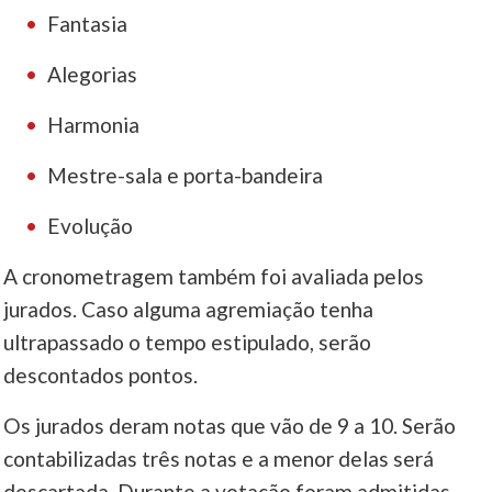
Fantasia
Alegorias
Harmonia
Mestre-sala e porta-bandeira
Evolução
A cronometragem também foi avaliada pelos
jurados. Caso alguma agremiação tenha
ultrapassado o tempo estipulado, serão
descontados pontos.
Os jurados deram notas que vão de 9 a 10. Serão
contabilizadas três notas e a menor delas será
descartada. Durante a votação foram admitidas