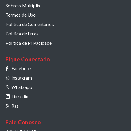
Sobre o Multiplix
Termos de Uso
Política de Comentários
Política de Erros
Política de Privacidade
Fique Conectado
Facebook
Instagram
Whatsapp
Linkedin
Rss
Fale Conosco