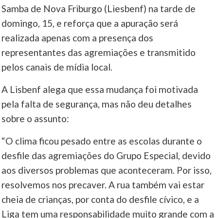
Samba de Nova Friburgo (Liesbenf) na tarde de
____
domingo, 15, e reforça que a apuração será
realizada apenas com a presença dos
representantes das agremiações e transmitido
pelos canais de mídia local.
A Lisbenf alega que essa mudança foi motivada
pela falta de segurança, mas não deu detalhes
sobre o assunto:
“O clima ficou pesado entre as escolas durante o
desfile das agremiações do Grupo Especial, devido
aos diversos problemas que aconteceram. Por isso,
resolvemos nos precaver. A rua também vai estar
cheia de crianças, por conta do desfile cívico, e a
Liga tem uma responsabilidade muito grande com a