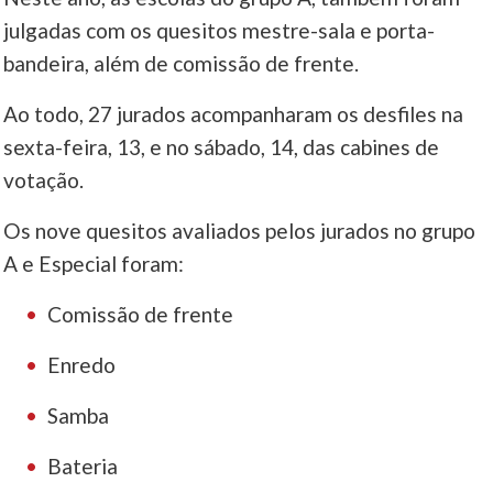
julgadas com os quesitos mestre-sala e porta-
bandeira, além de comissão de frente.
Ao todo, 27 jurados acompanharam os desfiles na
sexta-feira, 13, e no sábado, 14, das cabines de
votação.
Os nove quesitos avaliados pelos jurados no grupo
A e Especial foram:
Comissão de frente
Enredo
Samba
Bateria