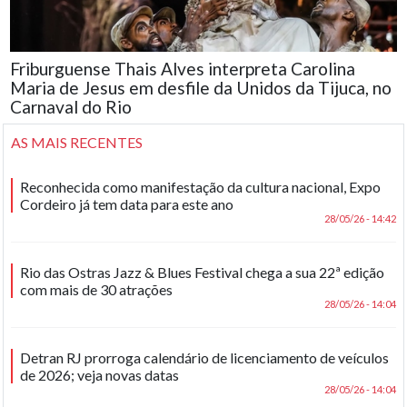
Friburguense Thais Alves interpreta Carolina
Maria de Jesus em desfile da Unidos da Tijuca, no
Carnaval do Rio
AS MAIS RECENTES
Reconhecida como manifestação da cultura nacional, Expo
Cordeiro já tem data para este ano
28/05/26 - 14:42
Rio das Ostras Jazz & Blues Festival chega a sua 22ª edição
com mais de 30 atrações
28/05/26 - 14:04
Detran RJ prorroga calendário de licenciamento de veículos
de 2026; veja novas datas
28/05/26 - 14:04