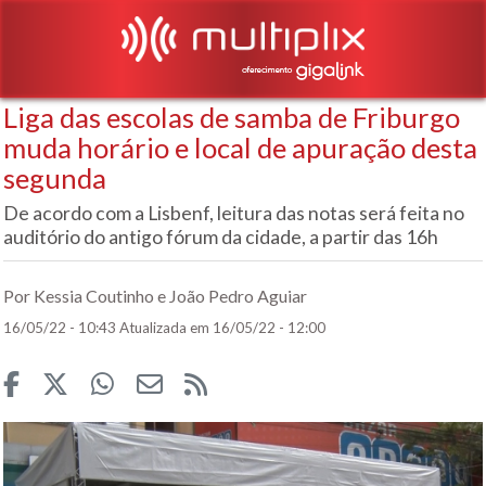
Liga das escolas de samba de Friburgo
muda horário e local de apuração desta
segunda
De acordo com a Lisbenf, leitura das notas será feita no
auditório do antigo fórum da cidade, a partir das 16h
Por Kessia Coutinho e João Pedro Aguiar
16/05/22 - 10:43
Atualizada em 16/05/22 - 12:00