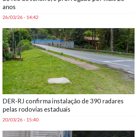
anos
26/03/26 - 14:42
DER-RJ confirma instalação de 390 radares
pelas rodovias estaduais
20/03/26 - 15:40