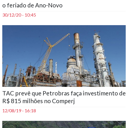
o feriado de Ano-Novo
30/12/20 - 10:45
TAC prevê que Petrobras faça investimento de
R$ 815 milhões no Comperj
12/08/19 - 16:18