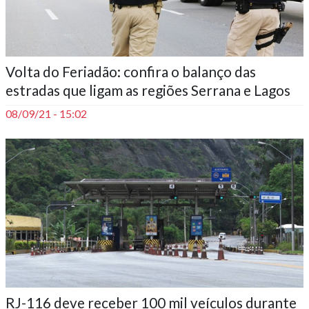
Volta do Feriadão: confira o balanço das
estradas que ligam as regiões Serrana e Lagos
08/09/21 - 15:02
RJ-116 deve receber 100 mil veículos durante