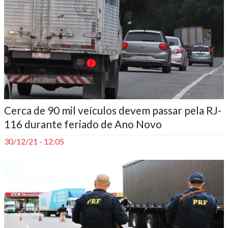
____
Cerca de 90 mil veículos devem passar pela RJ-
116 durante feriado de Ano Novo
30/12/21 - 12:05