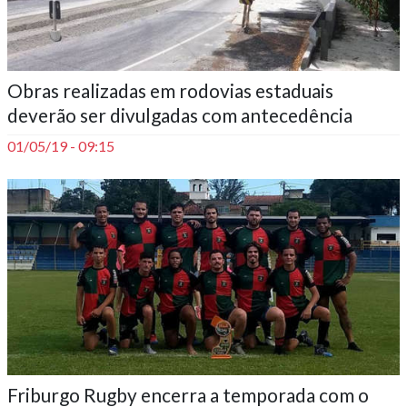
Obras realizadas em rodovias estaduais
deverão ser divulgadas com antecedência
01/05/19 - 09:15
Friburgo Rugby encerra a temporada com o