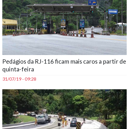
Pedágios da RJ-116 ficam mais caros a partir de
quinta-feira
31/07/19 - 09:28