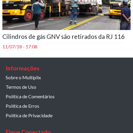
Cilindros de gás GNV são retirados da RJ 116
11/07/18 - 17:08
Informações
Sobre o Multiplix
Termos de Uso
Política de Comentários
Política de Erros
Política de Privacidade
Fique Conectado