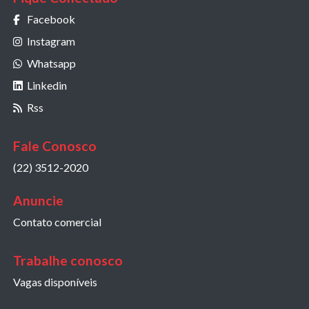
Facebook
Instagram
Whatsapp
Linkedin
Rss
Fale Conosco
(22) 3512-2020
Anuncie
Contato comercial
Trabalhe conosco
Vagas disponíveis