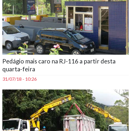
Pedágio mais caro na RJ-116 a partir desta
quarta-feira
31/07/18 - 10:26