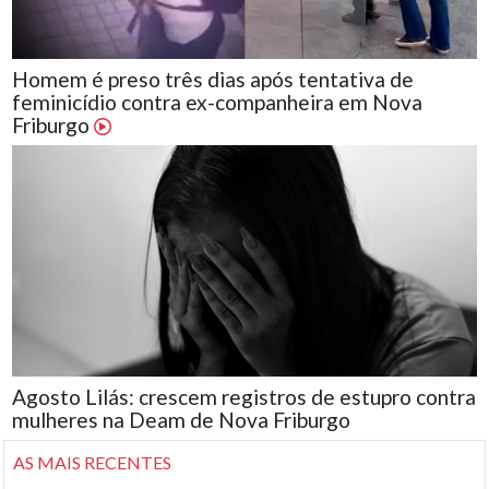
Homem é preso três dias após tentativa de
feminicídio contra ex-companheira em Nova
Friburgo
Agosto Lilás: crescem registros de estupro contra
mulheres na Deam de Nova Friburgo
AS MAIS RECENTES