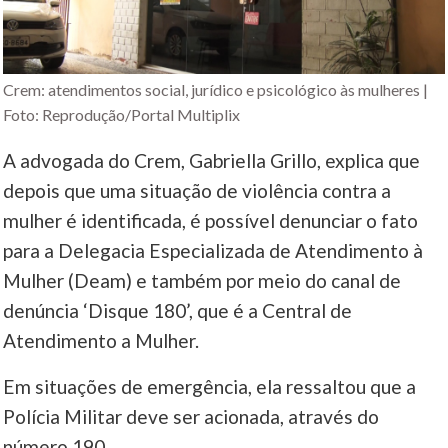
Crem: atendimentos social, jurídico e psicológico às mulheres |
Foto: Reprodução/Portal Multiplix
A advogada do Crem, Gabriella Grillo, explica que
depois que uma situação de violência contra a
mulher é identificada, é possível denunciar o fato
para a Delegacia Especializada de Atendimento à
Mulher (Deam) e também por meio do canal de
denúncia ‘Disque 180’, que é a Central de
Atendimento a Mulher.
Em situações de emergência, ela ressaltou que a
Polícia Militar deve ser acionada, através do
número 190.