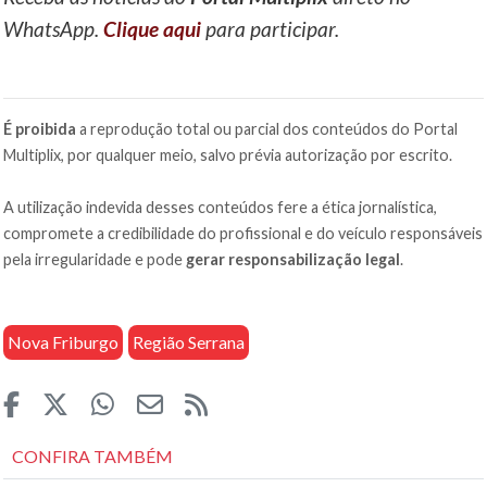
WhatsApp.
Clique aqui
para participar.
É proibida
a reprodução total ou parcial dos conteúdos do Portal
Multiplix, por qualquer meio, salvo prévia autorização por escrito.
A utilização indevida desses conteúdos fere a ética jornalística,
compromete a credibilidade do profissional e do veículo responsáveis
pela irregularidade e pode
gerar responsabilização legal
.
Nova Friburgo
Região Serrana
CONFIRA TAMBÉM