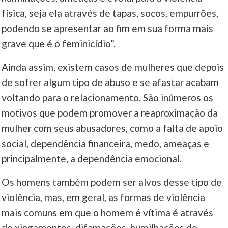
física, seja ela através de tapas, socos, empurrões,
podendo se apresentar ao fim em sua forma mais
grave que é o feminicídio”.
Ainda assim, existem casos de mulheres que depois
de sofrer algum tipo de abuso e se afastar acabam
voltando para o relacionamento. São inúmeros os
motivos que podem promover a reaproximação da
mulher com seus abusadores, como a falta de apoio
social, dependência financeira, medo, ameaças e
principalmente, a dependência emocional.
Os homens também podem ser alvos desse tipo de
violência, mas, em geral, as formas de violência
mais comuns em que o homem é vítima é através
de xingamentos, difamações, humilhações do