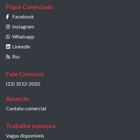
Fique Conectado
Facebook
Instagram
Whatsapp
Linkedin
Rss
Fale Conosco
(22) 3512-2020
Anuncie
Contato comercial
Trabalhe conosco
Vagas disponíveis