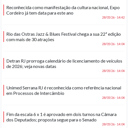
Reconhecida como manifestação da cultura nacional, Expo
Cordeiro já tem data para este ano
28/05/26 - 14:42
Rio das Ostras Jazz & Blues Festival chega a sua 22ª edição
com mais de 30 atrações
28/05/26 - 14:04
Detran RJ prorroga calendário de licenciamento de veículos
de 2026; veja novas datas
28/05/26 - 14:04
Unimed Serrana RJ é reconhecida como referência nacional
em Processos de Intercâmbio
28/05/26 - 14:04
Fim da escala 6 x 1 é aprovado em dois turnos na Câmara
dos Deputados; proposta segue para o Senado
28/05/26 - 14:04