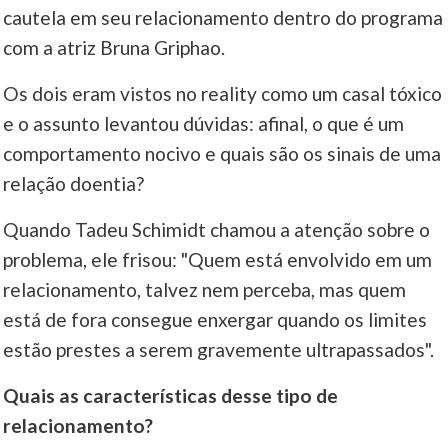
cautela em seu relacionamento dentro do programa
____
com a atriz Bruna Griphao.
Os dois eram vistos no reality como um casal tóxico
e o assunto levantou dúvidas: afinal, o que é um
comportamento nocivo e quais são os sinais de uma
relação doentia?
Quando Tadeu Schimidt chamou a atenção sobre o
problema, ele frisou: "Quem está envolvido em um
relacionamento, talvez nem perceba, mas quem
está de fora consegue enxergar quando os limites
estão prestes a serem gravemente ultrapassados".
Quais as características desse tipo de
relacionamento?