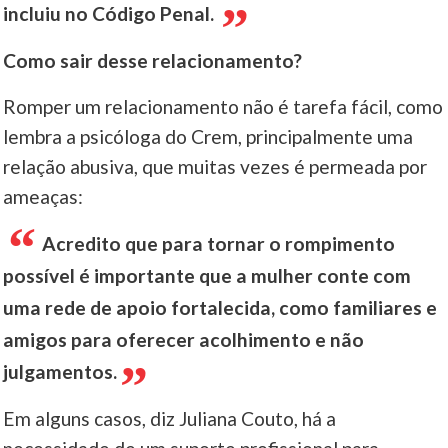
incluiu no Código Penal.
Como sair desse relacionamento?
Romper um relacionamento não é tarefa fácil, como
lembra a psicóloga do Crem, principalmente uma
relação abusiva, que muitas vezes é permeada por
ameaças:
Acredito que para tornar o rompimento
possível é importante que a mulher conte com
uma rede de apoio fortalecida, como familiares e
amigos para oferecer acolhimento e não
julgamentos.
Em alguns casos, diz Juliana Couto, há a