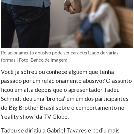
Relacionamento abusivo pode ser caracterizado de várias
formas | Foto: Banco de Imagem
Você já sofreu ou conhece alguém que tenha
passado por um relacionamento abusivo? O assunto
ficou em alta depois que o apresentador Tadeu
Schmidt deu uma ‘bronca’ em um dos participantes
do Big Brother Brasil sobre o comportamento no
'reality show' da TV Globo.
Tadeu se dirigiu a Gabriel Tavares e pediu mais