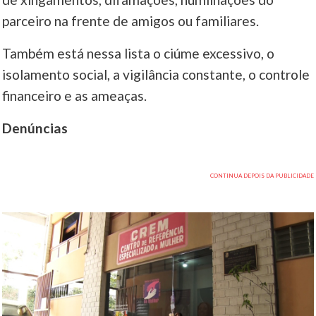
parceiro na frente de amigos ou familiares.
Também está nessa lista o ciúme excessivo, o
isolamento social, a vigilância constante, o controle
financeiro e as ameaças.
Denúncias