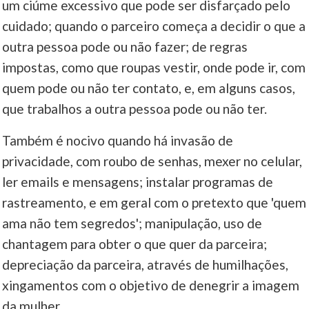
um ciúme excessivo que pode ser disfarçado pelo
cuidado; quando o parceiro começa a decidir o que a
outra pessoa pode ou não fazer; de regras
impostas, como que roupas vestir, onde pode ir, com
quem pode ou não ter contato, e, em alguns casos,
que trabalhos a outra pessoa pode ou não ter.
Também é nocivo quando há invasão de
privacidade, com roubo de senhas, mexer no celular,
ler emails e mensagens; instalar programas de
rastreamento, e em geral com o pretexto que 'quem
ama não tem segredos'; manipulação, uso de
chantagem para obter o que quer da parceira;
depreciação da parceira, através de humilhações,
xingamentos com o objetivo de denegrir a imagem
da mulher.