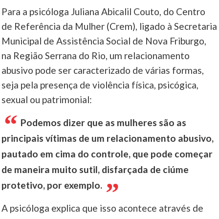
Para a psicóloga Juliana Abicalil Couto, do Centro
de Referência da Mulher (Crem), ligado à Secretaria
Municipal de Assistência Social de Nova Friburgo,
na Região Serrana do Rio, um relacionamento
abusivo pode ser caracterizado de várias formas,
seja pela presença de violência física, psicógica,
sexual ou patrimonial:
Podemos dizer que as mulheres são as
principais vítimas de um relacionamento abusivo,
pautado em cima do controle, que pode começar
de maneira muito sutil, disfarçada de ciúme
protetivo, por exemplo.
A psicóloga explica que isso acontece através de