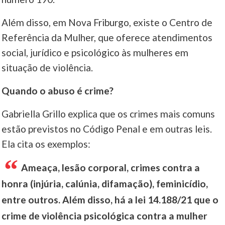
Além disso, em Nova Friburgo, existe o Centro de
Referência da Mulher, que oferece atendimentos
social, jurídico e psicológico às mulheres em
situação de violência.
Quando o abuso é crime?
Gabriella Grillo explica que os crimes mais comuns
estão previstos no Código Penal e em outras leis.
Ela cita os exemplos:
Ameaça, lesão corporal, crimes contra a
honra (injúria, calúnia, difamação), feminicídio,
entre outros. Além disso, há a lei 14.188/21 que o
crime de violência psicológica contra a mulher