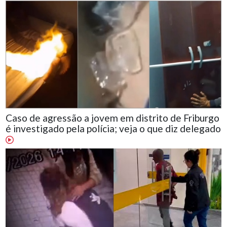
Caso de agressão a jovem em distrito de Friburgo
é investigado pela polícia; veja o que diz delegado