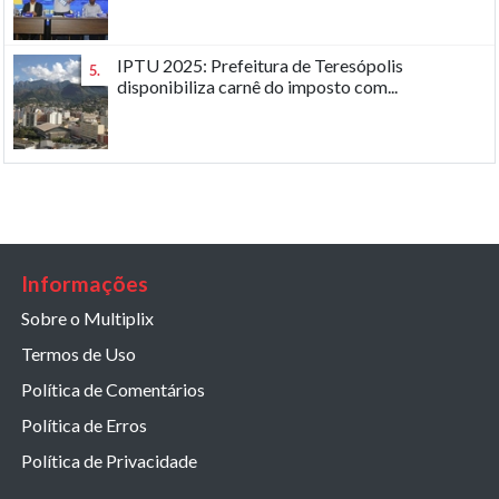
IPTU 2025: Prefeitura de Teresópolis
5.
disponibiliza carnê do imposto com...
Informações
Sobre o Multiplix
Termos de Uso
Política de Comentários
Política de Erros
Política de Privacidade