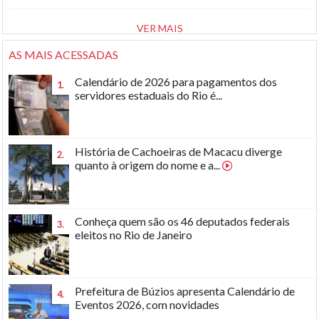
VER MAIS
AS MAIS ACESSADAS
Calendário de 2026 para pagamentos dos
1.
servidores estaduais do Rio é...
História de Cachoeiras de Macacu diverge
2.
quanto à origem do nome e a...
Conheça quem são os 46 deputados federais
3.
eleitos no Rio de Janeiro
Prefeitura de Búzios apresenta Calendário de
4.
Eventos 2026, com novidades